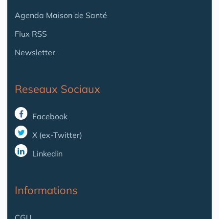
Agenda Maison de Santé
Flux RSS
Newsletter
Reseaux Sociaux
Facebook
X (ex-Twitter)
Linkedin
Informations
CGU