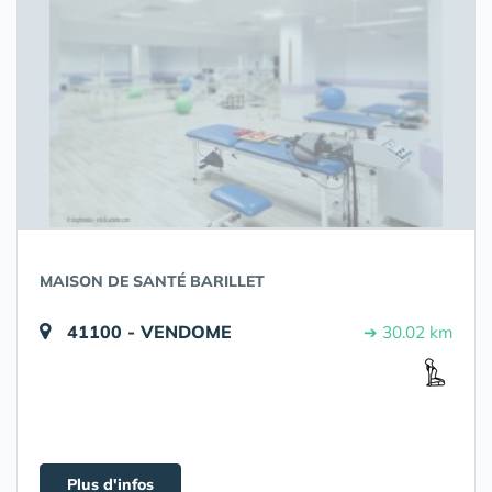
MAISON DE SANTÉ BARILLET
41100 - VENDOME
➔ 30.02 km
Plus d'infos