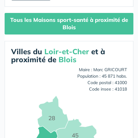
Tous les Maisons sport-santé à proximité de
Blois
Villes du
Loir-et-Cher
et à
proximité de
Blois
Maire : Marc GRICOURT
Population : 45 871 habs.
Code postal : 41000
Code insee : 41018
28
45