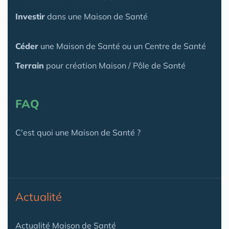
Investir
dans une Maison de Santé
Céder
une Maison
de Santé
ou un Centre de Santé
Terrain
pour création Maison / Pôle de Santé
FAQ
C'est quoi une Maison de Santé ?
Actualité
Actualité Maison de Santé