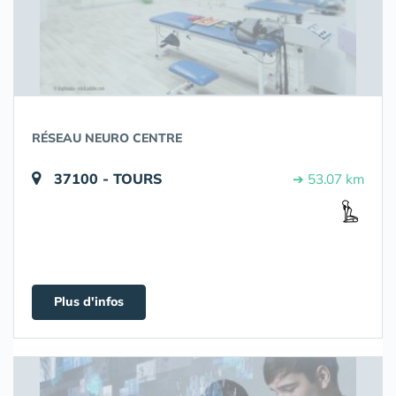
RÉSEAU NEURO CENTRE
37100 - TOURS
➔ 53.07 km
Plus d'infos