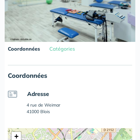
Coordonnées
Catégories
Coordonnées
Adresse
4 rue de Weimar
41000 Blois
+