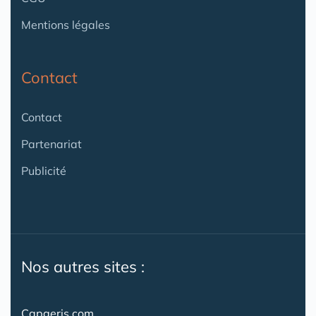
Mentions légales
Contact
Contact
Partenariat
Publicité
Nos autres sites :
Capgeris.com