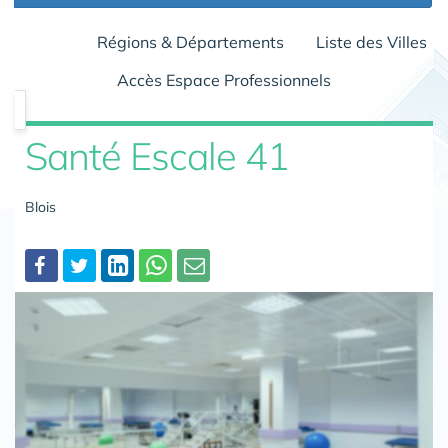
Régions & Départements
Liste des Villes
Accès Espace Professionnels
Santé Escale 41
Blois
Partager