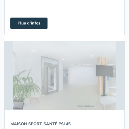
Plus d'infos
MAISON SPORT-SANTÉ PSL45