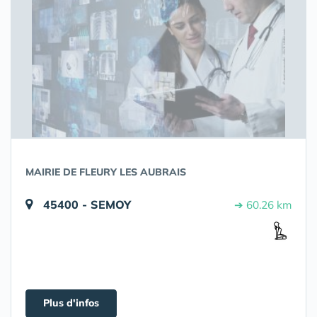
MAIRIE DE FLEURY LES AUBRAIS
45400 - SEMOY
➔ 60.26 km
Plus d'infos