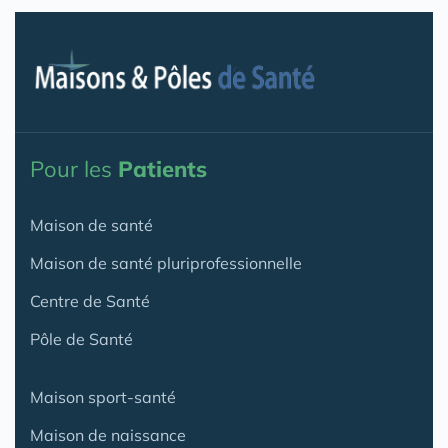
Pour les
Patients
Maison de santé
Maison de santé pluriprofessionnelle
Centre de Santé
Pôle de Santé
Maison sport-santé
Maison de naissance