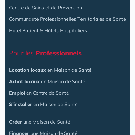
Centre de Soins et de Prévention
Communauté Professionnelles Territoriales de Santé
Hotel Patient & Hôtels Hospitaliers
Pour les
Professionnels
Location locaux
en Maison de Santé
Achat locaux
en Maison de Santé
Emploi
en Centre de Santé
S'installer
en Maison de Santé
Créer
une Maison de Santé
Financer
une Maison de Santé