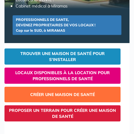
Cabinet médical à Miramas
PROFESSIONNELS DE SANTE,
DEVENEZ PROPRIETAIRES DE VOS LOCAUX !
Cap sur le SUD, à MIRAMAS
TROUVER UNE MAISON DE SANTÉ POUR
S'INSTALLER
LOCAUX DISPONIBLES À LA LOCATION POUR
PROFESSIONNELS DE SANTÉ
CRÉER UNE MAISON DE SANTÉ
PROPOSER UN TERRAIN POUR CRÉER UNE MAISON
DE SANTÉ