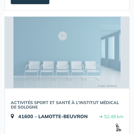
ACTIVITÉS SPORT ET SANTÉ À L’INSTITUT MÉDICAL
DE SOLOGNE
41600 - LAMOTTE-BEUVRON
➔ 52.48 km