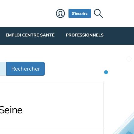
S'inscrire
EMPLOI CENTRE SANTÉ
PROFESSIONNELS
Rechercher
Seine