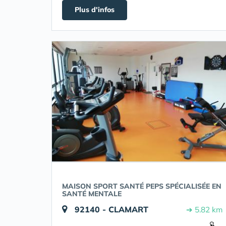
Plus d'infos
MAISON SPORT SANTÉ PEPS SPÉCIALISÉE EN
SANTÉ MENTALE
92140 - CLAMART
➔ 5.82 km