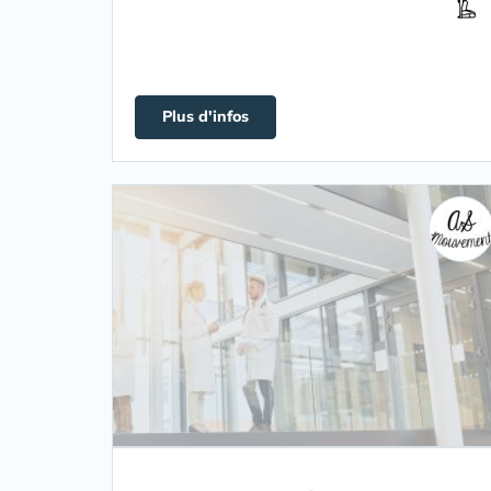
Plus d'infos