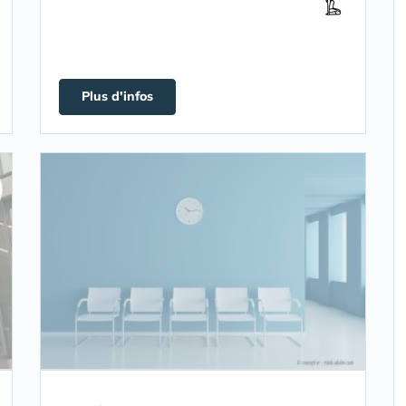
Plus d'infos