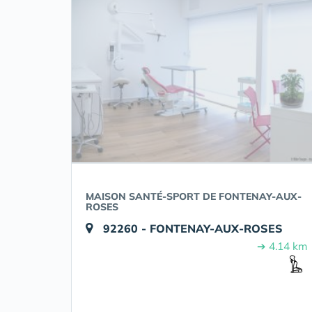
MAISON SANTÉ-SPORT DE FONTENAY-AUX-
ROSES
92260 - FONTENAY-AUX-ROSES
➔ 4.14 km