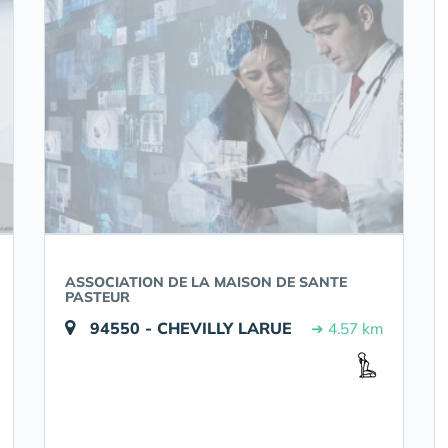
ASSOCIATION DE LA MAISON DE SANTE
PASTEUR
94550 - CHEVILLY LARUE
➔ 4.57 km