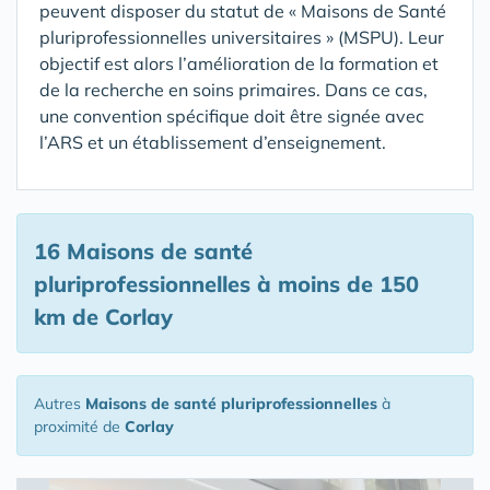
peuvent disposer du statut de « Maisons de Santé
pluriprofessionnelles universitaires » (MSPU). Leur
objectif est alors l’amélioration de la formation et
de la recherche en soins primaires. Dans ce cas,
une convention spécifique doit être signée avec
l’ARS et un établissement d’enseignement.
16 Maisons de santé
pluriprofessionnelles
à moins de 150
km de Corlay
Autres
Maisons de santé pluriprofessionnelles
à
proximité de
Corlay