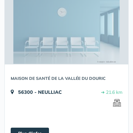
MAISON DE SANTÉ DE LA VALLÉE DU DOURIC
56300 - NEULLIAC
➔ 21.6 km