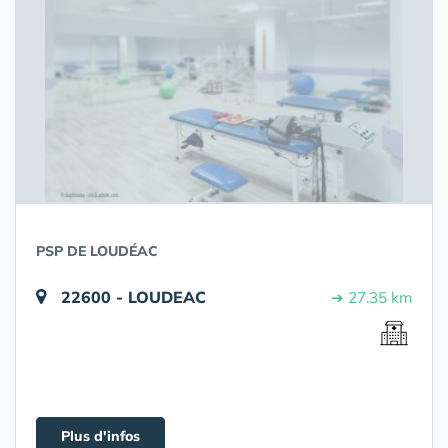
PSP DE LOUDÉAC
22600 - LOUDEAC
➔ 27.35 km
Plus d'infos