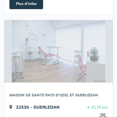
Plus d'infos
MAISON DE SANTÉ PAYS D'UZEL ET GUERLEDAN
22530 - GUERLEDAN
➔ 15.78 km