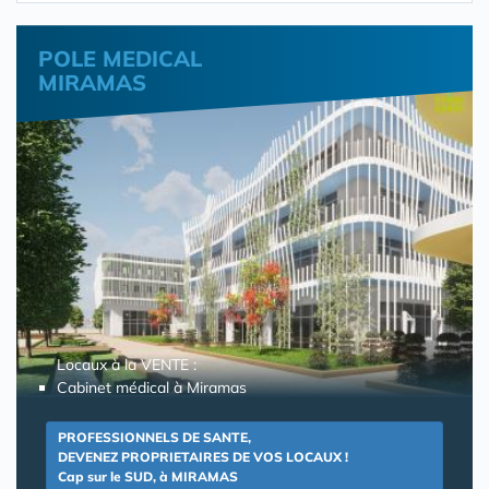
POLE MEDICAL
MIRAMAS
Locaux à la VENTE :
Cabinet médical à Miramas
PROFESSIONNELS DE SANTE,
DEVENEZ PROPRIETAIRES DE VOS LOCAUX !
Cap sur le SUD, à MIRAMAS