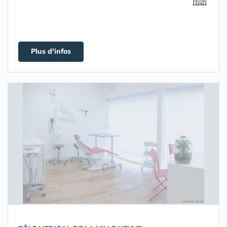
Plus d'infos