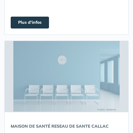
Plus d'infos
MAISON DE SANTÉ RESEAU DE SANTE CALLAC