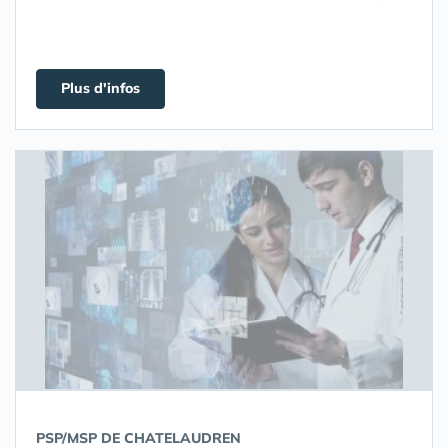
Plus d'infos
PSP/MSP DE CHATELAUDREN