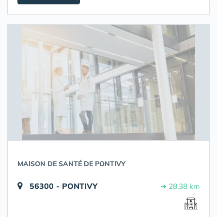
MAISON DE SANTÉ DE PONTIVY
56300 - PONTIVY
➔ 28.38 km