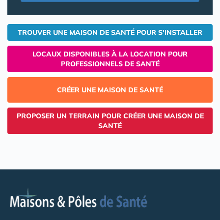
TROUVER UNE MAISON DE SANTÉ POUR S'INSTALLER
LOCAUX DISPONIBLES À LA LOCATION POUR
PROFESSIONNELS DE SANTÉ
CRÉER UNE MAISON DE SANTÉ
PROPOSER UN TERRAIN POUR CRÉER UNE MAISON DE
SANTÉ