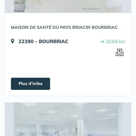
MAISON DE SANTÉ DU PAYS BRIACIN BOURBRIAC
22390 - BOURBRIAC
➔ 20.04 km
Plus d'infos