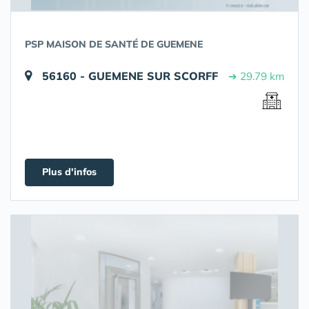
PSP MAISON DE SANTÉ DE GUEMENE
56160 - GUEMENE SUR SCORFF
➔ 29.79 km
Plus d'infos