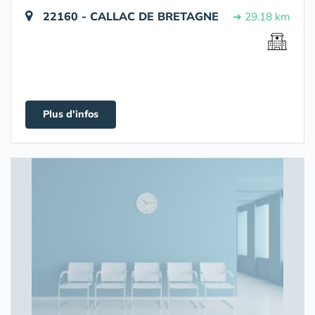
22160 - CALLAC DE BRETAGNE
➔ 29.18 km
Plus d'infos