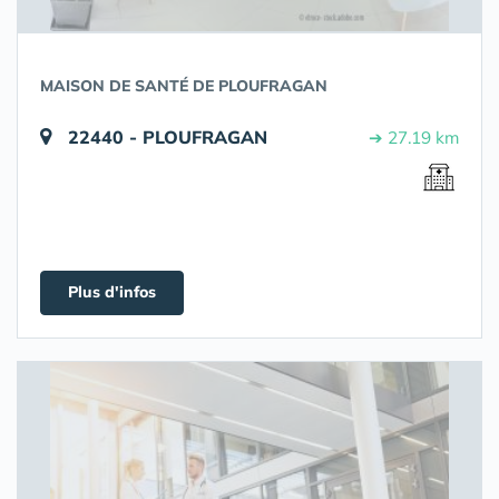
MAISON DE SANTÉ DE PLOUFRAGAN
22440 - PLOUFRAGAN
➔ 27.19 km
Plus d'infos