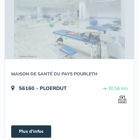
MAISON DE SANTÉ DU PAYS POURLETH
56160 - PLOERDUT
➔ 30.56 km
Plus d'infos