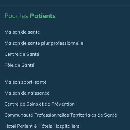
Pour les
Patients
Maison de santé
Maison de santé pluriprofessionnelle
Centre de Santé
Pôle de Santé
Maison sport-santé
Maison de naissance
Centre de Soins et de Prévention
Communauté Professionnelles Territoriales de Santé
Hotel Patient & Hôtels Hospitaliers