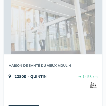
MAISON DE SANTÉ DU VIEUX MOULIN
22800 - QUINTIN
➔ 14.58 km