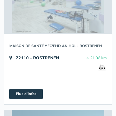
MAISON DE SANTÉ YEC'EHD AN HOLL ROSTRENEN
22110 - ROSTRENEN
➔ 21.06 km
Plus d'infos