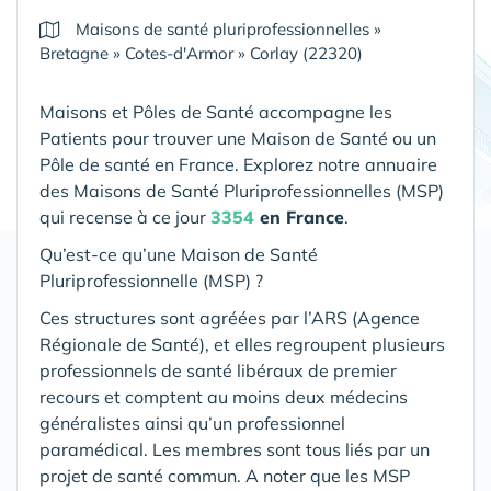
Maisons de santé pluriprofessionnelles
»
Bretagne
»
Cotes-d'Armor
»
Corlay (22320)
Maisons et Pôles de Santé accompagne les
Patients pour trouver une Maison de Santé ou un
Pôle de santé en France. Explorez notre annuaire
des Maisons de Santé Pluriprofessionnelles (MSP)
qui recense à ce jour
3354
en France
.
Qu’est-ce qu’une Maison de Santé
Pluriprofessionnelle (MSP) ?
Ces structures sont agréées par l’ARS (Agence
Régionale de Santé), et elles regroupent plusieurs
professionnels de santé libéraux de premier
recours et comptent au moins deux médecins
généralistes ainsi qu’un professionnel
paramédical. Les membres sont tous liés par un
projet de santé commun. A noter que les MSP