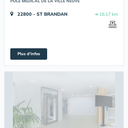
PÔLE MEDICAL DE LA VILLE NEUVE
22800 - ST BRANDAN
➔ 16.17 km
Plus d'infos