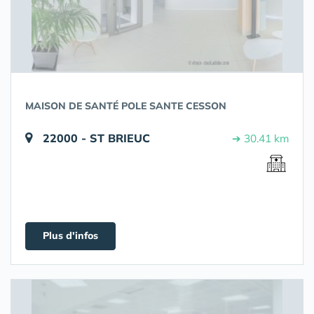
MAISON DE SANTÉ POLE SANTE CESSON
22000 - ST BRIEUC
➔ 30.41 km
Plus d'infos