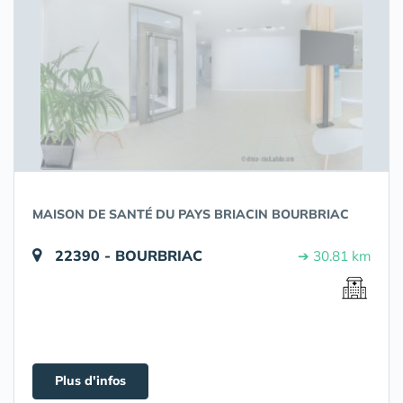
MAISON DE SANTÉ DU PAYS BRIACIN BOURBRIAC
22390 - BOURBRIAC
➔ 30.81 km
Plus d'infos