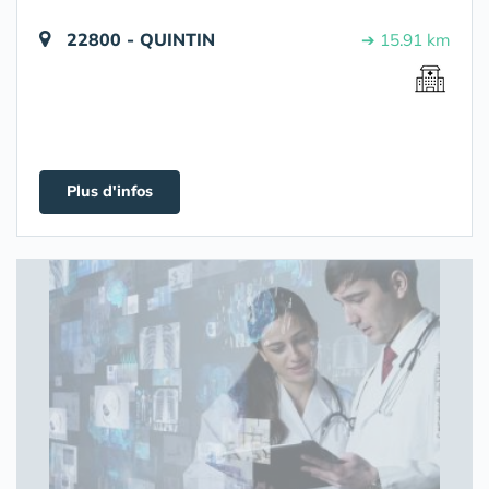
22800 - QUINTIN
➔ 15.91 km
Plus d'infos