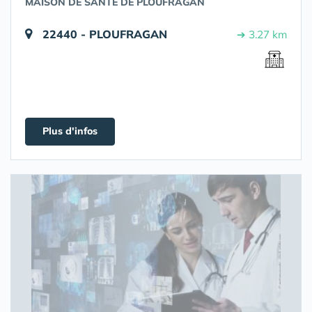
MAISON DE SANTÉ DE PLOUFRAGAN
22440 - PLOUFRAGAN
➔ 3.27 km
Plus d'infos