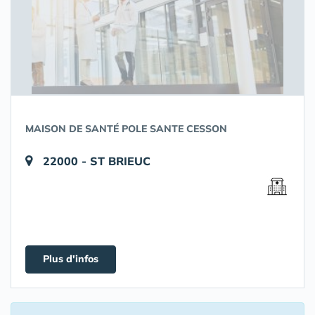
MAISON DE SANTÉ POLE SANTE CESSON
22000 - ST BRIEUC
Plus d'infos