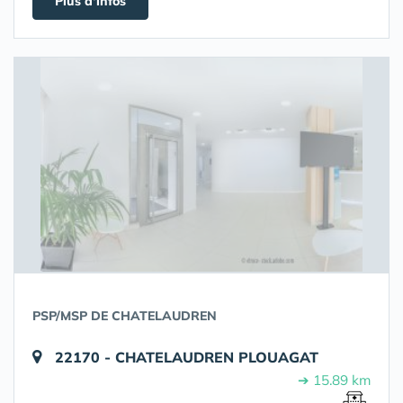
Plus d'infos
PSP/MSP DE CHATELAUDREN
22170 - CHATELAUDREN PLOUAGAT
➔ 15.89 km