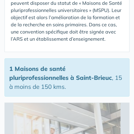
peuvent disposer du statut de « Maisons de Santé
pluriprofessionnelles universitaires » (MSPU). Leur
objectif est alors l’amélioration de la formation et
de la recherche en soins primaires. Dans ce cas,
une convention spécifique doit être signée avec
l’ARS et un établissement d’enseignement.
1 Maisons de santé
pluriprofessionnelles
à Saint-Brieuc
, 15
à moins de 150 kms.