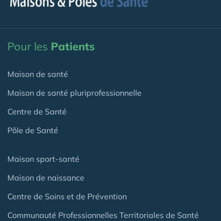
Pour les
Patients
Maison de santé
Maison de santé pluriprofessionnelle
Centre de Santé
Pôle de Santé
Maison sport-santé
Maison de naissance
Centre de Soins et de Prévention
Communauté Professionnelles Territoriales de Santé