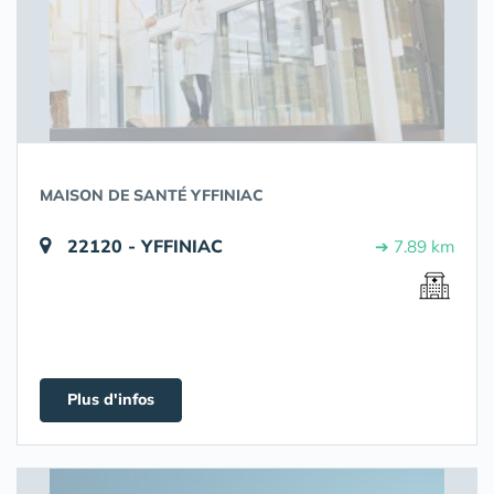
MAISON DE SANTÉ YFFINIAC
22120 - YFFINIAC
➔ 7.89 km
Plus d'infos