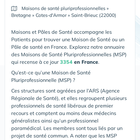
Maisons de santé pluriprofessionnelles
»
Bretagne
»
Cotes-d'Armor
»
Saint-Brieuc (22000)
Maisons et Pôles de Santé accompagne les
Patients pour trouver une Maison de Santé ou un
Pôle de santé en France. Explorez notre annuaire
des Maisons de Santé Pluriprofessionnelles (MSP)
qui recense à ce jour
3354
en France
.
Qu’est-ce qu’une Maison de Santé
Pluriprofessionnelle (MSP) ?
Ces structures sont agréées par l’ARS (Agence
Régionale de Santé), et elles regroupent plusieurs
professionnels de santé libéraux de premier
recours et comptent au moins deux médecins
généralistes ainsi qu’un professionnel
paramédical. Les membres sont tous liés par un
projet de santé commun. A noter que les MSP