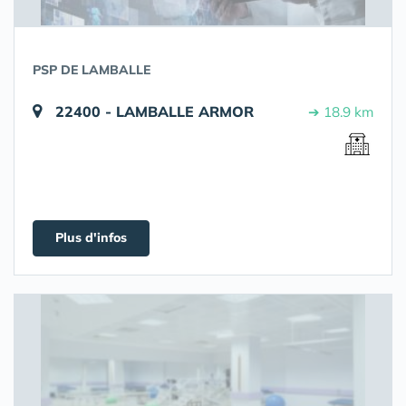
PSP DE LAMBALLE
22400 - LAMBALLE ARMOR
➔ 18.9 km
Plus d'infos