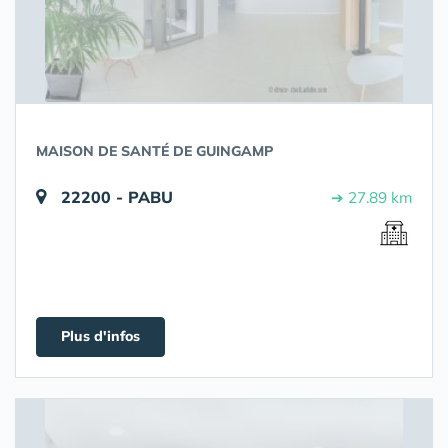
MAISON DE SANTÉ DE GUINGAMP
22200 - PABU
➔ 27.89 km
Plus d'infos