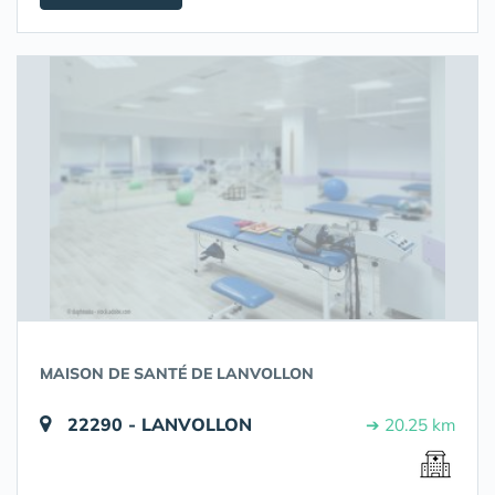
MAISON DE SANTÉ DE LANVOLLON
22290 - LANVOLLON
➔ 20.25 km