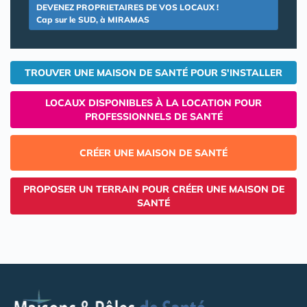
DEVENEZ PROPRIETAIRES DE VOS LOCAUX !
Cap sur le SUD, à MIRAMAS
TROUVER UNE MAISON DE SANTÉ POUR S'INSTALLER
LOCAUX DISPONIBLES À LA LOCATION POUR
PROFESSIONNELS DE SANTÉ
CRÉER UNE MAISON DE SANTÉ
PROPOSER UN TERRAIN POUR CRÉER UNE MAISON DE
SANTÉ