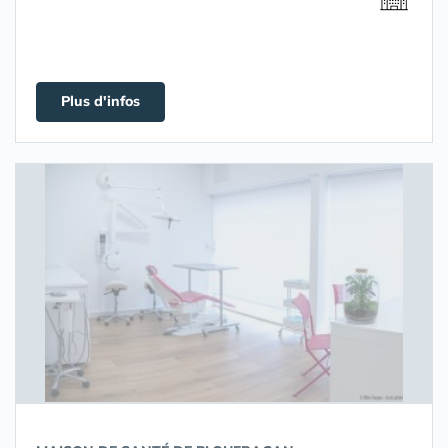
Plus d'infos