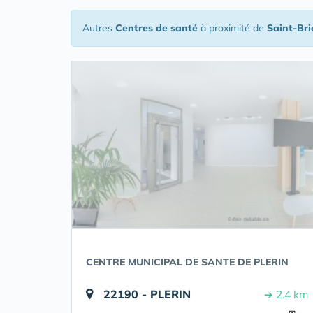
Autres
Centres de santé
à proximité de
Saint-Bri
CENTRE MUNICIPAL DE SANTE DE PLERIN
22190 - PLERIN
➔ 2.4 km