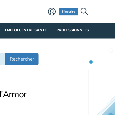
S'inscrire
EMPLOI CENTRE SANTÉ
PROFESSIONNELS
Rechercher
d'Armor