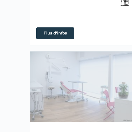
Plus d'infos