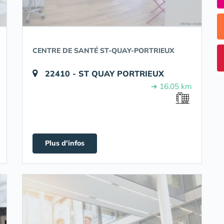
CENTRE DE SANTÉ ST-QUAY-PORTRIEUX
22410 - ST QUAY PORTRIEUX
➔ 16.05 km
Plus d'infos