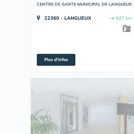
CENTRE DE SANTE MUNICIPAL DE LANGUEUX
22360 - LANGUEUX
➔ 4.87 km
Plus d'infos