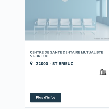
CENTRE DE SANTE DENTAIRE MUTUALISTE
ST-BRIEUC
22000 - ST BRIEUC
Plus d'infos