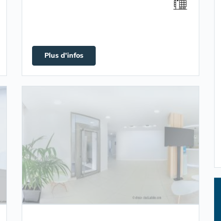
Plus d'infos