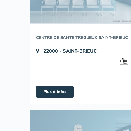
CENTRE DE SANTE TREGUEUX SAINT-BRIEUC
22000 - SAINT-BRIEUC
Plus d'infos