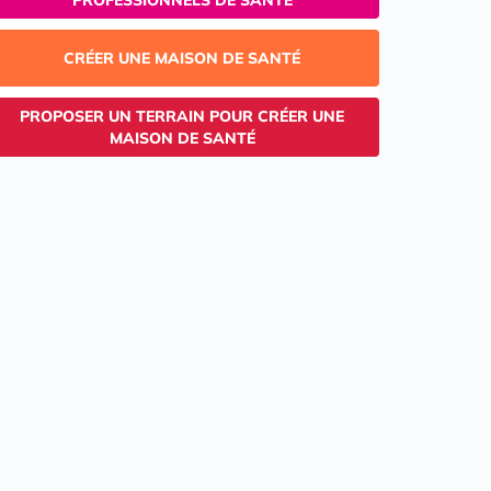
PROFESSIONNELS DE SANTÉ
CRÉER UNE MAISON DE SANTÉ
PROPOSER UN TERRAIN POUR CRÉER UNE
MAISON DE SANTÉ