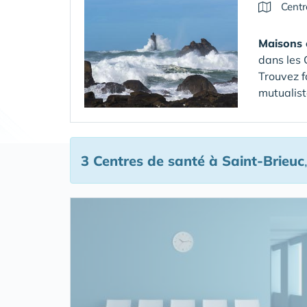
Centr
Maisons 
dans les
Trouvez f
mutualist
3 Centres de santé
à Saint-Brieuc