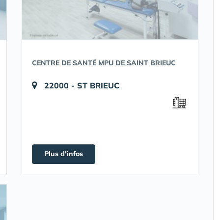
CENTRE DE SANTÉ MPU DE SAINT BRIEUC
22000 - ST BRIEUC
Plus d'infos