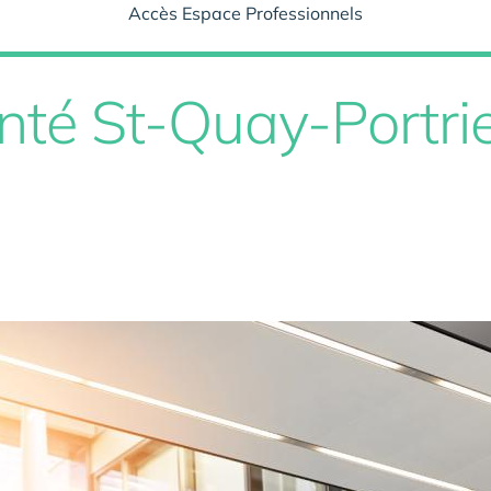
Accès Espace Professionnels
nté St-Quay-Portri