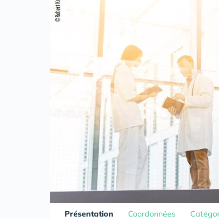
Présentation
Coordonnées
Catégor