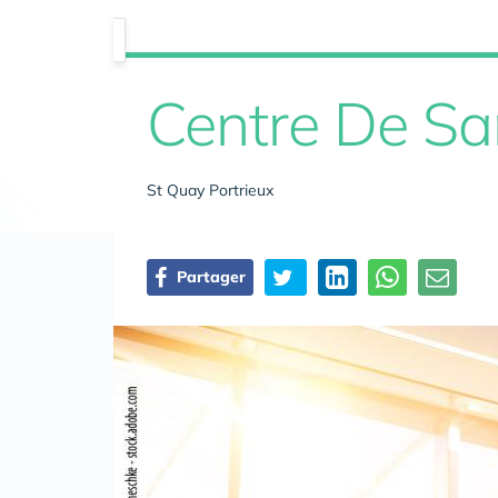
Centre De Sa
St Quay Portrieux
Partager