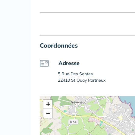
Coordonnées
Adresse
5 Rue Des Sentes
22410 St Quay Portrieux
+
−