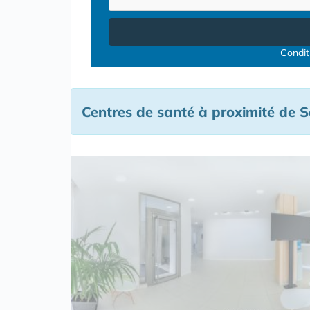
Conditi
Centres de santé à proximité de 