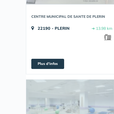
CENTRE MUNICIPAL DE SANTE DE PLERIN
22190 - PLERIN
➔ 13.98 km
Plus d'infos