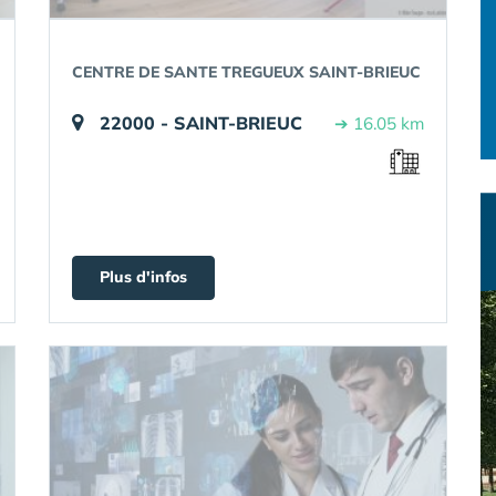
CENTRE DE SANTE TREGUEUX SAINT-BRIEUC
22000 - SAINT-BRIEUC
➔ 16.05 km
Plus d'infos