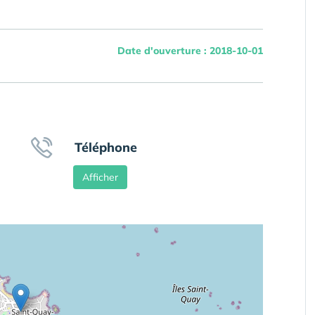
Date d'ouverture : 2018-10-01
Téléphone
Afficher