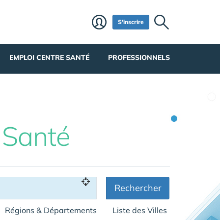
S'inscrire
EMPLOI CENTRE SANTÉ
PROFESSIONNELS
 Santé
Rechercher
Régions & Départements
Liste des Villes