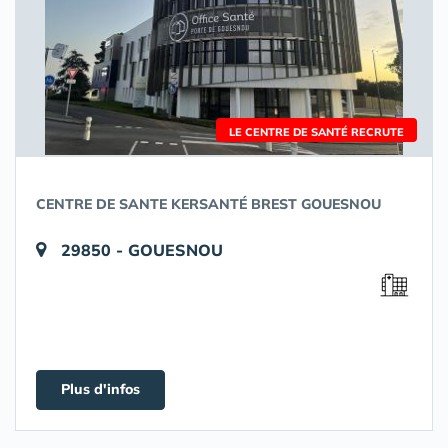
LE CENTRE DE SANTÉ RECRUTE
CENTRE DE SANTE KERSANTÉ BREST GOUESNOU
29850 - GOUESNOU
Plus d'infos