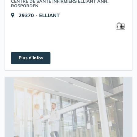
CENTRE DE SANTÉ INFIRMIERS ELLIANT ANN.
ROSPORDEN
29370 - ELLIANT
Plus d'infos