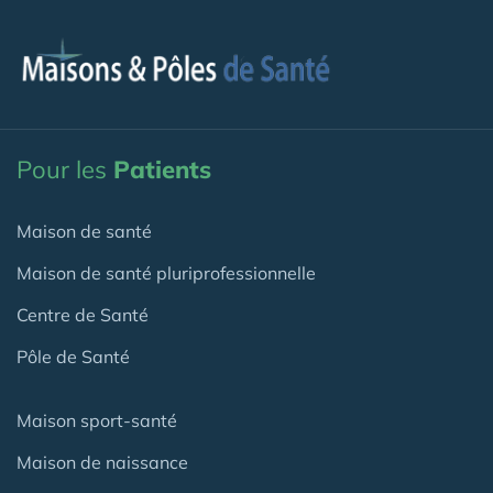
Pour les
Patients
Maison de santé
Maison de santé pluriprofessionnelle
Centre de Santé
Pôle de Santé
Maison sport-santé
Maison de naissance