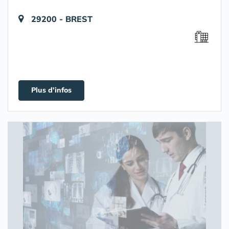
29200 - BREST
Plus d'infos