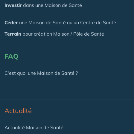
Investir
dans une Maison de Santé
Céder
une Maison
de Santé
ou un Centre de Santé
Terrain
pour création Maison / Pôle de Santé
FAQ
C'est quoi une Maison de Santé ?
Actualité
Actualité Maison de Santé