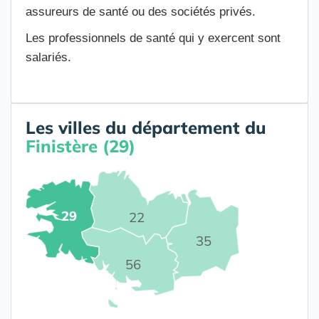
assureurs de santé ou des sociétés privés.
Les professionnels de santé qui y exercent sont
salariés.
Les villes du département du
Finistère (29)
29
22
35
56