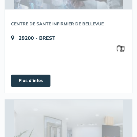
CENTRE DE SANTE INFIRMIER DE BELLEVUE
29200 - BREST
Plus d'infos