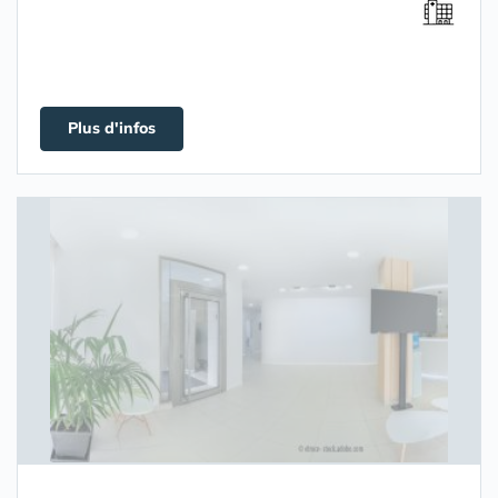
Plus d'infos