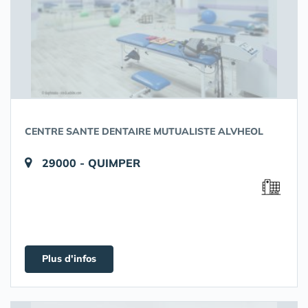
CENTRE SANTE DENTAIRE MUTUALISTE ALVHEOL
29000 - QUIMPER
Plus d'infos