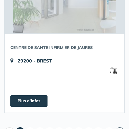
CENTRE DE SANTE INFIRMIER DE JAURES
29200 - BREST
Plus d'infos