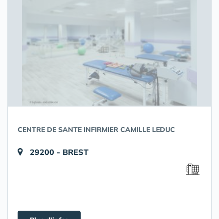
CENTRE DE SANTE INFIRMIER CAMILLE LEDUC
29200 - BREST