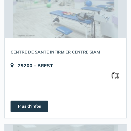
CENTRE DE SANTE INFIRMIER CENTRE SIAM
29200 - BREST
Plus d'infos