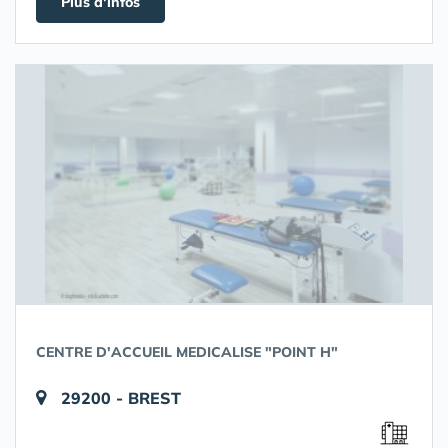
Plus d'infos
CENTRE D'ACCUEIL MEDICALISE "POINT H"
29200 - BREST