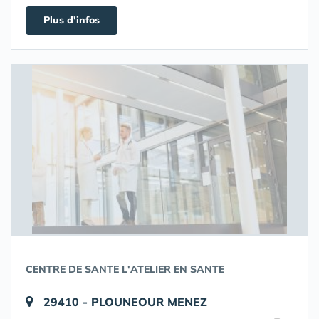
Plus d'infos
CENTRE DE SANTE L'ATELIER EN SANTE
29410 - PLOUNEOUR MENEZ