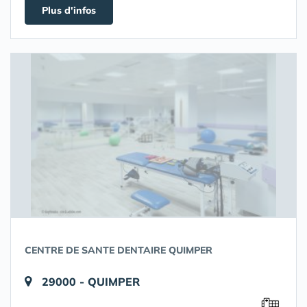
Plus d'infos
CENTRE DE SANTE DENTAIRE QUIMPER
29000 - QUIMPER