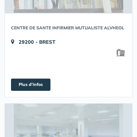
CENTRE DE SANTE INFIRMIER MUTUALISTE ALVHEOL
29200 - BREST
Plus d'infos