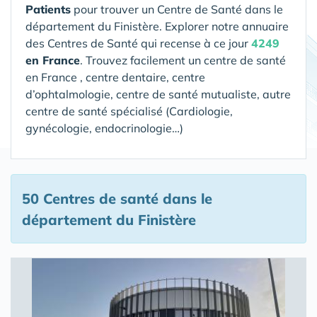
Patients
pour trouver un Centre de Santé
dans le
département du Finistère
. Explorer notre annuaire
des Centres de Santé qui recense à ce jour
4249
en France
. Trouvez facilement un centre de santé
en France , centre dentaire, centre
d’ophtalmologie, centre de santé mutualiste, autre
centre de santé spécialisé (Cardiologie,
gynécologie, endocrinologie…)
50 Centres de santé
dans le
département du Finistère