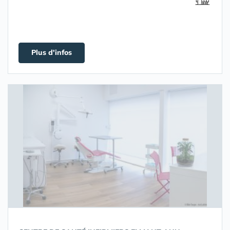
Plus d'infos