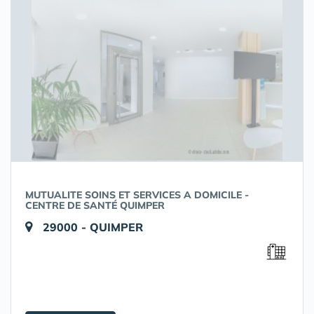
MUTUALITE SOINS ET SERVICES A DOMICILE -
CENTRE DE SANTÉ QUIMPER
29000 - QUIMPER