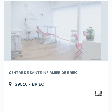
CENTRE DE SANTE INFIRMIER DE BRIEC
29510 - BRIEC