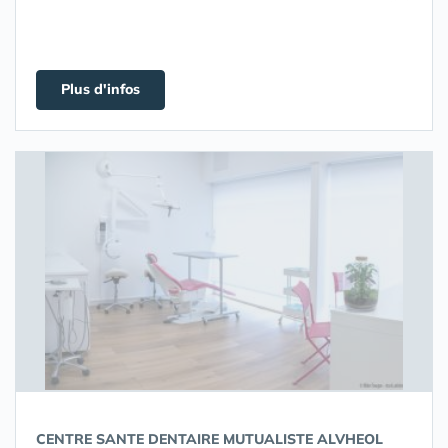
Plus d'infos
CENTRE SANTE DENTAIRE MUTUALISTE ALVHEOL