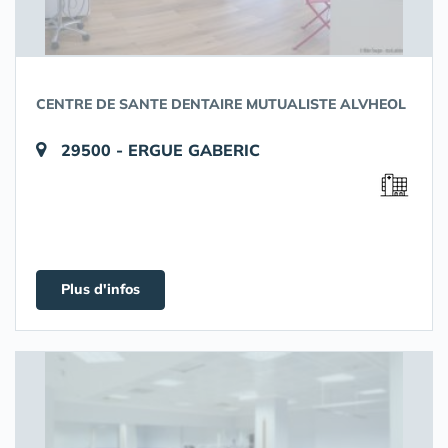
CENTRE DE SANTE DENTAIRE MUTUALISTE ALVHEOL
29500 - ERGUE GABERIC
Plus d'infos