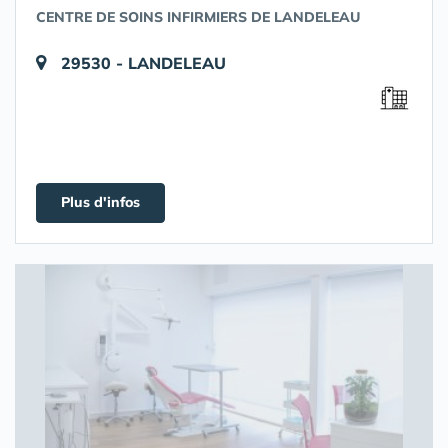
CENTRE DE SOINS INFIRMIERS DE LANDELEAU
29530 - LANDELEAU
Plus d'infos