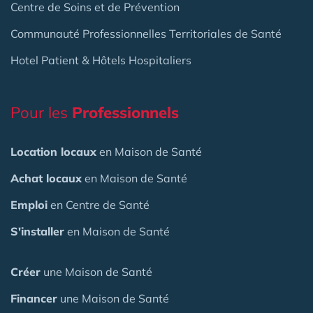
Centre de Soins et de Prévention
Communauté Professionnelles Territoriales de Santé
Hotel Patient & Hôtels Hospitaliers
Pour les
Professionnels
Location locaux
en Maison de Santé
Achat locaux
en Maison de Santé
Emploi
en Centre de Santé
S'installer
en Maison de Santé
Créer
une Maison de Santé
Financer
une Maison de Santé