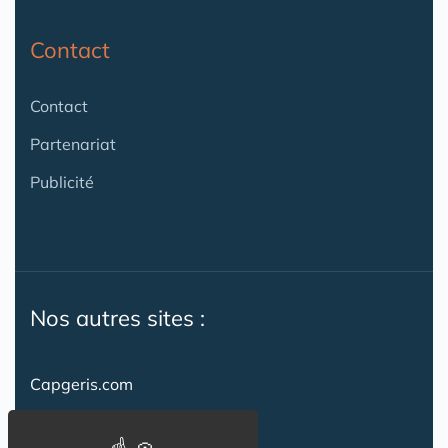
Contact
Contact
Partenariat
Publicité
Nos autres sites :
Capgeris.com
CapResidencesSeniors.com