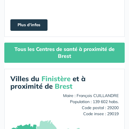
Plus d'infos
Tous les Centres de santé à proximité de
Brest
Villes du
Finistère
et à
proximité de
Brest
Maire : François CUILLANDRE
Population : 139 602 habs.
Code postal : 29200
Code insee : 29019