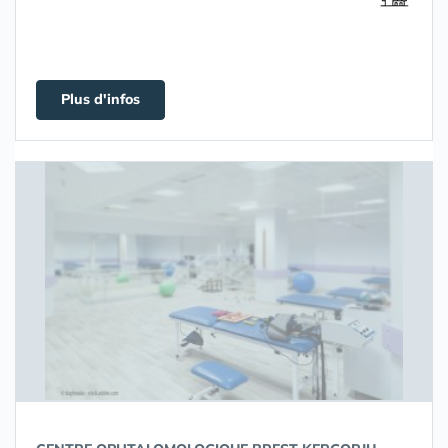
Plus d'infos