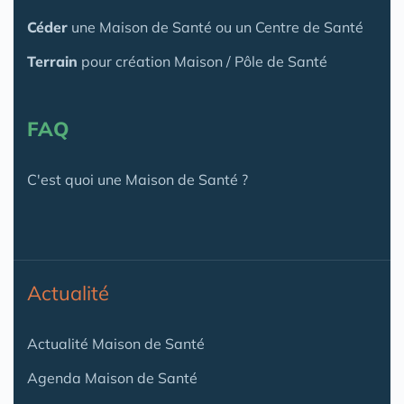
Céder
une Maison
de Santé
ou un Centre de Santé
Terrain
pour création Maison / Pôle de Santé
FAQ
C'est quoi une Maison de Santé ?
Actualité
Actualité Maison de Santé
Agenda Maison de Santé