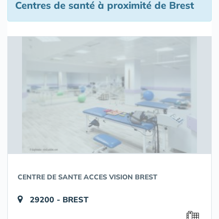
Centres de santé à proximité de Brest
CENTRE DE SANTE ACCES VISION BREST
29200 - BREST