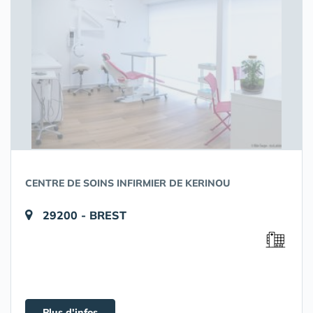
CENTRE DE SOINS INFIRMIER DE KERINOU
29200 - BREST
Plus d'infos