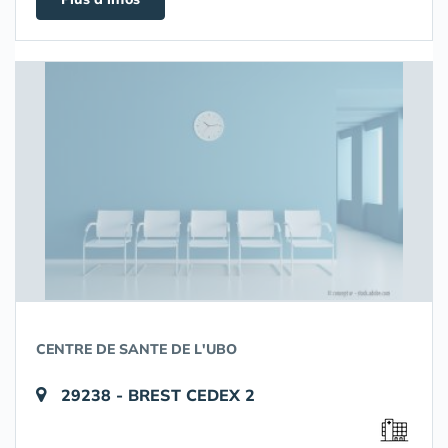
CENTRE DE SANTE DE L'UBO
29238 - BREST CEDEX 2