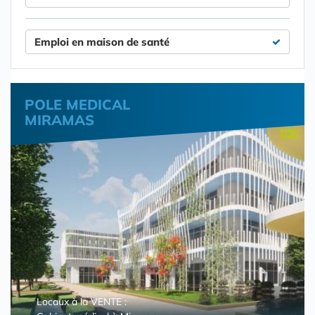
Emploi en maison de santé
POLE MEDICAL
MIRAMAS
Locaux à la VENTE :