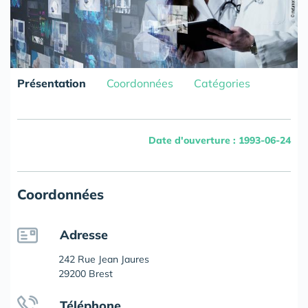
Présentation
Coordonnées
Catégories
Date d'ouverture : 1993-06-24
Coordonnées
Adresse
242 Rue Jean Jaures
29200 Brest
Téléphone