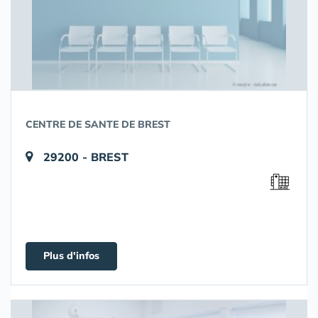
CENTRE DE SANTE DE BREST
29200 - BREST
Plus d'infos