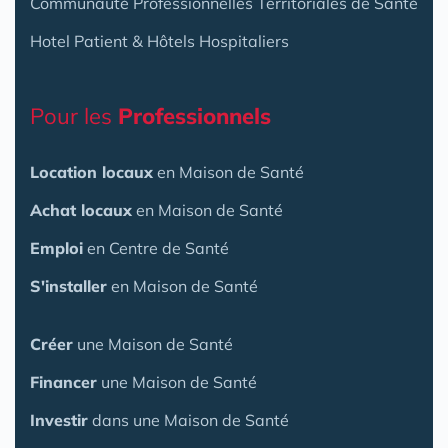
Communauté Professionnelles Territoriales de Santé
Hotel Patient & Hôtels Hospitaliers
Pour les
Professionnels
Location locaux
en Maison de Santé
Achat locaux
en Maison de Santé
Emploi
en Centre de Santé
S'installer
en Maison de Santé
Créer
une Maison de Santé
Financer
une Maison de Santé
Investir
dans une Maison de Santé