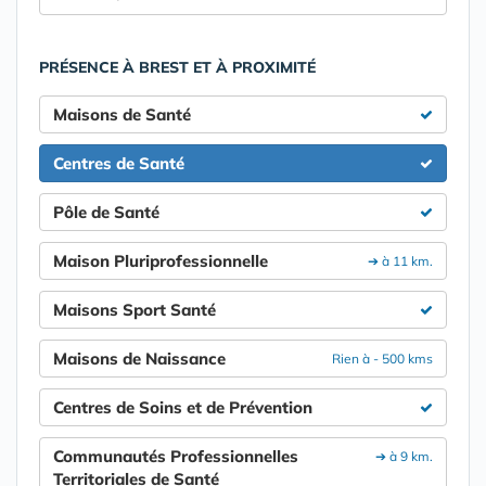
PRÉSENCE À BREST ET À PROXIMITÉ
Maisons de Santé
Centres de Santé
Pôle de Santé
Maison Pluriprofessionnelle
➔ à 11 km.
Maisons Sport Santé
Maisons de Naissance
Rien à - 500 kms
Centres de Soins et de Prévention
Communautés Professionnelles
➔ à 9 km.
Territoriales de Santé