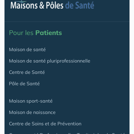
Pour les
Patients
Maison de santé
Maison de santé pluriprofessionnelle
Centre de Santé
Pôle de Santé
Maison sport-santé
Maison de naissance
Centre de Soins et de Prévention