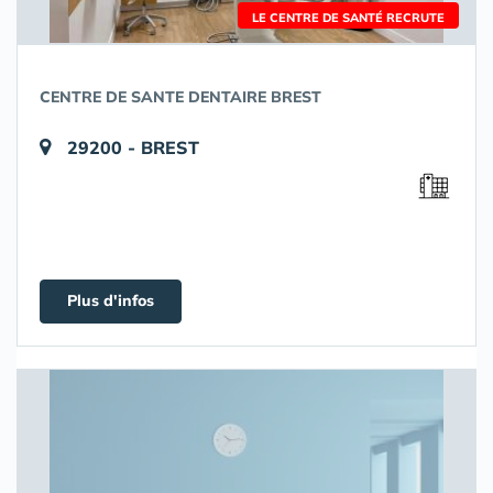
LE CENTRE DE SANTÉ RECRUTE
CENTRE DE SANTE DENTAIRE BREST
29200 - BREST
Plus d'infos