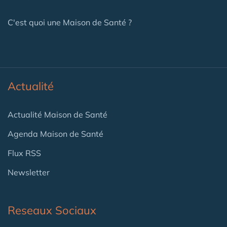
C'est quoi une Maison de Santé ?
Actualité
Actualité Maison de Santé
Agenda Maison de Santé
Flux RSS
Newsletter
Reseaux Sociaux