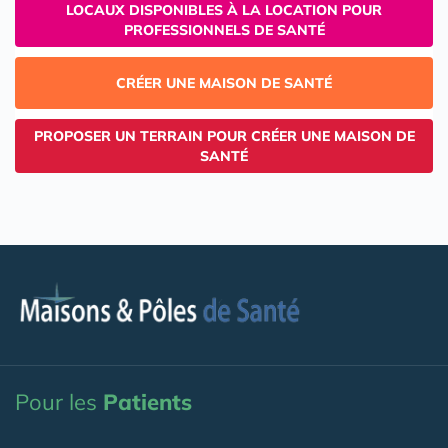
LOCAUX DISPONIBLES À LA LOCATION POUR
PROFESSIONNELS DE SANTÉ
CRÉER UNE MAISON DE SANTÉ
PROPOSER UN TERRAIN POUR CRÉER UNE MAISON DE
SANTÉ
Pour les
Patients