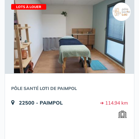
LOTS À LOUER
PÔLE SANTÉ LOTI DE PAIMPOL
22500 - PAIMPOL
➔ 114.94 km