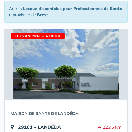
Autres
Locaux disponibles pour Professionnels de Santé
à proximité de
Brest
LOTS À VENDRE & À LOUER
MAISON DE SANTÉ DE LANDÉDA
29101 - LANDÉDA
➔ 22.95 km