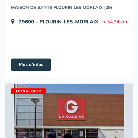
MAISON DE SANTÉ PLOURIN LES MORLAIX (29)
29600 - PLOURIN-LÈS-MORLAIX
➔ 54.34 km
Plus d'infos
LOTS À LOUER