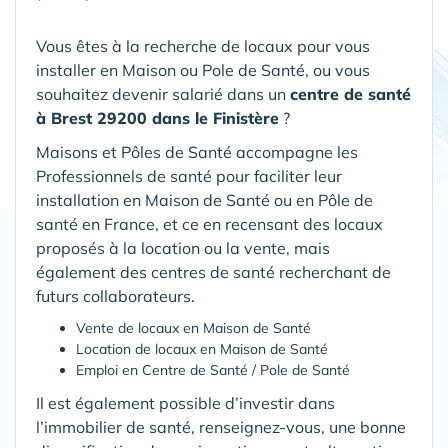
Vous êtes à la recherche de locaux pour vous
installer en Maison ou Pole de Santé, ou vous
souhaitez devenir salarié dans un
centre de santé
à Brest 29200 dans le Finistère
?
Maisons et Pôles de Santé accompagne les
Professionnels de santé pour faciliter leur
installation en Maison de Santé ou en Pôle de
santé en France, et ce en recensant des locaux
proposés à la location ou la vente, mais
également des centres de santé recherchant de
futurs collaborateurs.
Vente de locaux en Maison de Santé
Location de locaux en Maison de Santé
Emploi en Centre de Santé / Pole de Santé
Il est également possible d’investir dans
l’immobilier de santé, renseignez-vous, une bonne