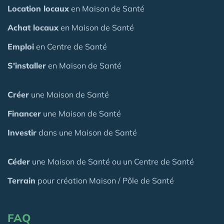
Location locaux
en Maison de Santé
Achat locaux
en Maison de Santé
Emploi
en Centre de Santé
S'installer
en Maison de Santé
Créer
une Maison de Santé
Financer
une Maison de Santé
Investir
dans une Maison de Santé
Céder
une Maison
de Santé
ou un Centre de Santé
Terrain
pour création Maison / Pôle de Santé
FAQ