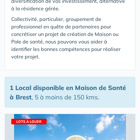
diversification de vos investissement, alternative
à la résidence gérée.
Collectivité, particulier, groupement de
professionnel en quête de partenaires pour
concrétiser un projet de création de Maison ou
Pole de santé, nous pouvons vous aider à
identifier les bonnes compétences pour réaliser
votre projet.
1 Local disponible en Maison de Santé
à Brest
, 5 à moins de 150 kms.
LOTS À LOUER