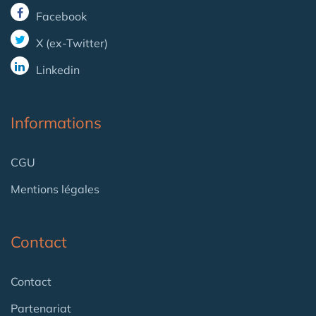
Facebook
X (ex-Twitter)
Linkedin
Informations
CGU
Mentions légales
Contact
Contact
Partenariat