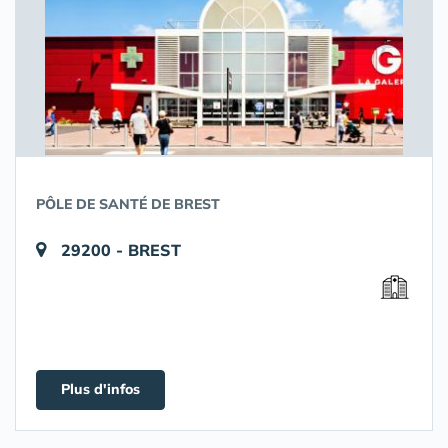
PÔLE DE SANTÉ DE BREST
29200 - BREST
Plus d'infos