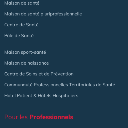
Maison de santé
Maison de santé pluriprofessionnelle
Centre de Santé
Pôle de Santé
Maison sport-santé
Maison de naissance
Centre de Soins et de Prévention
Communauté Professionnelles Territoriales de Santé
Hotel Patient & Hôtels Hospitaliers
Pour les
Professionnels