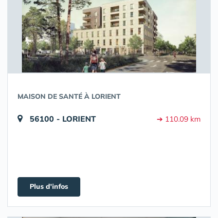
MAISON DE SANTÉ À LORIENT
56100 - LORIENT
➔ 110.09 km
Plus d'infos