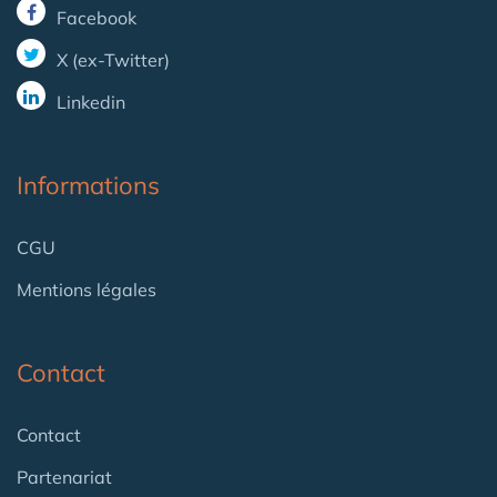
Facebook
X (ex-Twitter)
Linkedin
Informations
CGU
Mentions légales
Contact
Contact
Partenariat