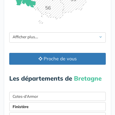
56
Afficher plus....
Proche de vous
Les départements de
Bretagne
Cotes-d'Armor
Finistère