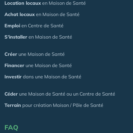
Location locaux
en Maison de Santé
Achat locaux
en Maison de Santé
Emploi
en Centre de Santé
S'installer
en Maison de Santé
Créer
une Maison de Santé
Financer
une Maison de Santé
Investir
dans une Maison de Santé
Céder
une Maison
de Santé
ou un Centre de Santé
Terrain
pour création Maison / Pôle de Santé
FAQ