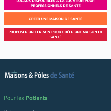
LOCAUX DISPONIBLES À LA LOCATION POUR
PROFESSIONNELS DE SANTÉ
CRÉER UNE MAISON DE SANTÉ
PROPOSER UN TERRAIN POUR CRÉER UNE MAISON DE
SANTÉ
Pour les
Patients