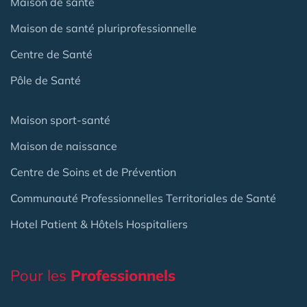
Maison de santé
Maison de santé pluriprofessionnelle
Centre de Santé
Pôle de Santé
Maison sport-santé
Maison de naissance
Centre de Soins et de Prévention
Communauté Professionnelles Territoriales de Santé
Hotel Patient & Hôtels Hospitaliers
Pour les
Professionnels