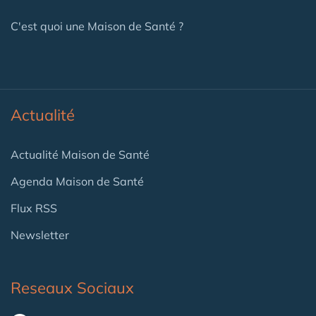
C'est quoi une Maison de Santé ?
Actualité
Actualité Maison de Santé
Agenda Maison de Santé
Flux RSS
Newsletter
Reseaux Sociaux