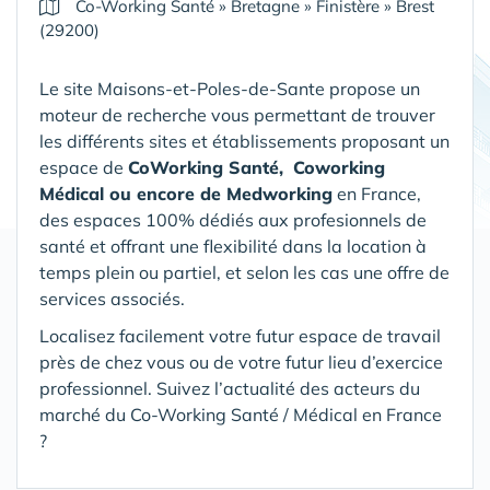
Co-Working Santé
»
Bretagne
»
Finistère
»
Brest
(29200)
Le site Maisons-et-Poles-de-Sante propose un
moteur de recherche vous permettant de trouver
les différents sites et établissements proposant un
espace de
CoWorking Santé,
Coworking
Médical ou encore de Medworking
en France,
des espaces 100% dédiés aux profesionnels de
santé et offrant une flexibilité dans la location à
temps plein ou partiel, et selon les cas une offre de
services associés.
Localisez facilement votre futur espace de travail
près de chez vous ou de votre futur lieu d’exercice
professionnel. Suivez l’actualité des acteurs du
marché du Co-Working Santé / Médical en France
?