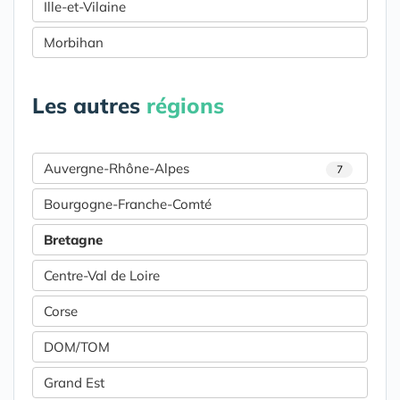
Ille-et-Vilaine
Morbihan
Les autres
régions
Auvergne-Rhône-Alpes
7
Bourgogne-Franche-Comté
Bretagne
Centre-Val de Loire
Corse
DOM/TOM
Grand Est