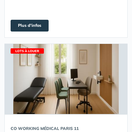
Plus d'infos
LOTS À LOUER
CO WORKING MÉDICAL PARIS 11