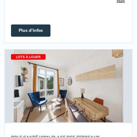
Plus d'infos
LOTS À LOUER