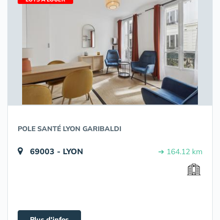
POLE SANTÉ LYON GARIBALDI
69003 - LYON
➔ 164.12 km
Plus d'infos