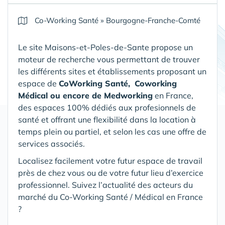
Co-Working Santé
»
Bourgogne-Franche-Comté
Le site Maisons-et-Poles-de-Sante propose un
moteur de recherche vous permettant de trouver
les différents sites et établissements proposant un
espace de
CoWorking Santé,
Coworking
Médical ou encore de Medworking
en France,
des espaces 100% dédiés aux profesionnels de
santé et offrant une flexibilité dans la location à
temps plein ou partiel, et selon les cas une offre de
services associés.
Localisez facilement votre futur espace de travail
près de chez vous ou de votre futur lieu d’exercice
professionnel. Suivez l’actualité des acteurs du
marché du Co-Working Santé / Médical en France
?