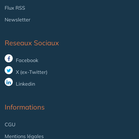
Flux RSS
Newsletter
Reseaux Sociaux
Facebook
X (ex-Twitter)
Linkedin
Informations
CGU
Mentions légales