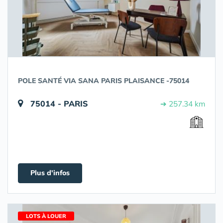
POLE SANTÉ VIA SANA PARIS PLAISANCE -75014
75014 - PARIS
➔ 257.34 km
Plus d'infos
LOTS À LOUER