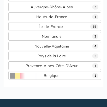
Auvergne-Rhône-Alpes
7
Hauts-de-France
1
Île-de-France
55
Normandie
2
Nouvelle-Aquitaine
4
Pays de la Loire
2
Provence-Alpes-Côte-D'Azur
1
Belgique
1