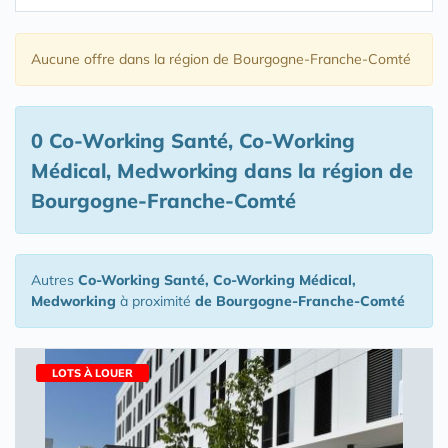
Aucune offre
dans la région de Bourgogne-Franche-Comté
0 Co-Working Santé, Co-Working
Médical, Medworking
dans la région de
Bourgogne-Franche-Comté
Autres
Co-Working Santé, Co-Working Médical,
Medworking
à proximité
de Bourgogne-Franche-Comté
LOTS À LOUER