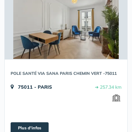
POLE SANTÉ VIA SANA PARIS CHEMIN VERT -75011
75011 - PARIS
➔ 257.34 km
Plus d'infos