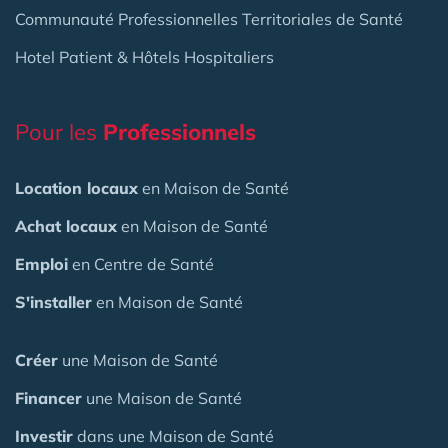
Communauté Professionnelles Territoriales de Santé
Hotel Patient & Hôtels Hospitaliers
Pour les
Professionnels
Location locaux
en Maison de Santé
Achat locaux
en Maison de Santé
Emploi
en Centre de Santé
S'installer
en Maison de Santé
Créer
une Maison de Santé
Financer
une Maison de Santé
Investir
dans une Maison de Santé