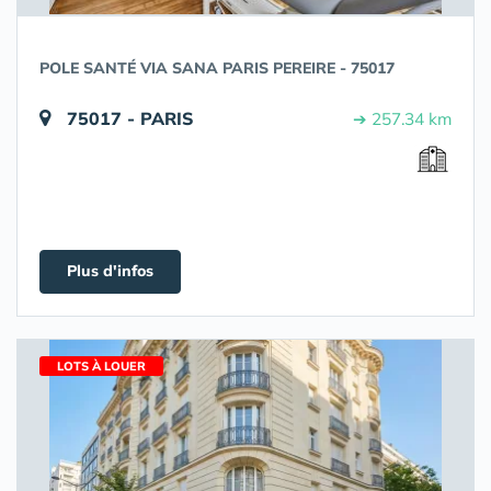
POLE SANTÉ VIA SANA PARIS PEREIRE - 75017
75017 - PARIS
➔ 257.34 km
Plus d'infos
LOTS À LOUER