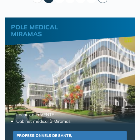
POLE MEDICAL
MIRAMAS
Locaux à la VENTE :
Cabinet médical à Miramas
PROFESSIONNELS DE SANTE,