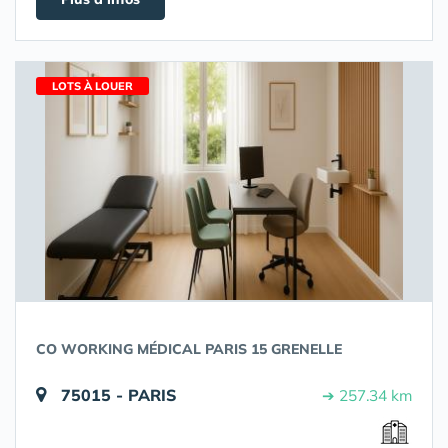
LOTS À LOUER
CO WORKING MÉDICAL PARIS 15 GRENELLE
75015 - PARIS
➔ 257.34 km