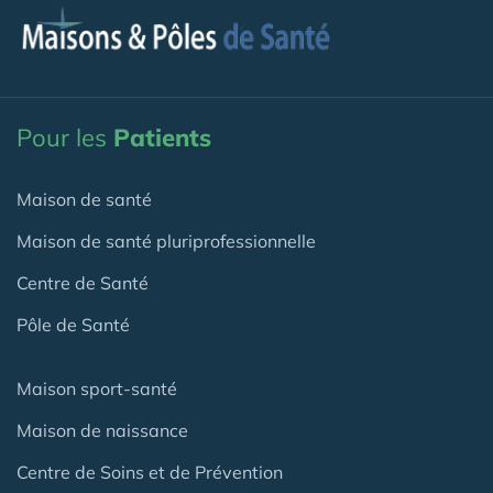
Pour les
Patients
Maison de santé
Maison de santé pluriprofessionnelle
Centre de Santé
Pôle de Santé
Maison sport-santé
Maison de naissance
Centre de Soins et de Prévention