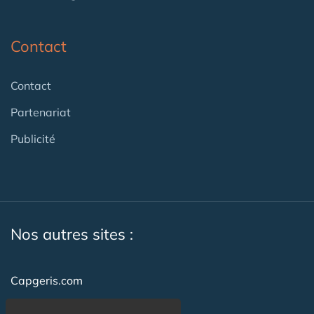
Contact
Contact
Partenariat
Publicité
Nos autres sites :
Capgeris.com
CapResidencesSeniors.com