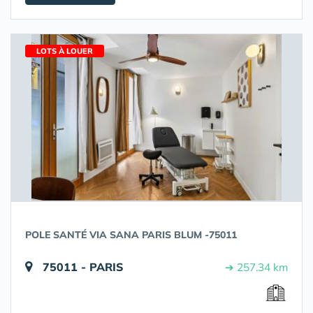
LOTS À LOUER
POLE SANTÉ VIA SANA PARIS BLUM -75011
75011 - PARIS
➔ 257.34 km