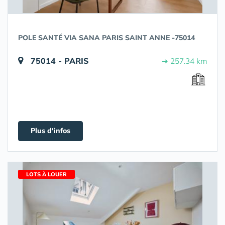
POLE SANTÉ VIA SANA PARIS SAINT ANNE -75014
75014 - PARIS
➔ 257.34 km
Plus d'infos
LOTS À LOUER