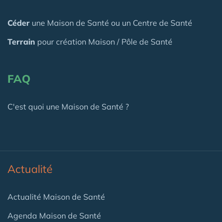
Céder
une Maison
de Santé
ou un Centre de Santé
Terrain
pour création Maison / Pôle de Santé
FAQ
C'est quoi une Maison de Santé ?
Actualité
Actualité Maison de Santé
Agenda Maison de Santé