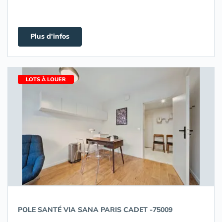
Plus d'infos
LOTS À LOUER
POLE SANTÉ VIA SANA PARIS CADET -75009