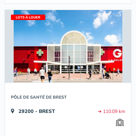
LOTS À LOUER
PÔLE DE SANTÉ DE BREST
29200 - BREST
➔ 110.09 km