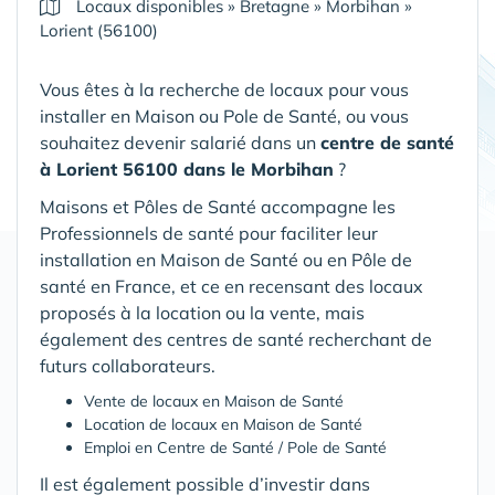
Locaux disponibles
»
Bretagne
»
Morbihan
»
Lorient (56100)
Vous êtes à la recherche de locaux pour vous
installer en Maison ou Pole de Santé, ou vous
souhaitez devenir salarié dans un
centre de santé
à Lorient 56100 dans le Morbihan
?
Maisons et Pôles de Santé accompagne les
Professionnels de santé pour faciliter leur
installation en Maison de Santé ou en Pôle de
santé en France, et ce en recensant des locaux
proposés à la location ou la vente, mais
également des centres de santé recherchant de
futurs collaborateurs.
Vente de locaux en Maison de Santé
Location de locaux en Maison de Santé
Emploi en Centre de Santé / Pole de Santé
Il est également possible d’investir dans