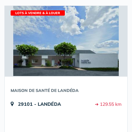
LOTS À VENDRE & À LOUER
MAISON DE SANTÉ DE LANDÉDA
29101 - LANDÉDA
➔ 129.55 km