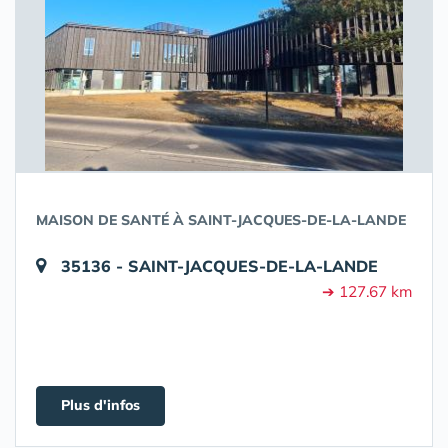
MAISON DE SANTÉ À SAINT-JACQUES-DE-LA-LANDE
35136 - SAINT-JACQUES-DE-LA-LANDE
➔ 127.67 km
Plus d'infos