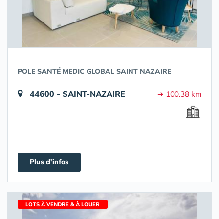
POLE SANTÉ MEDIC GLOBAL SAINT NAZAIRE
44600 - SAINT-NAZAIRE
➔ 100.38 km
Plus d'infos
LOTS À VENDRE & À LOUER