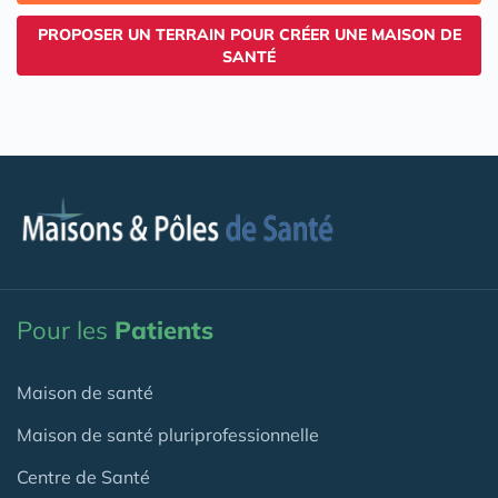
PROPOSER UN TERRAIN POUR CRÉER UNE MAISON DE
SANTÉ
Pour les
Patients
Maison de santé
Maison de santé pluriprofessionnelle
Centre de Santé