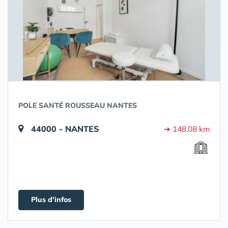
POLE SANTÉ ROUSSEAU NANTES
44000 - NANTES
➔ 148.08 km
Plus d'infos