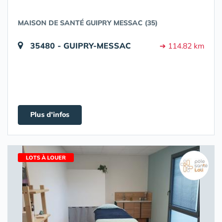
MAISON DE SANTÉ GUIPRY MESSAC (35)
35480 - GUIPRY-MESSAC
➔ 114.82 km
Plus d'infos
LOTS À LOUER