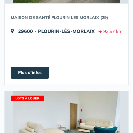
MAISON DE SANTÉ PLOURIN LES MORLAIX (29)
29600 - PLOURIN-LÈS-MORLAIX
➔ 93.57 km
Plus d'infos
LOTS À LOUER