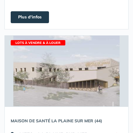
Plus d'infos
LOTS À VENDRE & À LOUER
MAISON DE SANTÉ LA PLAINE SUR MER (44)