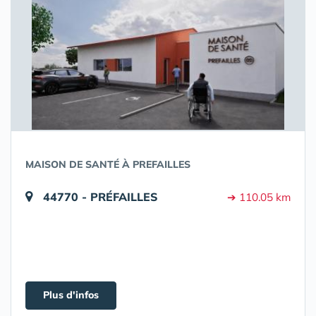
MAISON DE SANTÉ À PREFAILLES
44770 - PRÉFAILLES
➔ 110.05 km
Plus d'infos