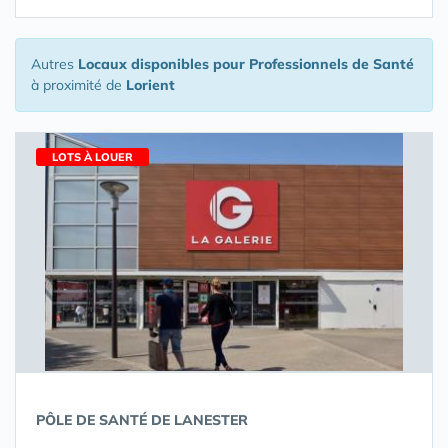
Autres
Locaux disponibles pour Professionnels de Santé
à proximité de
Lorient
LOTS À LOUER
PÔLE DE SANTÉ DE LANESTER