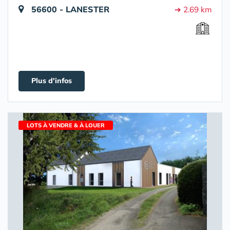
56600 - LANESTER
➔ 2.69 km
Plus d'infos
LOTS À VENDRE & À LOUER