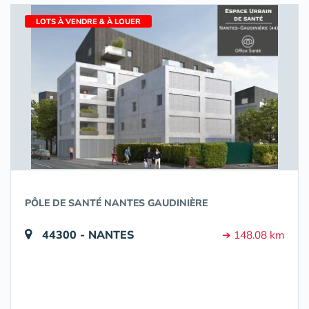
LOTS À VENDRE & À LOUER
PÔLE DE SANTÉ NANTES GAUDINIÈRE
44300 - NANTES
➔ 148.08 km