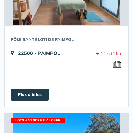
PÔLE SANTÉ LOTI DE PAIMPOL
22500 - PAIMPOL
➔ 117.34 km
Plus d'infos
LOTS À VENDRE & À LOUER