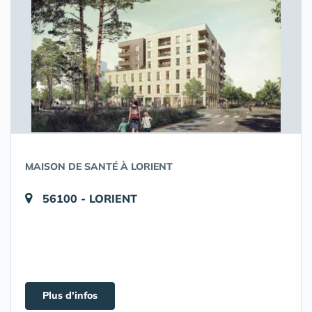
MAISON DE SANTÉ À LORIENT
56100 - LORIENT
Plus d'infos