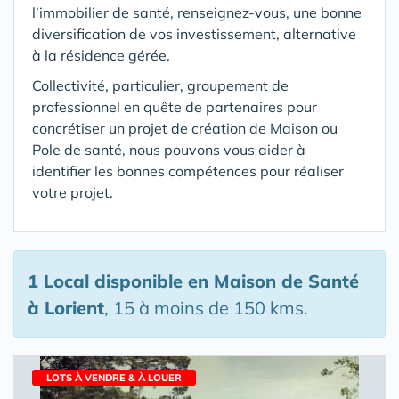
l’immobilier de santé, renseignez-vous, une bonne
diversification de vos investissement, alternative
à la résidence gérée.
Collectivité, particulier, groupement de
professionnel en quête de partenaires pour
concrétiser un projet de création de Maison ou
Pole de santé, nous pouvons vous aider à
identifier les bonnes compétences pour réaliser
votre projet.
1 Local disponible en Maison de Santé
à Lorient
, 15 à moins de 150 kms.
LOTS À VENDRE & À LOUER