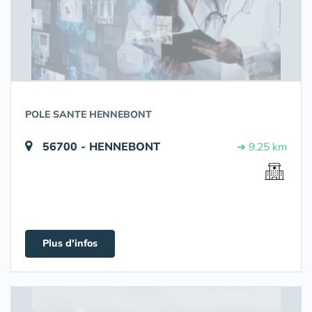
POLE SANTE HENNEBONT
56700 - HENNEBONT
➔ 9.25 km
Plus d'infos