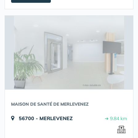
MAISON DE SANTÉ DE MERLEVENEZ
56700 - MERLEVENEZ
➔ 9.84 km