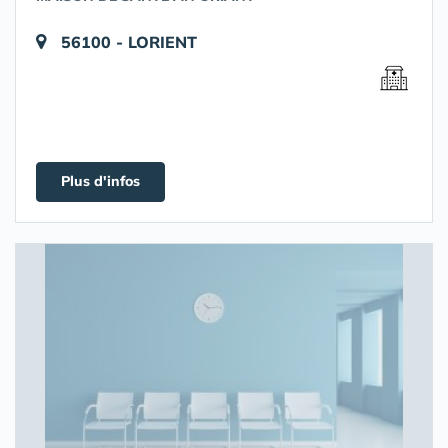
56100 - LORIENT
Plus d'infos