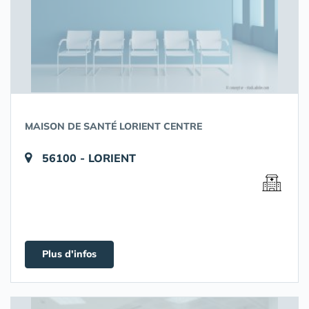
MAISON DE SANTÉ LORIENT CENTRE
56100 - LORIENT
Plus d'infos