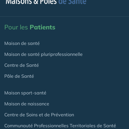
Pour les
Patients
Maison de santé
Maison de santé pluriprofessionnelle
Centre de Santé
Pôle de Santé
Maison sport-santé
Maison de naissance
Centre de Soins et de Prévention
Communauté Professionnelles Territoriales de Santé