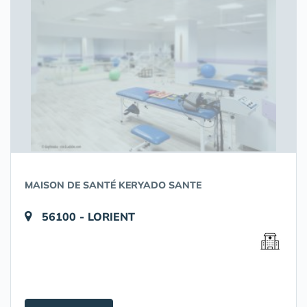
MAISON DE SANTÉ KERYADO SANTE
56100 - LORIENT