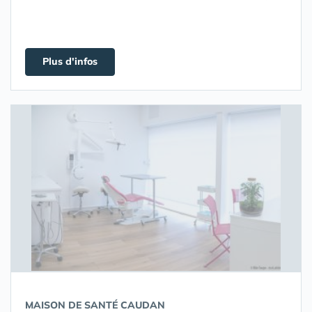
Plus d'infos
MAISON DE SANTÉ CAUDAN