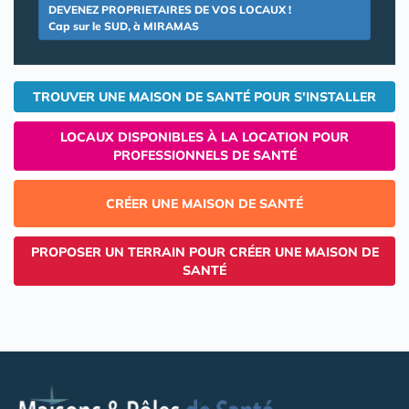
DEVENEZ PROPRIETAIRES DE VOS LOCAUX !
Cap sur le SUD, à MIRAMAS
TROUVER UNE MAISON DE SANTÉ POUR S'INSTALLER
LOCAUX DISPONIBLES À LA LOCATION POUR
PROFESSIONNELS DE SANTÉ
CRÉER UNE MAISON DE SANTÉ
PROPOSER UN TERRAIN POUR CRÉER UNE MAISON DE
SANTÉ