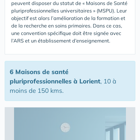
peuvent disposer du statut de « Maisons de Santé
pluriprofessionnelles universitaires » (MSPU). Leur
objectif est alors l’amélioration de la formation et
de la recherche en soins primaires. Dans ce cas,
une convention spécifique doit être signée avec
l’ARS et un établissement d’enseignement.
6 Maisons de santé
pluriprofessionnelles
à Lorient
, 10 à
moins de 150 kms.