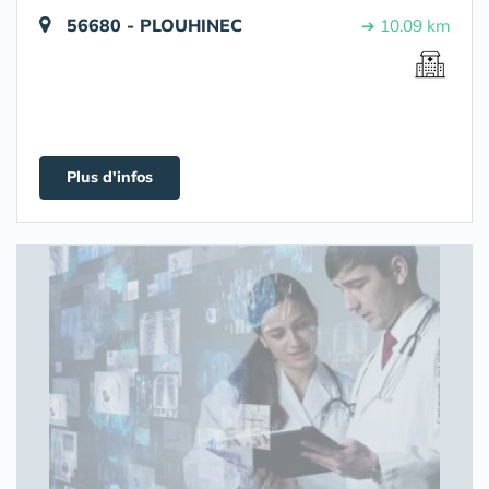
56680 - PLOUHINEC
➔ 10.09 km
Plus d'infos