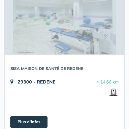
SISA MAISON DE SANTÉ DE REDENE
29300 - REDENE
➔ 14.66 km
Plus d'infos