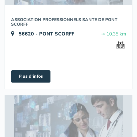
ASSOCIATION PROFESSIONNELS SANTE DE PONT
SCORFF
56620 - PONT SCORFF
➔ 10.35 km
Plus d'infos