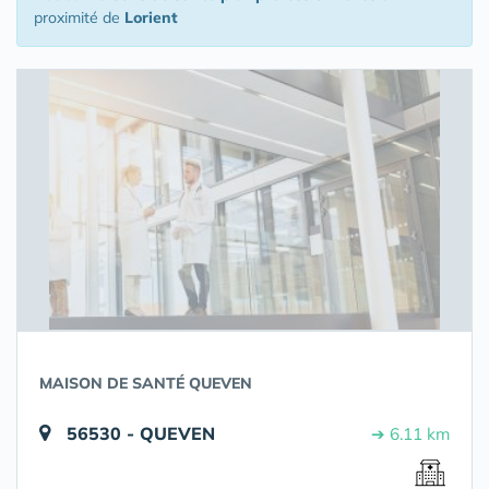
proximité de
Lorient
MAISON DE SANTÉ QUEVEN
56530 - QUEVEN
➔ 6.11 km