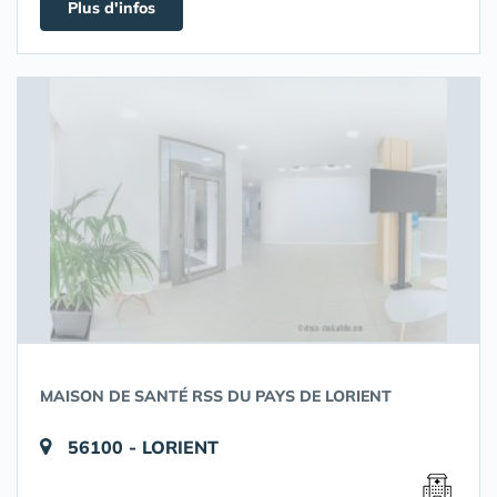
Plus d'infos
MAISON DE SANTÉ RSS DU PAYS DE LORIENT
56100 - LORIENT