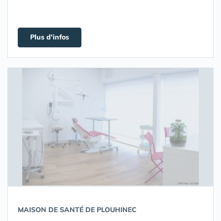
Plus d'infos
MAISON DE SANTÉ DE PLOUHINEC