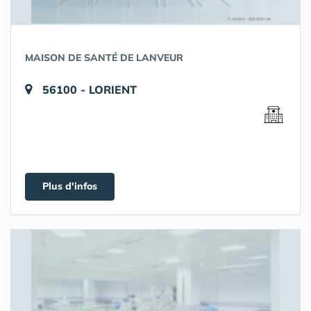
MAISON DE SANTÉ DE LANVEUR
56100 - LORIENT
Plus d'infos