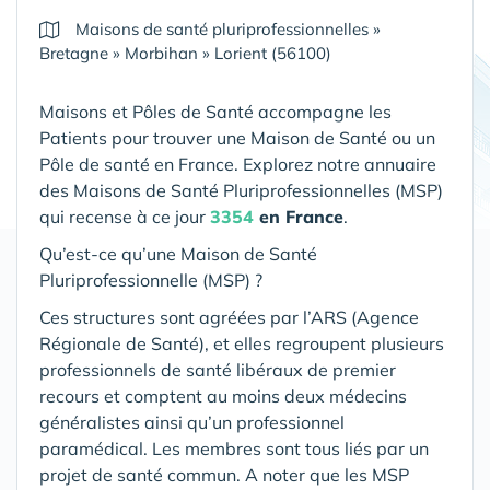
Maisons de santé pluriprofessionnelles
»
Bretagne
»
Morbihan
»
Lorient (56100)
Maisons et Pôles de Santé accompagne les
Patients pour trouver une Maison de Santé ou un
Pôle de santé en France. Explorez notre annuaire
des Maisons de Santé Pluriprofessionnelles (MSP)
qui recense à ce jour
3354
en France
.
Qu’est-ce qu’une Maison de Santé
Pluriprofessionnelle (MSP) ?
Ces structures sont agréées par l’ARS (Agence
Régionale de Santé), et elles regroupent plusieurs
professionnels de santé libéraux de premier
recours et comptent au moins deux médecins
généralistes ainsi qu’un professionnel
paramédical. Les membres sont tous liés par un
projet de santé commun. A noter que les MSP