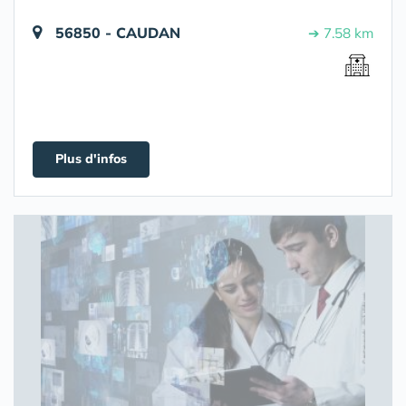
56850 - CAUDAN
➔ 7.58 km
Plus d'infos