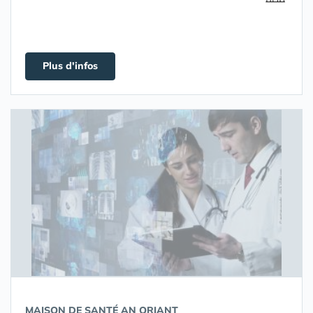
Plus d'infos
MAISON DE SANTÉ AN ORIANT