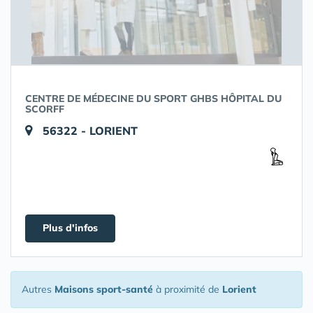
CENTRE DE MÉDECINE DU SPORT GHBS HÔPITAL DU
SCORFF
56322 - LORIENT
Plus d'infos
Autres
Maisons sport-santé
à proximité de
Lorient