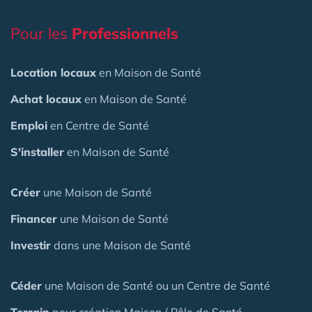
Pour les
Professionnels
Location locaux
en Maison de Santé
Achat locaux
en Maison de Santé
Emploi
en Centre de Santé
S'installer
en Maison de Santé
Créer
une Maison de Santé
Financer
une Maison de Santé
Investir
dans une Maison de Santé
Céder
une Maison
de Santé
ou un Centre de Santé
Terrain
pour création Maison / Pôle de Santé