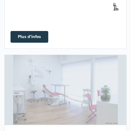
Plus d'infos