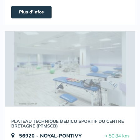
Plus d'infos
PLATEAU TECHNIQUE MÉDICO SPORTIF DU CENTRE
BRETAGNE (PTMSCB)
56920 - NOYAL-PONTIVY
➔ 50.84 km