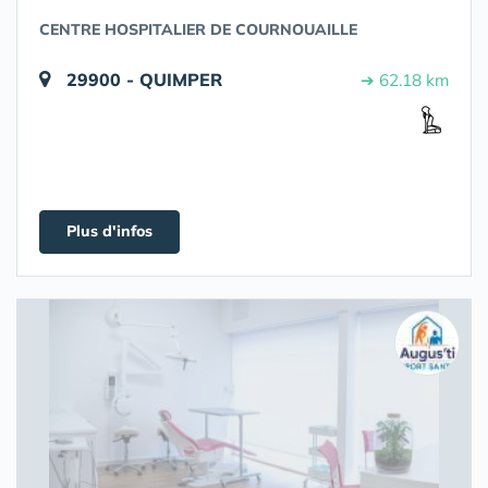
CENTRE HOSPITALIER DE COURNOUAILLE
29900 - QUIMPER
➔ 62.18 km
Plus d'infos