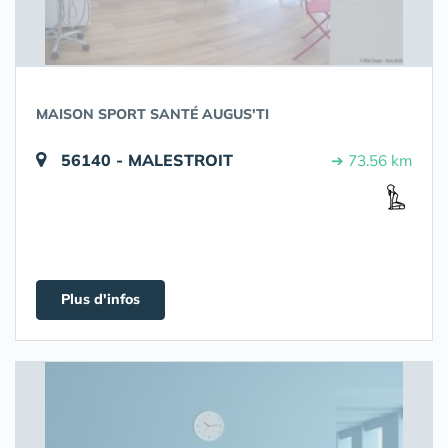
MAISON SPORT SANTÉ AUGUS'TI
56140 - MALESTROIT
➔ 73.56 km
Plus d'infos