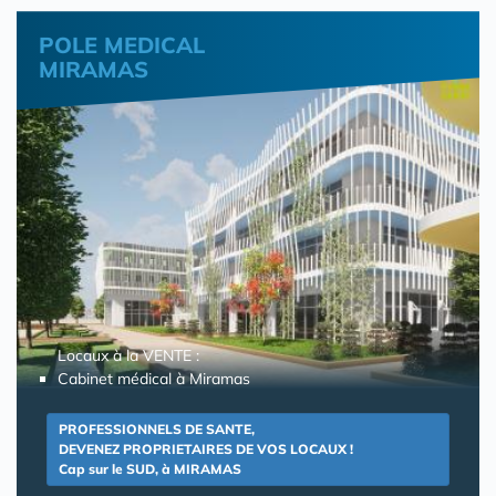
POLE MEDICAL
MIRAMAS
Locaux à la VENTE :
Cabinet médical à Miramas
PROFESSIONNELS DE SANTE,
DEVENEZ PROPRIETAIRES DE VOS LOCAUX !
Cap sur le SUD, à MIRAMAS