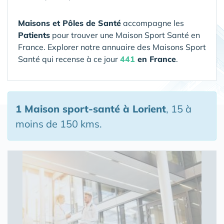
Maisons et Pôles de Santé
accompagne les
Patients
pour trouver une Maison Sport Santé en
France. Explorer notre annuaire des Maisons Sport
Santé qui recense à ce jour
441
en France
.
1 Maison sport-santé
à Lorient
, 15 à
moins de 150 kms.