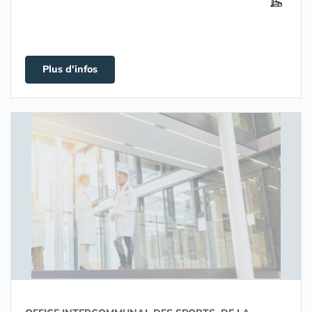
Plus d'infos