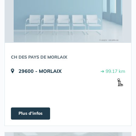
CH DES PAYS DE MORLAIX
29600 - MORLAIX
➔ 99.17 km
Plus d'infos