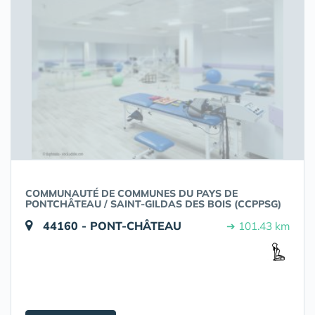
COMMUNAUTÉ DE COMMUNES DU PAYS DE
PONTCHÂTEAU / SAINT-GILDAS DES BOIS (CCPPSG)
44160 - PONT-CHÂTEAU
➔ 101.43 km