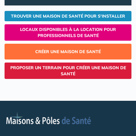
TROUVER UNE MAISON DE SANTÉ POUR S'INSTALLER
LOCAUX DISPONIBLES À LA LOCATION POUR
PROFESSIONNELS DE SANTÉ
CRÉER UNE MAISON DE SANTÉ
PROPOSER UN TERRAIN POUR CRÉER UNE MAISON DE
SANTÉ