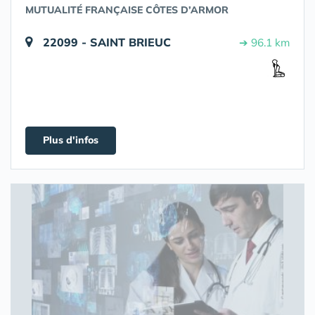
MUTUALITÉ FRANÇAISE CÔTES D’ARMOR
22099 - SAINT BRIEUC
➔ 96.1 km
Plus d'infos