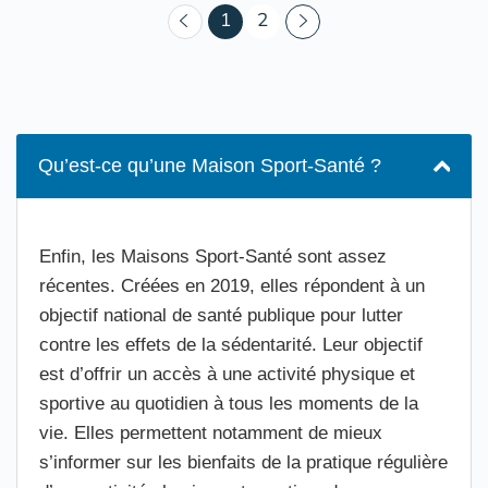
(courant)
1
2
Qu’est-ce qu’une Maison Sport-Santé ?
Enfin, les Maisons Sport-Santé sont assez
récentes. Créées en 2019, elles répondent à un
objectif national de santé publique pour lutter
contre les effets de la sédentarité. Leur objectif
est d’offrir un accès à une activité physique et
sportive au quotidien à tous les moments de la
vie. Elles permettent notamment de mieux
s’informer sur les bienfaits de la pratique régulière