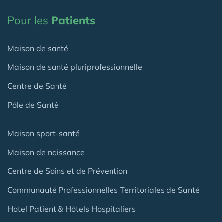
Pour les
Patients
Maison de santé
Maison de santé pluriprofessionnelle
Centre de Santé
Pôle de Santé
Maison sport-santé
Maison de naissance
Centre de Soins et de Prévention
Communauté Professionnelles Territoriales de Santé
Hotel Patient & Hôtels Hospitaliers