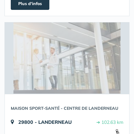
Plus d'infos
MAISON SPORT-SANTÉ - CENTRE DE LANDERNEAU
29800 - LANDERNEAU
➔ 102.63 km