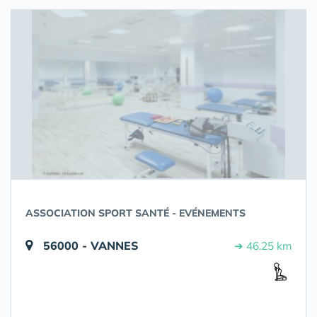
ASSOCIATION SPORT SANTÉ - EVÉNEMENTS
56000 - VANNES
➔ 46.25 km