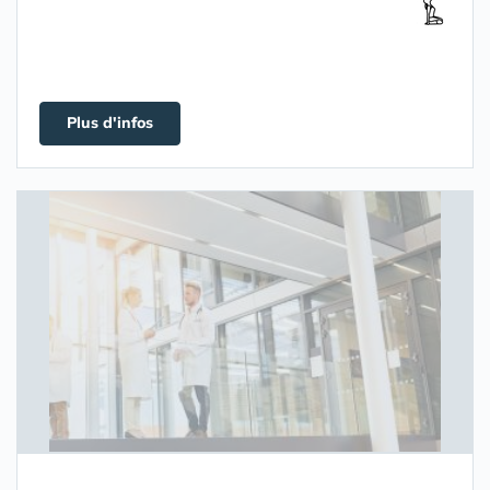
Plus d'infos