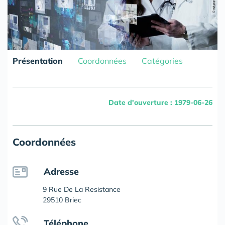
Présentation
Coordonnées
Catégories
Date d'ouverture : 1979-06-26
Coordonnées
Adresse
9 Rue De La Resistance
29510 Briec
Téléphone