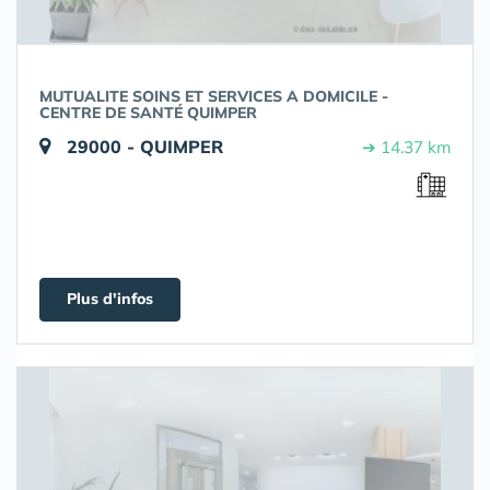
MUTUALITE SOINS ET SERVICES A DOMICILE -
CENTRE DE SANTÉ QUIMPER
29000 - QUIMPER
➔ 14.37 km
Plus d'infos