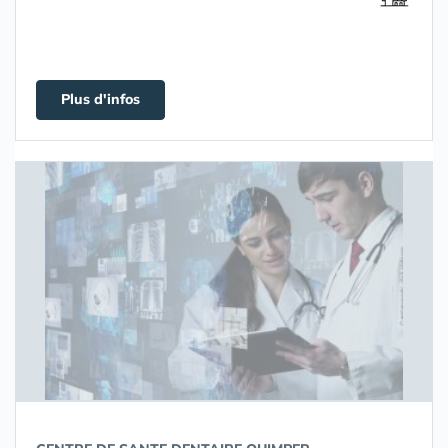
Plus d'infos