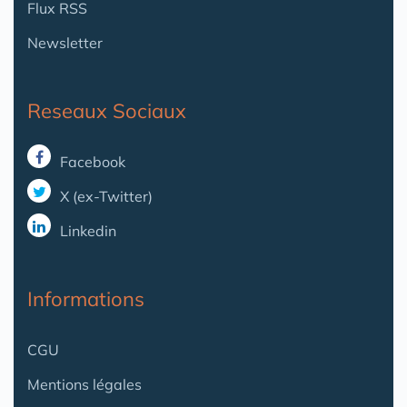
Flux RSS
Newsletter
Reseaux Sociaux
Facebook
X (ex-Twitter)
Linkedin
Informations
CGU
Mentions légales