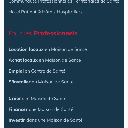
Communauté Professionnelles Territoriales de Santé
Hotel Patient & Hôtels Hospitaliers
Pour les
Professionnels
Location locaux
en Maison de Santé
Achat locaux
en Maison de Santé
Emploi
en Centre de Santé
S'installer
en Maison de Santé
Créer
une Maison de Santé
Financer
une Maison de Santé
Investir
dans une Maison de Santé