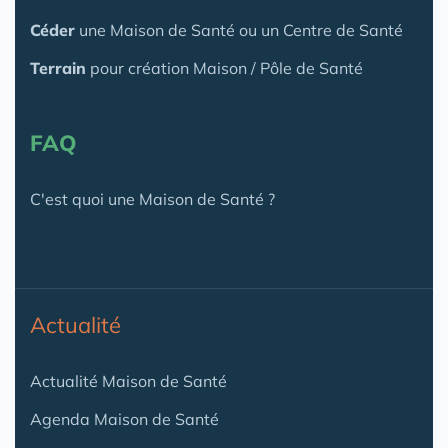
Céder
une Maison
de Santé
ou un Centre de Santé
Terrain
pour création Maison / Pôle de Santé
FAQ
C'est quoi une Maison de Santé ?
Actualité
Actualité Maison de Santé
Agenda Maison de Santé