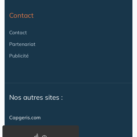
Contact
Contact
Partenariat
Publicité
Nos autres sites :
Capgeris.com
CapResidencesSeniors.com