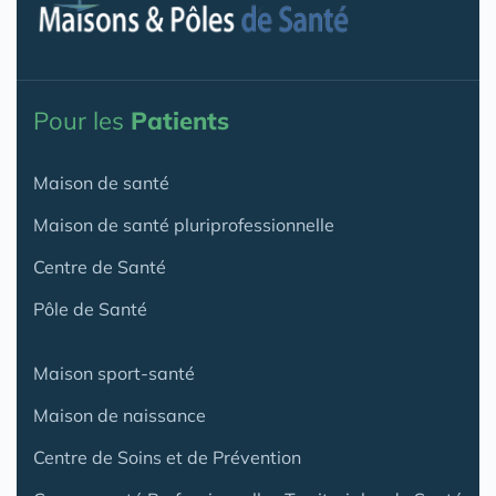
Pour les
Patients
Maison de santé
Maison de santé pluriprofessionnelle
Centre de Santé
Pôle de Santé
Maison sport-santé
Maison de naissance
Centre de Soins et de Prévention