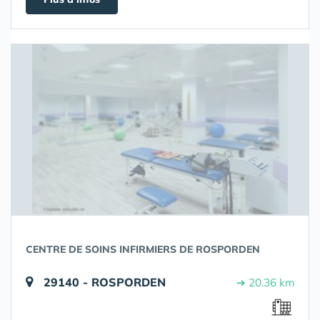
CENTRE DE SOINS INFIRMIERS DE ROSPORDEN
29140 - ROSPORDEN
➔ 20.36 km