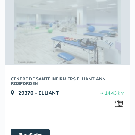
CENTRE DE SANTÉ INFIRMIERS ELLIANT ANN.
ROSPORDEN
29370 - ELLIANT
➔ 14.43 km
Plus d'infos