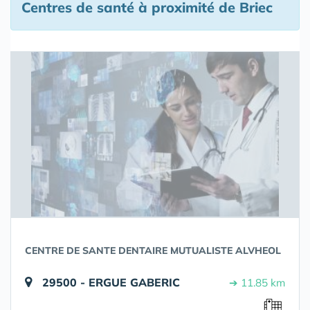
Centres de santé à proximité de Briec
CENTRE DE SANTE DENTAIRE MUTUALISTE ALVHEOL
29500 - ERGUE GABERIC
➔ 11.85 km