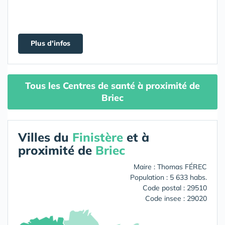
Plus d'infos
Tous les Centres de santé à proximité de
Briec
Villes du
Finistère
et à
proximité de
Briec
Maire : Thomas FÉREC
Population : 5 633 habs.
Code postal : 29510
Code insee : 29020