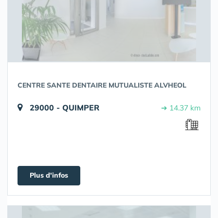
CENTRE SANTE DENTAIRE MUTUALISTE ALVHEOL
29000 - QUIMPER
➔ 14.37 km
Plus d'infos