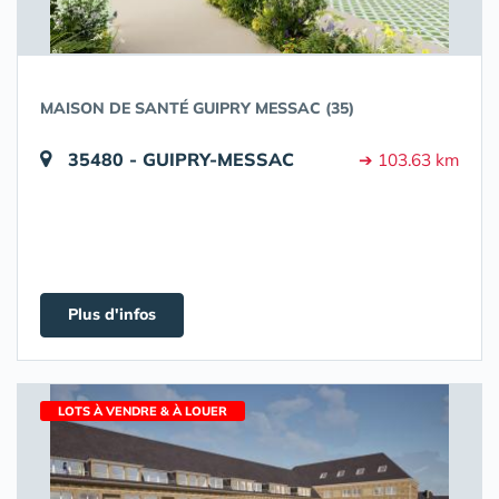
MAISON DE SANTÉ GUIPRY MESSAC (35)
35480 - GUIPRY-MESSAC
➔ 103.63 km
Plus d'infos
LOTS À VENDRE & À LOUER