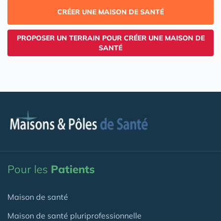
CRÉER UNE MAISON DE SANTÉ
PROPOSER UN TERRAIN POUR CRÉER UNE MAISON DE
SANTÉ
Pour les
Patients
Maison de santé
Maison de santé pluriprofessionnelle