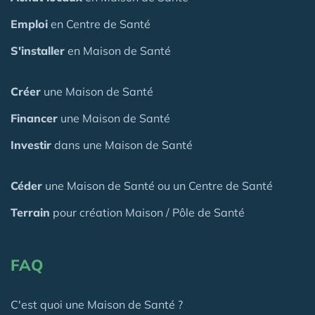
Emploi
en Centre de Santé
S'installer
en Maison de Santé
Créer
une Maison de Santé
Financer
une Maison de Santé
Investir
dans une Maison de Santé
Céder
une Maison
de Santé
ou un Centre de Santé
Terrain
pour création Maison / Pôle de Santé
FAQ
C'est quoi une Maison de Santé ?