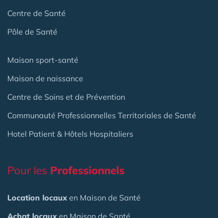
Centre de Santé
Pôle de Santé
Maison sport-santé
Maison de naissance
Centre de Soins et de Prévention
Communauté Professionnelles Territoriales de Santé
Hotel Patient & Hôtels Hospitaliers
Pour les
Professionnels
Location locaux
en Maison de Santé
Achat locaux
en Maison de Santé