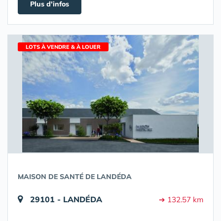
Plus d'infos
LOTS À VENDRE & À LOUER
MAISON DE SANTÉ DE LANDÉDA
29101 - LANDÉDA
➔ 132.57 km