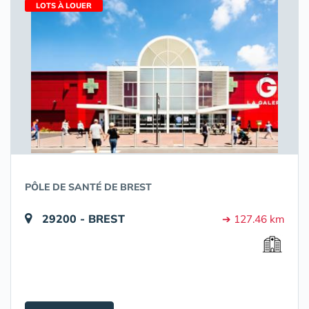
LOTS À LOUER
PÔLE DE SANTÉ DE BREST
29200 - BREST
➔ 127.46 km