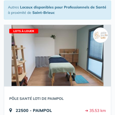
Autres
Locaux disponibles pour Professionnels de Santé
à proximité de
Saint-Brieuc
LOTS À LOUER
PÔLE SANTÉ LOTI DE PAIMPOL
22500 - PAIMPOL
➔ 35.53 km