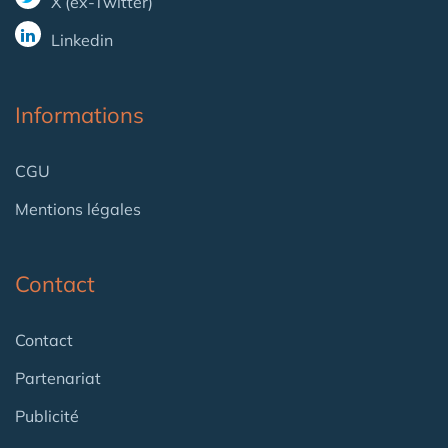
X (ex-Twitter)
Linkedin
Informations
CGU
Mentions légales
Contact
Contact
Partenariat
Publicité