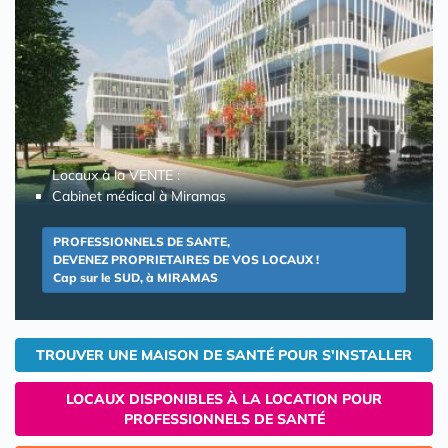
Locaux à la VENTE :
Cabinet médical à Miramas
PROFESSIONNELS DE SANTE,
DEVENEZ PROPRIETAIRES DE VOS LOCAUX !
Cap sur le SUD, à MIRAMAS
TROUVER UNE MAISON DE SANTÉ POUR S'INSTALLER
LOCAUX DISPONIBLES À LA LOCATION POUR
PROFESSIONNELS DE SANTÉ