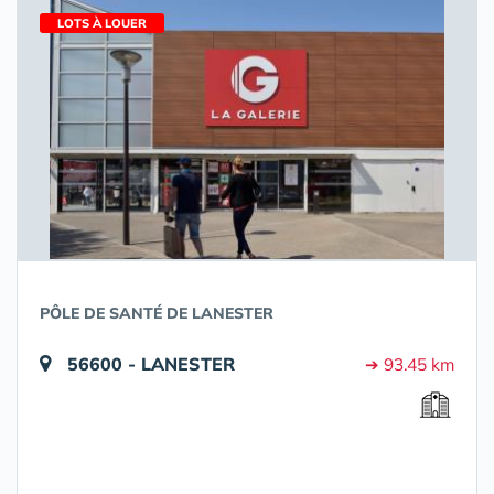
LOTS À LOUER
PÔLE DE SANTÉ DE LANESTER
56600 - LANESTER
➔ 93.45 km