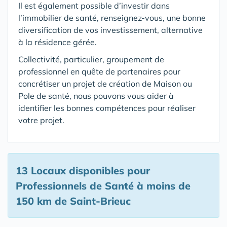
Il est également possible d’investir dans
l’immobilier de santé, renseignez-vous, une bonne
diversification de vos investissement, alternative
à la résidence gérée.
Collectivité, particulier, groupement de
professionnel en quête de partenaires pour
concrétiser un projet de création de Maison ou
Pole de santé, nous pouvons vous aider à
identifier les bonnes compétences pour réaliser
votre projet.
13 Locaux disponibles pour
Professionnels de Santé
à moins de
150 km de Saint-Brieuc