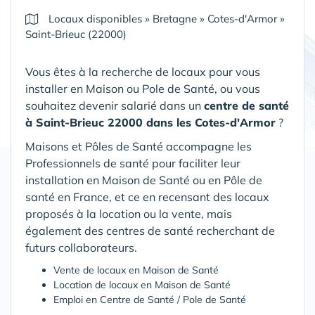
Locaux disponibles
»
Bretagne
»
Cotes-d'Armor
»
Saint-Brieuc (22000)
Vous êtes à la recherche de locaux pour vous
installer en Maison ou Pole de Santé, ou vous
souhaitez devenir salarié dans un
centre de santé
à Saint-Brieuc 22000 dans les Cotes-d'Armor
?
Maisons et Pôles de Santé accompagne les
Professionnels de santé pour faciliter leur
installation en Maison de Santé ou en Pôle de
santé en France, et ce en recensant des locaux
proposés à la location ou la vente, mais
également des centres de santé recherchant de
futurs collaborateurs.
Vente de locaux en Maison de Santé
Location de locaux en Maison de Santé
Emploi en Centre de Santé / Pole de Santé