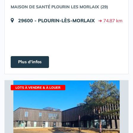
MAISON DE SANTÉ PLOURIN LES MORLAIX (29)
29600 - PLOURIN-LÈS-MORLAIX
➔ 74.87 km
Plus d'infos
LOTS À VENDRE & À LOUER