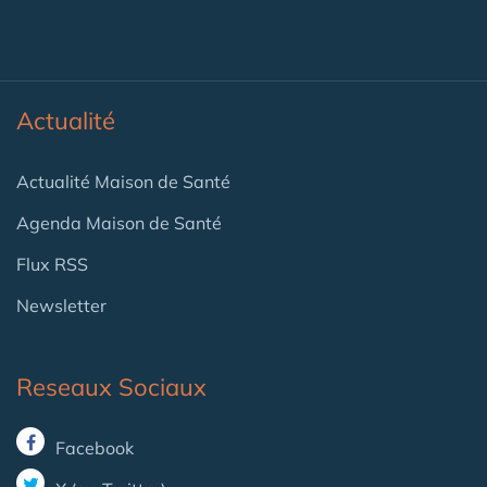
Actualité
Actualité Maison de Santé
Agenda Maison de Santé
Flux RSS
Newsletter
Reseaux Sociaux
Facebook