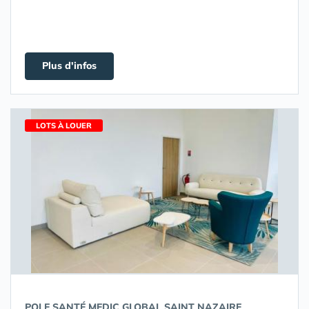
Plus d'infos
LOTS À LOUER
POLE SANTÉ MEDIC GLOBAL SAINT NAZAIRE