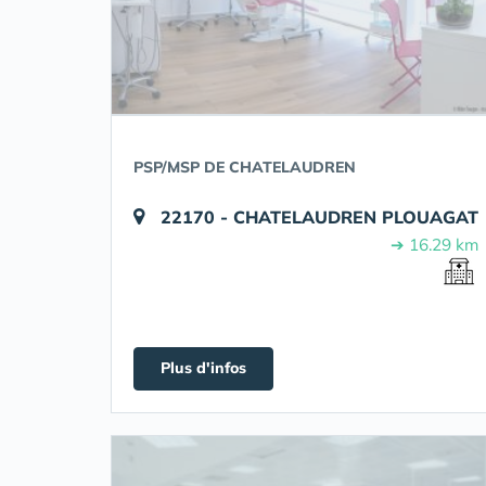
PSP/MSP DE CHATELAUDREN
22170 - CHATELAUDREN PLOUAGAT
➔ 16.29 km
Plus d'infos