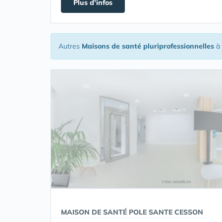
Plus d'infos
Autres
Maisons de santé pluriprofessionnelles
à 
MAISON DE SANTÉ POLE SANTE CESSON