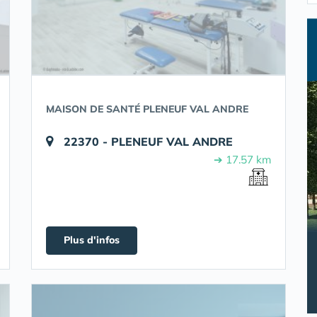
MAISON DE SANTÉ PLENEUF VAL ANDRE
22370 - PLENEUF VAL ANDRE
➔ 17.57 km
Plus d'infos