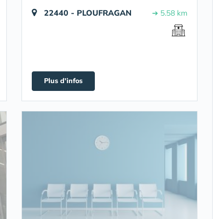
22440 - PLOUFRAGAN
➔ 5.58 km
Plus d'infos