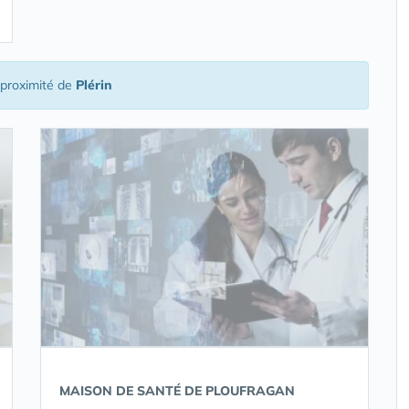
proximité de
Plérin
MAISON DE SANTÉ DE PLOUFRAGAN