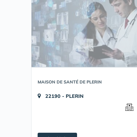
MAISON DE SANTÉ DE PLERIN
22190 - PLERIN