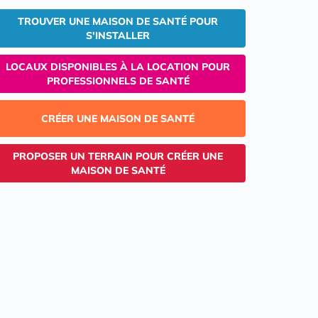
TROUVER UNE MAISON DE SANTÉ POUR
S'INSTALLER
LOCAUX DISPONIBLES À LA LOCATION POUR
PROFESSIONNELS DE SANTÉ
CRÉER UNE MAISON DE SANTÉ
PROPOSER UN TERRAIN POUR CRÉER UNE
MAISON DE SANTÉ