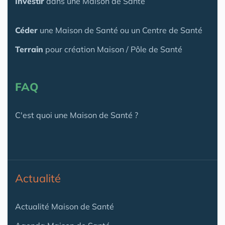
Investir
dans une Maison de Santé
Céder
une Maison
de Santé
ou un Centre de Santé
Terrain
pour création Maison / Pôle de Santé
FAQ
C'est quoi une Maison de Santé ?
Actualité
Actualité Maison de Santé