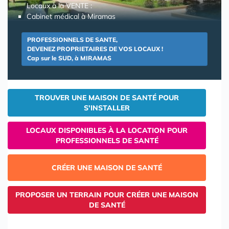
Locaux à la VENTE :
Cabinet médical à Miramas
PROFESSIONNELS DE SANTE,
DEVENEZ PROPRIETAIRES DE VOS LOCAUX !
Cap sur le SUD, à MIRAMAS
TROUVER UNE MAISON DE SANTÉ POUR
S'INSTALLER
LOCAUX DISPONIBLES À LA LOCATION POUR
PROFESSIONNELS DE SANTÉ
CRÉER UNE MAISON DE SANTÉ
PROPOSER UN TERRAIN POUR CRÉER UNE MAISON
DE SANTÉ