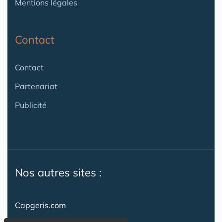
Mentions légales
Contact
Contact
Partenariat
Publicité
Nos autres sites :
Capgeris.com