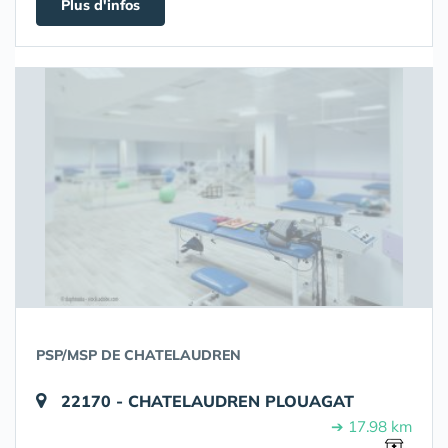
Plus d'infos
PSP/MSP DE CHATELAUDREN
22170 - CHATELAUDREN PLOUAGAT
➔ 17.98 km