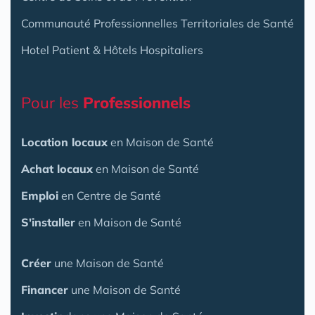
Communauté Professionnelles Territoriales de Santé
Hotel Patient & Hôtels Hospitaliers
Pour les
Professionnels
Location locaux
en Maison de Santé
Achat locaux
en Maison de Santé
Emploi
en Centre de Santé
S'installer
en Maison de Santé
Créer
une Maison de Santé
Financer
une Maison de Santé