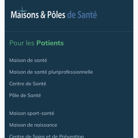
Pour les
Patients
Maison de santé
Maison de santé pluriprofessionnelle
Centre de Santé
Pôle de Santé
Maison sport-santé
Maison de naissance
Centre de Soins et de Prévention