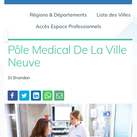
Régions & Départements
Liste des Villes
Accès Espace Professionnels
Pôle Medical De La Ville
Neuve
St Brandan
Partager