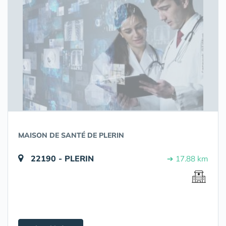
MAISON DE SANTÉ DE PLERIN
22190 - PLERIN
➔ 17.88 km