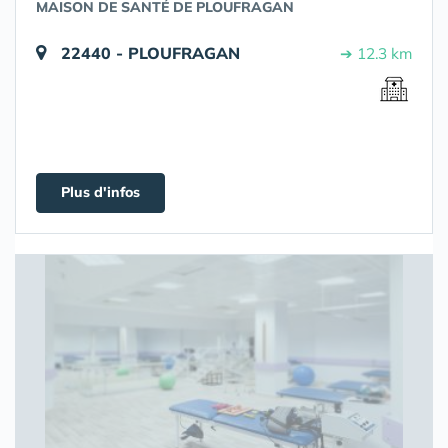
MAISON DE SANTÉ DE PLOUFRAGAN
22440 - PLOUFRAGAN
➔ 12.3 km
Plus d'infos