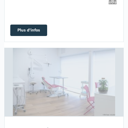
Plus d'infos