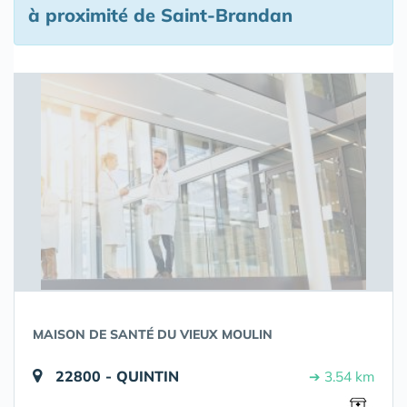
à proximité de Saint-Brandan
MAISON DE SANTÉ DU VIEUX MOULIN
22800 - QUINTIN
➔ 3.54 km