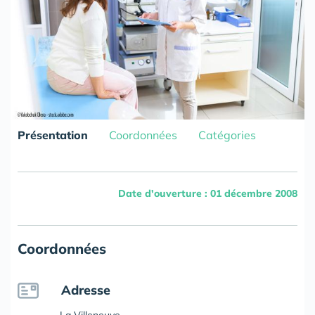
Présentation
Coordonnées
Catégories
Date d'ouverture : 01 décembre 2008
Coordonnées
Adresse