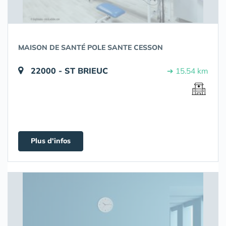
MAISON DE SANTÉ POLE SANTE CESSON
22000 - ST BRIEUC
➔ 15.54 km
Plus d'infos