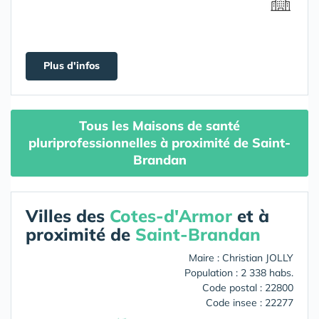
Plus d'infos
Tous les Maisons de santé
pluriprofessionnelles à proximité de Saint-
Brandan
Villes des
Cotes-d'Armor
et à
proximité de
Saint-Brandan
Maire : Christian JOLLY
Population : 2 338 habs.
Code postal : 22800
Code insee : 22277