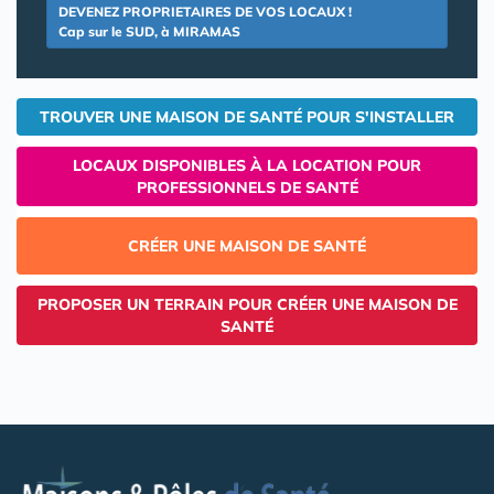
DEVENEZ PROPRIETAIRES DE VOS LOCAUX !
Cap sur le SUD, à MIRAMAS
TROUVER UNE MAISON DE SANTÉ POUR S'INSTALLER
LOCAUX DISPONIBLES À LA LOCATION POUR
PROFESSIONNELS DE SANTÉ
CRÉER UNE MAISON DE SANTÉ
PROPOSER UN TERRAIN POUR CRÉER UNE MAISON DE
SANTÉ