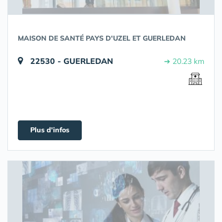
MAISON DE SANTÉ PAYS D'UZEL ET GUERLEDAN
22530 - GUERLEDAN
➔ 20.23 km
Plus d'infos