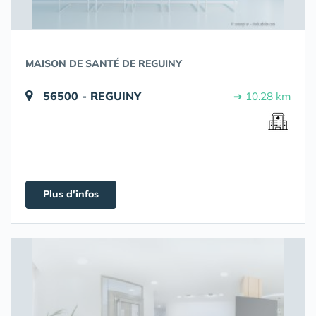
MAISON DE SANTÉ DE REGUINY
56500 - REGUINY
➔ 10.28 km
Plus d'infos