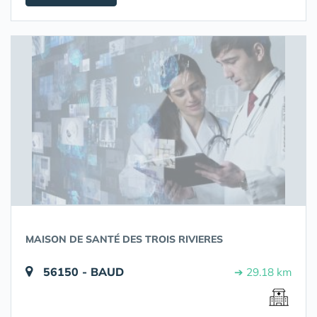
MAISON DE SANTÉ DES TROIS RIVIERES
56150 - BAUD
➔ 29.18 km