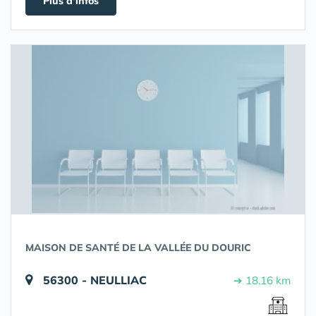
Plus d'infos
MAISON DE SANTÉ DE LA VALLÉE DU DOURIC
56300 - NEULLIAC
➔ 18.16 km