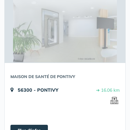
MAISON DE SANTÉ DE PONTIVY
56300 - PONTIVY
➔ 16.06 km