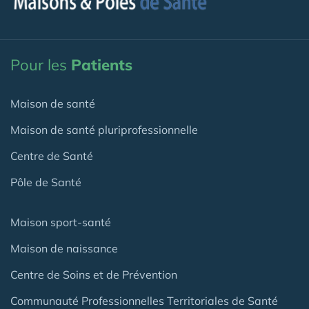
Pour les
Patients
Maison de santé
Maison de santé pluriprofessionnelle
Centre de Santé
Pôle de Santé
Maison sport-santé
Maison de naissance
Centre de Soins et de Prévention
Communauté Professionnelles Territoriales de Santé