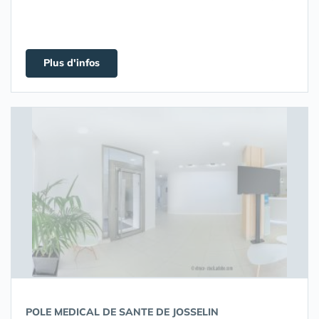
Plus d'infos
POLE MEDICAL DE SANTE DE JOSSELIN