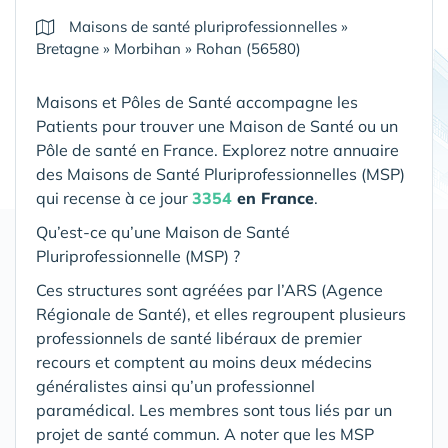
Maisons de santé pluriprofessionnelles
»
Bretagne
»
Morbihan
»
Rohan (56580)
Maisons et Pôles de Santé accompagne les
Patients pour trouver une Maison de Santé ou un
Pôle de santé en France. Explorez notre annuaire
des Maisons de Santé Pluriprofessionnelles (MSP)
qui recense à ce jour
3354
en France
.
Qu’est-ce qu’une Maison de Santé
Pluriprofessionnelle (MSP) ?
Ces structures sont agréées par l’ARS (Agence
Régionale de Santé), et elles regroupent plusieurs
professionnels de santé libéraux de premier
recours et comptent au moins deux médecins
généralistes ainsi qu’un professionnel
paramédical. Les membres sont tous liés par un
projet de santé commun. A noter que les MSP