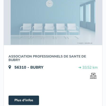
ASSOCIATION PROFESSIONNELS DE SANTE DE
BUBRY
56310 - BUBRY
➔ 33.52 km
Plus d'infos