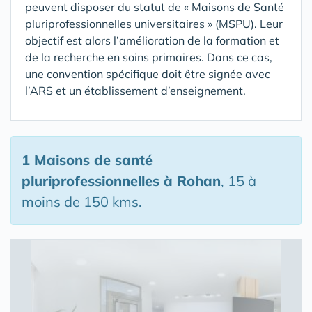
peuvent disposer du statut de « Maisons de Santé
pluriprofessionnelles universitaires » (MSPU). Leur
objectif est alors l’amélioration de la formation et
de la recherche en soins primaires. Dans ce cas,
une convention spécifique doit être signée avec
l’ARS et un établissement d’enseignement.
1 Maisons de santé
pluriprofessionnelles
à Rohan
, 15 à
moins de 150 kms.