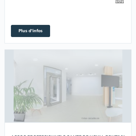
Plus d'infos