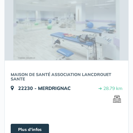
MAISON DE SANTÉ ASSOCIATION LANCDROUET
SANTE
22230 - MERDRIGNAC
➔ 28.79 km
Plus d'infos