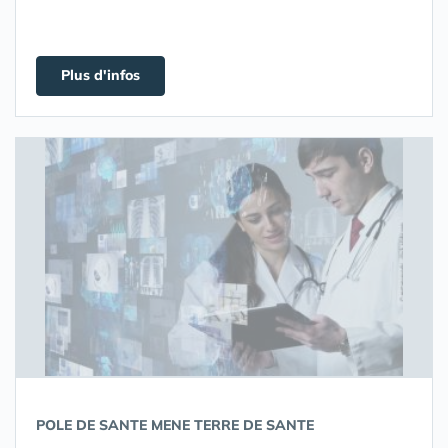
Plus d'infos
POLE DE SANTE MENE TERRE DE SANTE