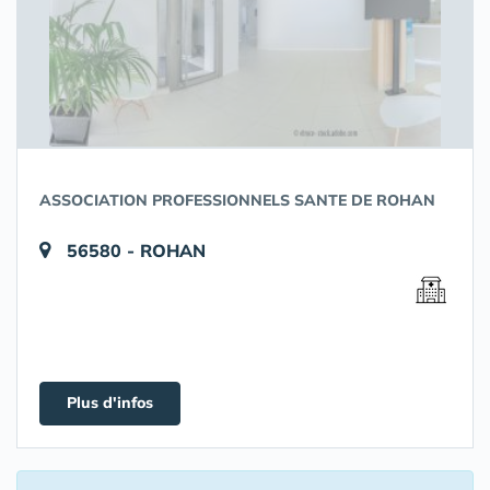
ASSOCIATION PROFESSIONNELS SANTE DE ROHAN
56580 - ROHAN
Plus d'infos