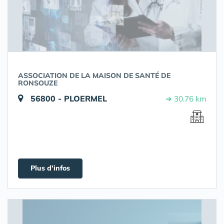
ASSOCIATION DE LA MAISON DE SANTÉ DE
RONSOUZE
56800 - PLOERMEL
➔ 30.76 km
Plus d'infos