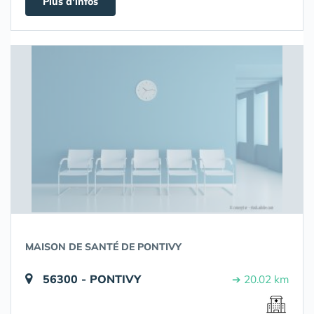
Plus d'infos
MAISON DE SANTÉ DE PONTIVY
56300 - PONTIVY
➔ 20.02 km