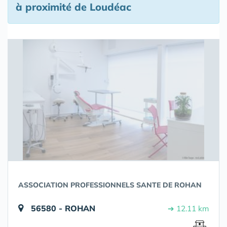
à proximité de Loudéac
ASSOCIATION PROFESSIONNELS SANTE DE ROHAN
56580 - ROHAN
➔ 12.11 km