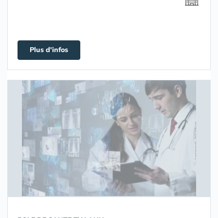
Plus d'infos