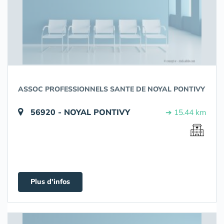
ASSOC PROFESSIONNELS SANTE DE NOYAL PONTIVY
56920 - NOYAL PONTIVY
➔ 15.44 km
Plus d'infos