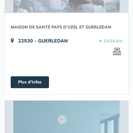
MAISON DE SANTÉ PAYS D'UZEL ET GUERLEDAN
22530 - GUERLEDAN
➔ 14.54 km
Plus d'infos