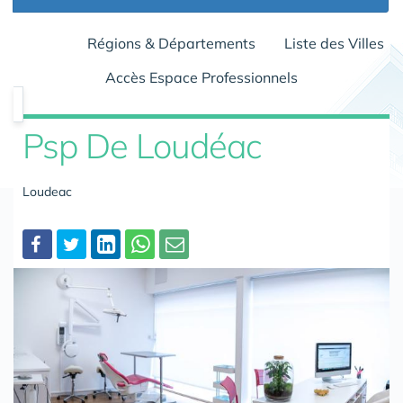
Régions & Départements
Liste des Villes
Accès Espace Professionnels
Psp De Loudéac
Loudeac
Partager