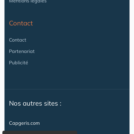
Mentions légales
Contact
Contact
Partenariat
Publicité
Nos autres sites :
Capgeris.com