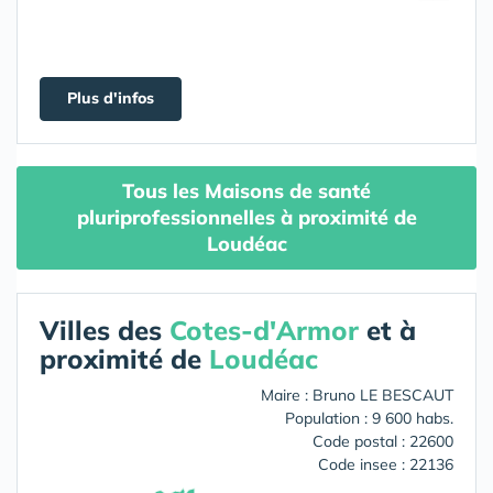
Plus d'infos
Tous les Maisons de santé
pluriprofessionnelles à proximité de
Loudéac
Villes des
Cotes-d'Armor
et à
proximité de
Loudéac
Maire : Bruno LE BESCAUT
Population : 9 600 habs.
Code postal : 22600
Code insee : 22136