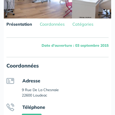
Présentation
Coordonnées
Catégories
Date d'ouverture : 03 septembre 2015
Coordonnées
Adresse
9 Rue De La Chesnaie
22600 Loudeac
Téléphone