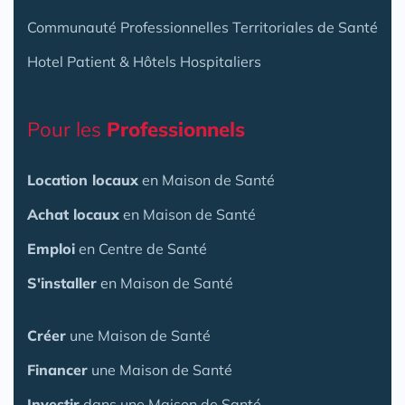
Communauté Professionnelles Territoriales de Santé
Hotel Patient & Hôtels Hospitaliers
Pour les
Professionnels
Location locaux
en Maison de Santé
Achat locaux
en Maison de Santé
Emploi
en Centre de Santé
S'installer
en Maison de Santé
Créer
une Maison de Santé
Financer
une Maison de Santé
Investir
dans une Maison de Santé