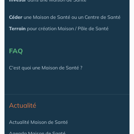
Céder
une Maison
de Santé
ou un Centre de Santé
Terrain
pour création Maison / Pôle de Santé
FAQ
C'est quoi une Maison de Santé ?
Actualité
Actualité Maison de Santé
Agenda Maison de Santé