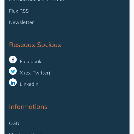
Flux RSS
Newsletter
Reseaux Sociaux
Facebook
X (ex-Twitter)
Linkedin
Informations
CGU