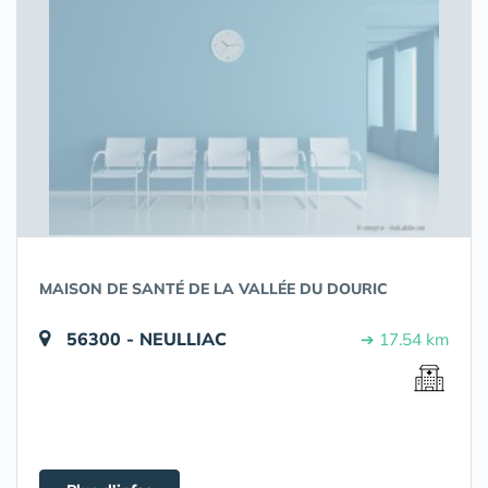
MAISON DE SANTÉ DE LA VALLÉE DU DOURIC
56300 - NEULLIAC
➔ 17.54 km