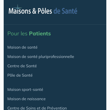
Pour les
Patients
Maison de santé
Maison de santé pluriprofessionnelle
Centre de Santé
Pôle de Santé
Maison sport-santé
Maison de naissance
Centre de Soins et de Prévention