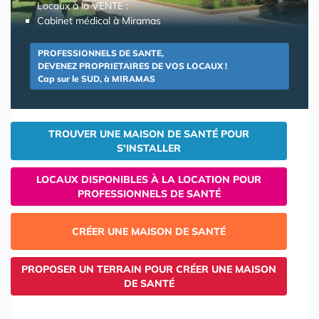
Locaux à la VENTE :
Cabinet médical à Miramas
PROFESSIONNELS DE SANTE,
DEVENEZ PROPRIETAIRES DE VOS LOCAUX !
Cap sur le SUD, à MIRAMAS
TROUVER UNE MAISON DE SANTÉ POUR
S'INSTALLER
LOCAUX DISPONIBLES À LA LOCATION POUR
PROFESSIONNELS DE SANTÉ
CRÉER UNE MAISON DE SANTÉ
PROPOSER UN TERRAIN POUR CRÉER UNE MAISON
DE SANTÉ