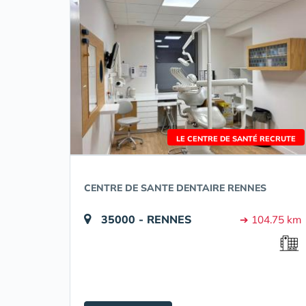
LE CENTRE DE SANTÉ RECRUTE
CENTRE DE SANTE DENTAIRE RENNES
35000 - RENNES
➔ 104.75 km