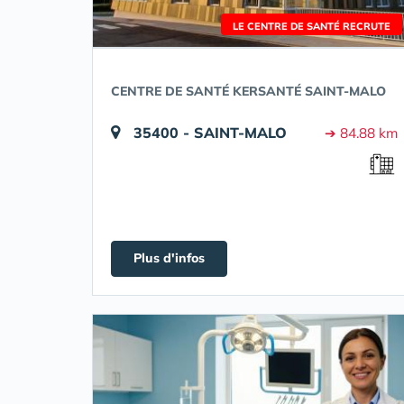
LE CENTRE DE SANTÉ RECRUTE
CENTRE DE SANTÉ KERSANTÉ SAINT-MALO
35400 - SAINT-MALO
➔ 84.88 km
Plus d'infos