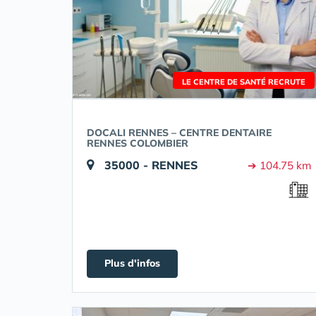
LE CENTRE DE SANTÉ RECRUTE
DOCALI RENNES – CENTRE DENTAIRE
RENNES COLOMBIER
35000 - RENNES
➔ 104.75 km
Plus d'infos