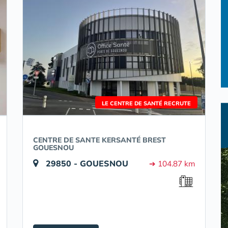
LE CENTRE DE SANTÉ RECRUTE
CENTRE DE SANTE KERSANTÉ BREST
GOUESNOU
29850 - GOUESNOU
➔ 104.87 km