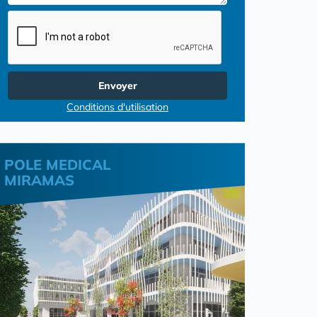
Envoyer
Conditions d'utilisation
POLE MEDICAL
MIRAMAS