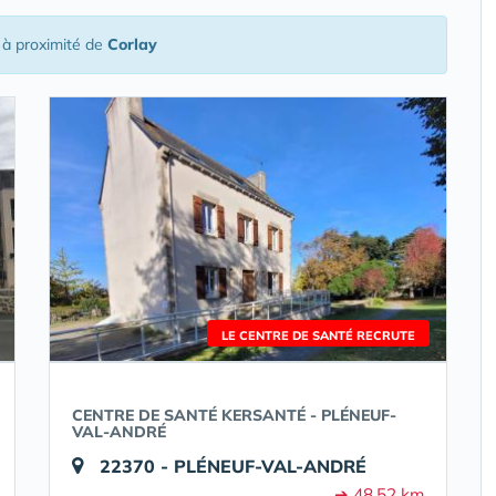
à proximité de
Corlay
LE CENTRE DE SANTÉ RECRUTE
CENTRE DE SANTÉ KERSANTÉ - PLÉNEUF-
VAL-ANDRÉ
22370 - PLÉNEUF-VAL-ANDRÉ
➔ 48.52 km