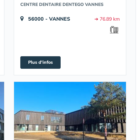
CENTRE DENTAIRE DENTEGO VANNES
56000 - VANNES
➔ 76.89 km
Plus d'infos