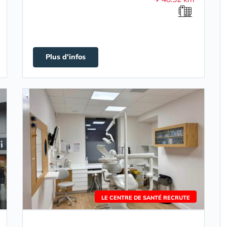
Plus d'infos
LE CENTRE DE SANTÉ RECRUTE