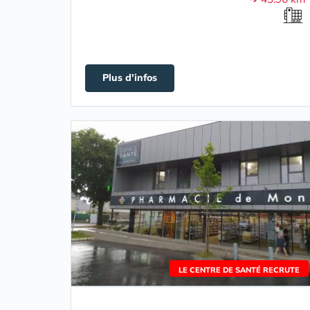
Plus d'infos
LE CENTRE DE SANTÉ RECRUTE