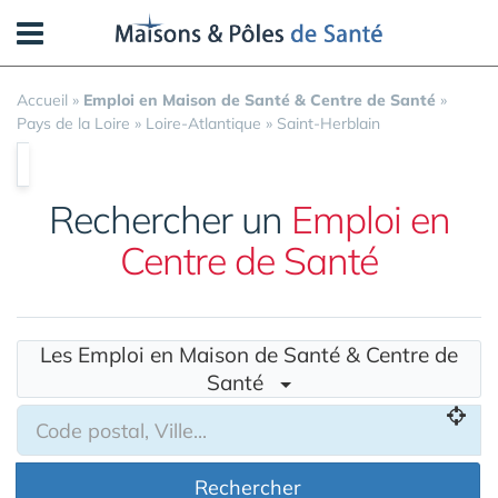
Panneau de gestion des cookies
Accueil
»
Emploi en Maison de Santé & Centre de Santé
»
Pays de la Loire
»
Loire-Atlantique
»
Saint-Herblain
Rechercher un
Emploi en
Centre de Santé
Les Emploi en Maison de Santé & Centre de
Santé
Rechercher