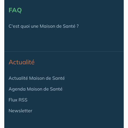
FAQ
C'est quoi une Maison de Santé ?
Actualité
Actualité Maison de Santé
Agenda Maison de Santé
Flux RSS
Newsletter