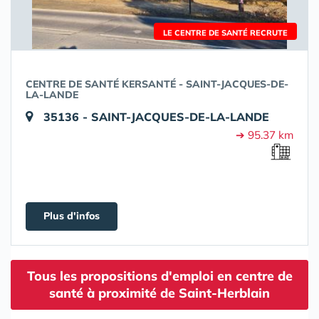
LE CENTRE DE SANTÉ RECRUTE
CENTRE DE SANTÉ KERSANTÉ - SAINT-JACQUES-DE-
LA-LANDE
35136 - SAINT-JACQUES-DE-LA-LANDE
➔ 95.37 km
Plus d'infos
Tous les propositions d'emploi en centre de
santé à proximité de Saint-Herblain