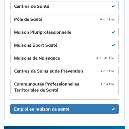
Centres de Santé
Pôle de Santé
➔ à 7 km.
Maison Pluriprofessionnelle
Maisons Sport Santé
Maisons de Naissance
➔ à 348 km.
Centres de Soins et de Prévention
➔ à 7 km.
Communautés Professionnelles
➔ à 4 km.
Territoriales de Santé
Emploi en maison de santé