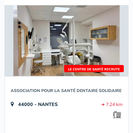
LE CENTRE DE SANTÉ RECRUTE
ASSOCIATION POUR LA SANTÉ DENTAIRE SOLIDAIRE
44000 - NANTES
➔ 7.24 km