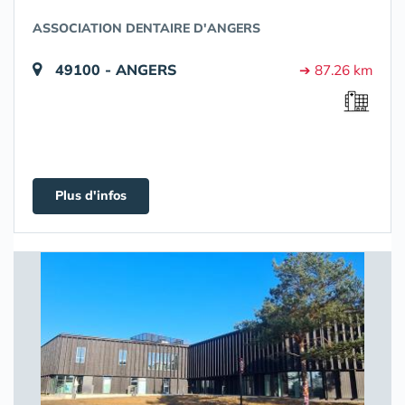
ASSOCIATION DENTAIRE D'ANGERS
49100 - ANGERS
➔ 87.26 km
Plus d'infos