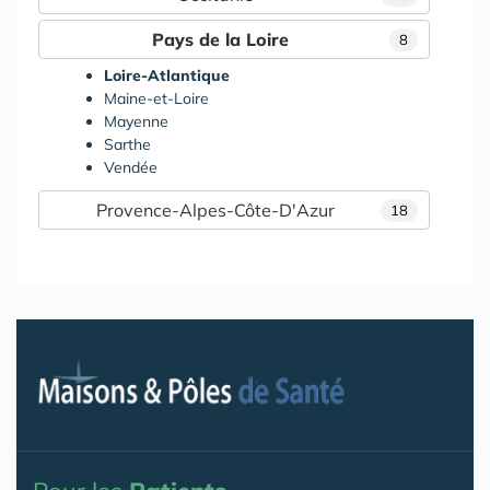
Pays de la Loire
8
Loire-Atlantique
Maine-et-Loire
Mayenne
Sarthe
Vendée
Provence-Alpes-Côte-D'Azur
18