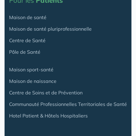
Pour les
Patients
Maison de santé
Maison de santé pluriprofessionnelle
Centre de Santé
Pôle de Santé
Maison sport-santé
Maison de naissance
Centre de Soins et de Prévention
Communauté Professionnelles Territoriales de Santé
Hotel Patient & Hôtels Hospitaliers