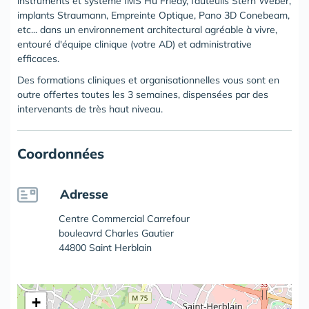
instruments et système IMS Hu Friedy, fauteuils Stern Weber,
implants Straumann, Empreinte Optique, Pano 3D Conebeam,
etc... dans un environnement architectural agréable à vivre,
entouré d'équipe clinique (votre AD) et administrative
efficaces.
Des formations cliniques et organisationnelles vous sont en
outre offertes toutes les 3 semaines, dispensées par des
intervenants de très haut niveau.
Coordonnées
Adresse
Centre Commercial Carrefour
bouleavrd Charles Gautier
44800 Saint Herblain
+