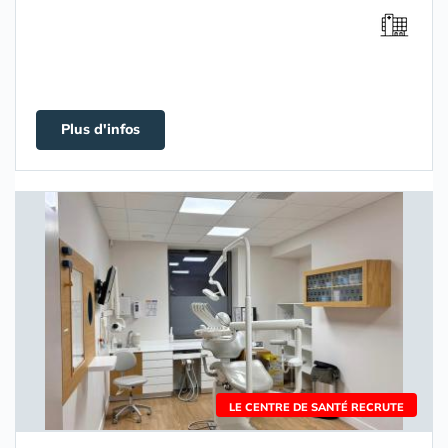
Plus d'infos
LE CENTRE DE SANTÉ RECRUTE