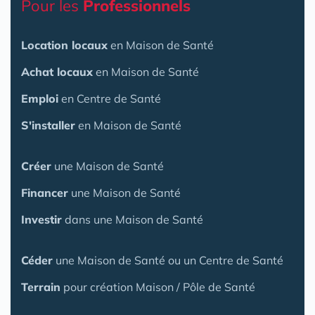
Pour les
Professionnels
Location locaux
en Maison de Santé
Achat locaux
en Maison de Santé
Emploi
en Centre de Santé
S'installer
en Maison de Santé
Créer
une Maison de Santé
Financer
une Maison de Santé
Investir
dans une Maison de Santé
Céder
une Maison
de Santé
ou un Centre de Santé
Terrain
pour création Maison / Pôle de Santé