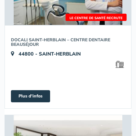
LE CENTRE DE SANTÉ RECRUTE
DOCALI SAINT-HERBLAIN – CENTRE DENTAIRE
BEAUSÉJOUR
44800 - SAINT-HERBLAIN
Plus d'infos