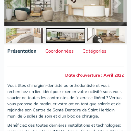
Présentation
Coordonnées
Catégories
Date d'ouverture : Avril 2022
Vous êtes chirurgien-dentiste ou orthodontiste et vous
recherchez un lieu idéal pour exercer votre activité sans vous
soucier de toutes les contraintes de l'exercice libéral ? Vertuo
vous propose de pratiquer votre art en tant que salarié et de
rejoindre son
Centre de Santé Dentaire de Saint Herblain
muni de 6 salles de soin et d'un bloc de chirurgie.
Bénéficiez des toutes dernières installations et technologies: