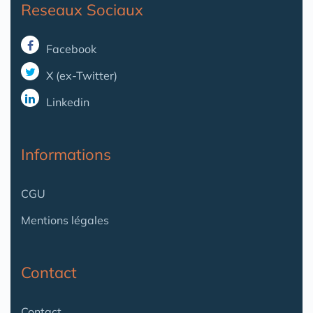
Reseaux Sociaux
Facebook
X (ex-Twitter)
Linkedin
Informations
CGU
Mentions légales
Contact
Contact