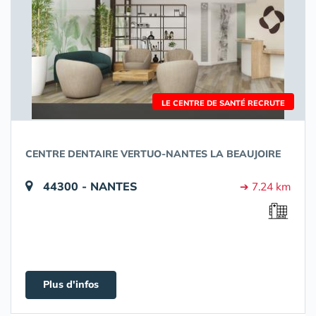
LE CENTRE DE SANTÉ RECRUTE
CENTRE DENTAIRE VERTUO-NANTES LA BEAUJOIRE
44300 - NANTES
➔ 7.24 km
Plus d'infos