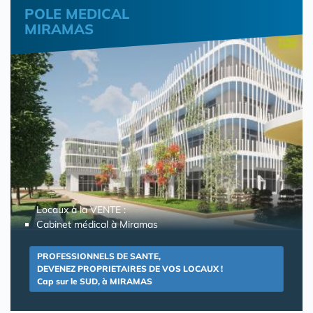
POLE MEDICAL
MIRAMAS
Locaux à la VENTE :
Cabinet médical à Miramas
PROFESSIONNELS DE SANTE,
DEVENEZ PROPRIETAIRES DE VOS LOCAUX !
Cap sur le SUD, à MIRAMAS