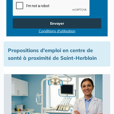
Envoyer
Conditions d'utilisation
Propositions d'emploi en centre de
santé à proximité de Saint-Herblain