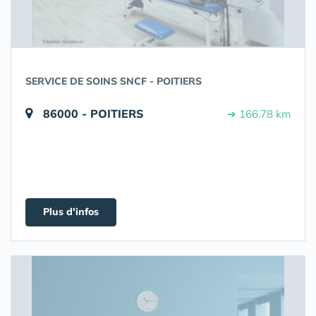
SERVICE DE SOINS SNCF - POITIERS
86000 - POITIERS
➔ 166.78 km
Plus d'infos