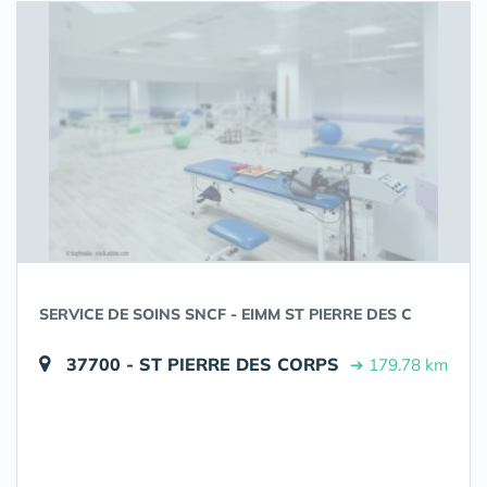
SERVICE DE SOINS SNCF - EIMM ST PIERRE DES C
37700 - ST PIERRE DES CORPS
➔ 179.78 km