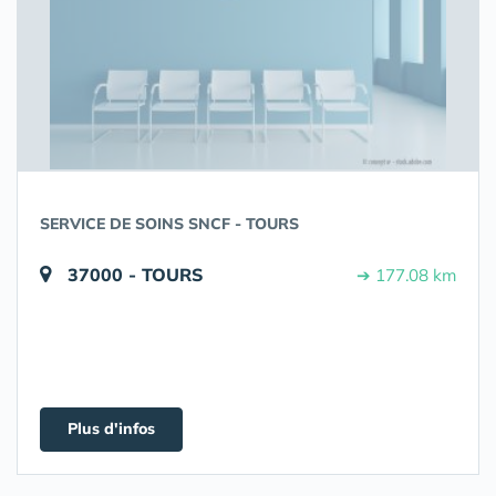
SERVICE DE SOINS SNCF - TOURS
37000 - TOURS
➔ 177.08 km
Plus d'infos