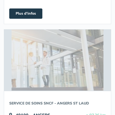
Plus d'infos
SERVICE DE SOINS SNCF - ANGERS ST LAUD