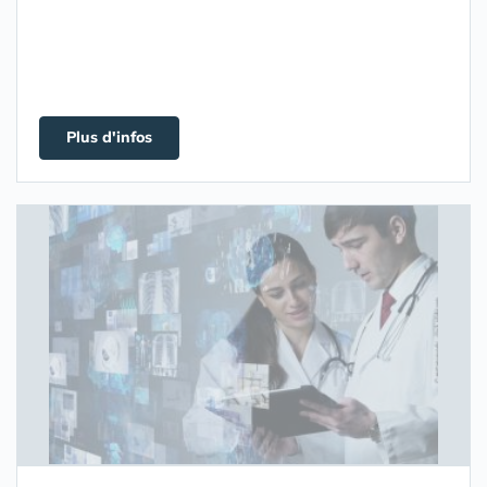
Plus d'infos