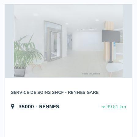
SERVICE DE SOINS SNCF - RENNES GARE
35000 - RENNES
➔ 99.61 km