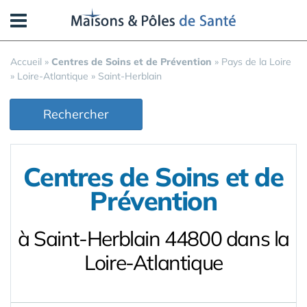
Panneau de gestion des cookies
Accueil
»
Centres de Soins et de Prévention
»
Pays de la Loire
»
Loire-Atlantique
»
Saint-Herblain
Rechercher
Centres de Soins et de
Prévention
à Saint-Herblain 44800 dans la
Loire-Atlantique