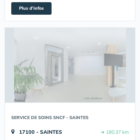
Plus d'infos
SERVICE DE SOINS SNCF - SAINTES
17100 - SAINTES
➔ 180.37 km