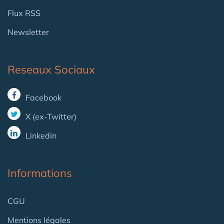
Flux RSS
Newsletter
Reseaux Sociaux
Facebook
X (ex-Twitter)
Linkedin
Informations
CGU
Mentions légales