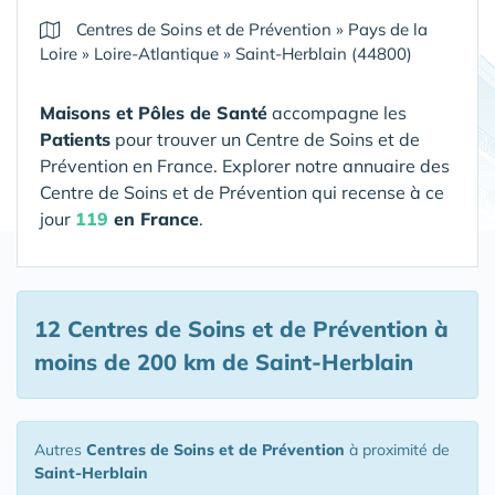
Centres de Soins et de Prévention
»
Pays de la
Loire
»
Loire-Atlantique
»
Saint-Herblain (44800)
Maisons et Pôles de Santé
accompagne les
Patients
pour trouver un Centre de Soins et de
Prévention en France. Explorer notre annuaire des
Centre de Soins et de Prévention qui recense à ce
jour
119
en France
.
12 Centres de Soins et de Prévention
à
moins de 200 km de Saint-Herblain
Autres
Centres de Soins et de Prévention
à proximité de
Saint-Herblain