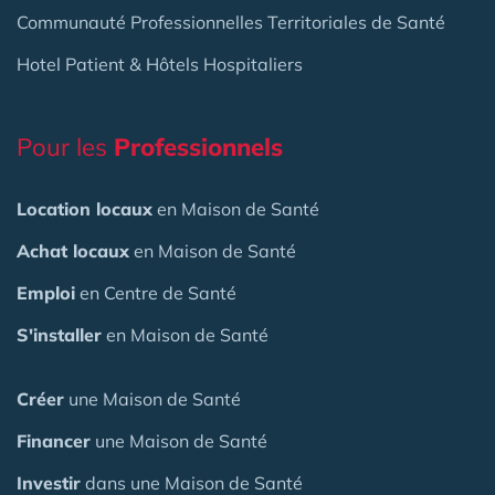
Communauté Professionnelles Territoriales de Santé
Hotel Patient & Hôtels Hospitaliers
Pour les
Professionnels
Location locaux
en Maison de Santé
Achat locaux
en Maison de Santé
Emploi
en Centre de Santé
S'installer
en Maison de Santé
Créer
une Maison de Santé
Financer
une Maison de Santé
Investir
dans une Maison de Santé