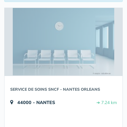
SERVICE DE SOINS SNCF - NANTES ORLEANS
44000 - NANTES
➔ 7.24 km