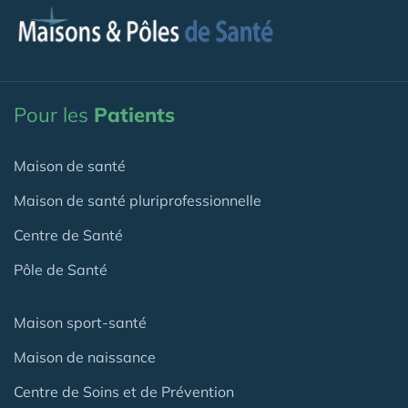
Pour les
Patients
Maison de santé
Maison de santé pluriprofessionnelle
Centre de Santé
Pôle de Santé
Maison sport-santé
Maison de naissance
Centre de Soins et de Prévention