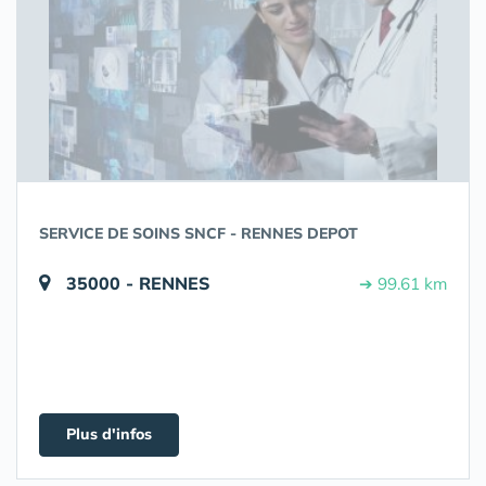
SERVICE DE SOINS SNCF - RENNES DEPOT
35000 - RENNES
➔ 99.61 km
Plus d'infos