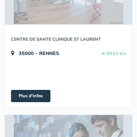
CENTRE DE SANTE CLINIQUE ST LAURENT
35000 - RENNES
➔ 99.61 km
Plus d'infos