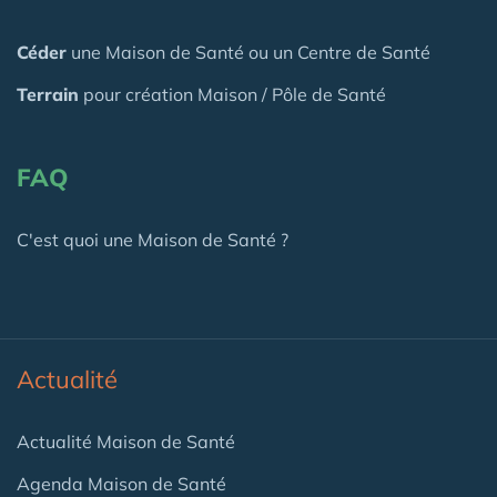
Céder
une Maison
de Santé
ou un Centre de Santé
Terrain
pour création Maison / Pôle de Santé
FAQ
C'est quoi une Maison de Santé ?
Actualité
Actualité Maison de Santé
Agenda Maison de Santé