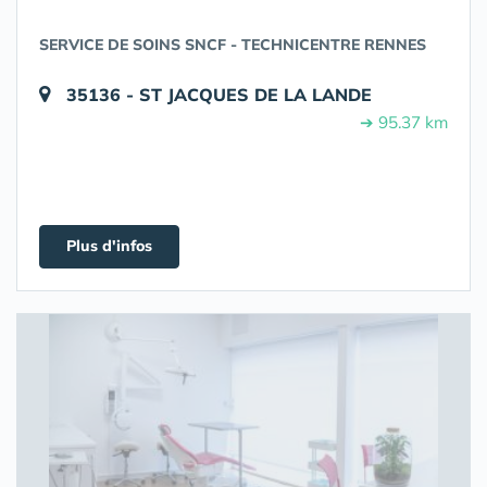
SERVICE DE SOINS SNCF - TECHNICENTRE RENNES
35136 - ST JACQUES DE LA LANDE
➔ 95.37 km
Plus d'infos