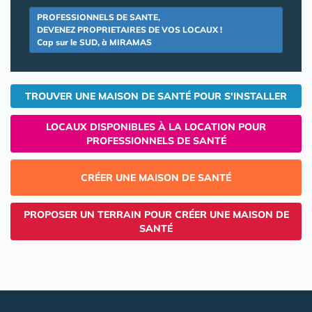
PROFESSIONNELS DE SANTE,
DEVENEZ PROPRIETAIRES DE VOS LOCAUX !
Cap sur le SUD, à MIRAMAS
TROUVER UNE MAISON DE SANTÉ POUR S'INSTALLER
LOCAUX DISPONIBLES À LA LOCATION POUR
PROFESSIONNELS DE SANTÉ
CRÉER UNE MAISON DE SANTÉ
PROPOSER UN TERRAIN POUR CRÉER UNE MAISON DE
SANTÉ