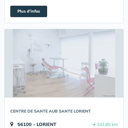
Plus d'infos
CENTRE DE SANTE AUB SANTE LORIENT
56100 - LORIENT
➔ 141.85 km