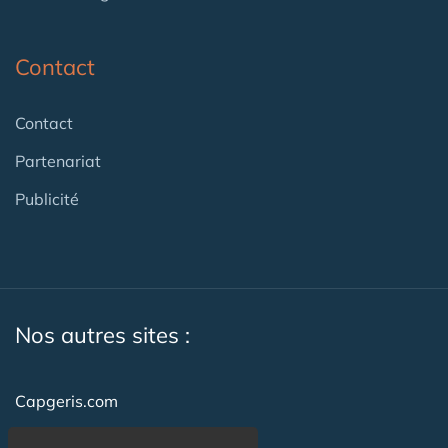
Contact
Contact
Partenariat
Publicité
Nos autres sites :
Capgeris.com
CapResidencesSeniors.com