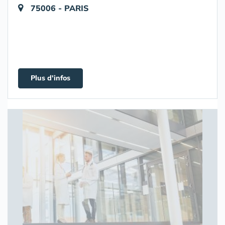
75006 - PARIS
Plus d'infos