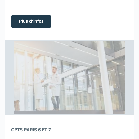
Plus d'infos
CPTS PARIS 6 ET 7