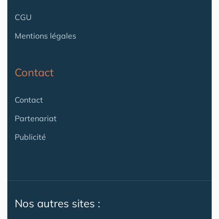
CGU
Mentions légales
Contact
Contact
Partenariat
Publicité
Nos autres sites :