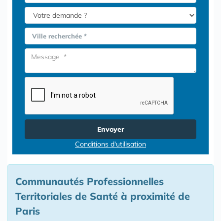
Ville recherchée *
Envoyer
Conditions d'utilisation
Communautés Professionnelles
Territoriales de Santé à proximité de
Paris