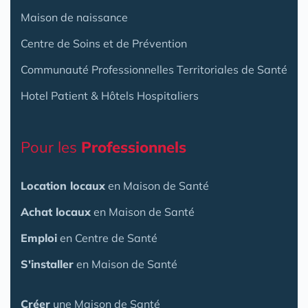
Maison de naissance
Centre de Soins et de Prévention
Communauté Professionnelles Territoriales de Santé
Hotel Patient & Hôtels Hospitaliers
Pour les
Professionnels
Location locaux
en Maison de Santé
Achat locaux
en Maison de Santé
Emploi
en Centre de Santé
S'installer
en Maison de Santé
Créer
une Maison de Santé