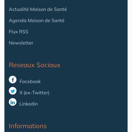
Actualité Maison de Santé
Agenda Maison de Santé
Flux RSS
Newsletter
Reseaux Sociaux
Facebook
X (ex-Twitter)
Linkedin
Informations