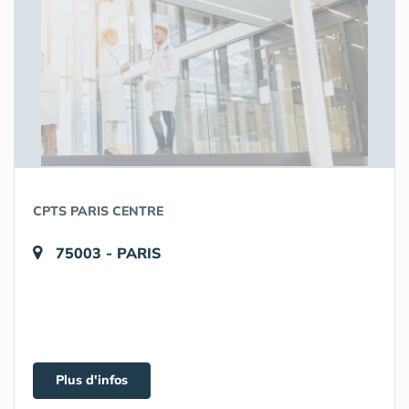
CPTS PARIS CENTRE
75003 - PARIS
Plus d'infos