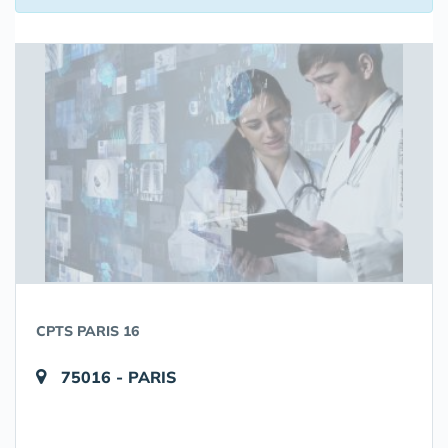
CPTS PARIS 16
75016 - PARIS