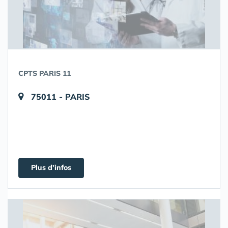
CPTS PARIS 11
75011 - PARIS
Plus d'infos