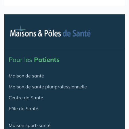
Pour les
Patients
Maison de santé
Maison de santé pluriprofessionnelle
Centre de Santé
Pôle de Santé
Maison sport-santé