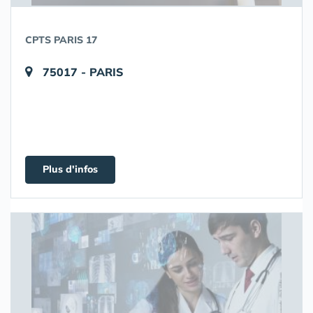
CPTS PARIS 17
75017 - PARIS
Plus d'infos