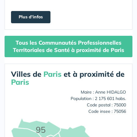
Plus d'infos
Tous les Communautés Professionnelles
Territoriales de Santé à proximité de Paris
Villes de
Paris
et à proximité de
Paris
Maire : Anne HIDALGO
Population : 2 175 601 habs.
Code postal : 75000
Code insee : 75056
95