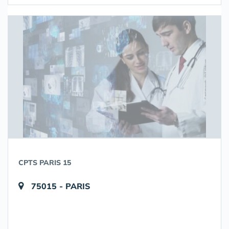
CPTS PARIS 15
75015 - PARIS