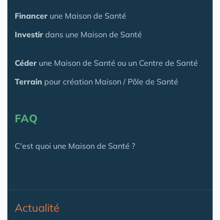
Financer
une Maison de Santé
Investir
dans une Maison de Santé
Céder
une Maison
de Santé
ou un Centre de Santé
Terrain
pour création Maison / Pôle de Santé
FAQ
C'est quoi une Maison de Santé ?
Actualité