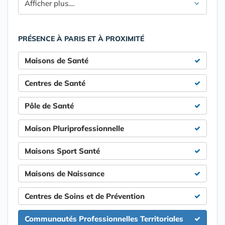
Afficher plus....
PRÉSENCE À PARIS ET À PROXIMITÉ
Maisons de Santé
Centres de Santé
Pôle de Santé
Maison Pluriprofessionnelle
Maisons Sport Santé
Maisons de Naissance
Centres de Soins et de Prévention
Communautés Professionnelles Territoriales