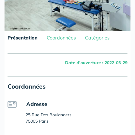
Présentation
Coordonnées
Catégories
Date d'ouverture : 2022-03-29
Coordonnées
Adresse
25 Rue Des Boulangers
75005 Paris