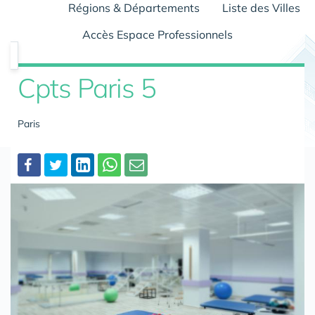
Régions & Départements
Liste des Villes
Accès Espace Professionnels
Cpts Paris 5
Paris
Partager