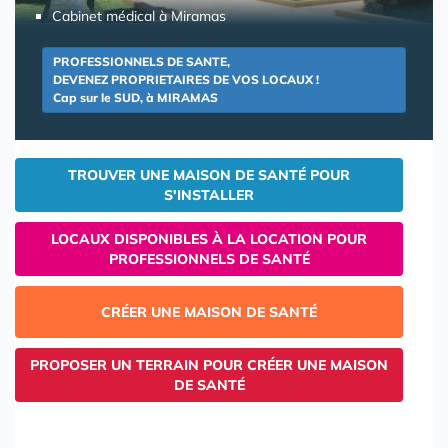
Cabinet médical à Miramas
PROFESSIONNELS DE SANTE,
DEVENEZ PROPRIETAIRES DE VOS LOCAUX !
Cap sur le SUD, à MIRAMAS
TROUVER UNE MAISON DE SANTÉ POUR
S'INSTALLER
LOCAUX DISPONIBLES À LA LOCATION POUR
PROFESSIONNELS DE SANTÉ
CRÉER UNE MAISON DE SANTÉ
PROPOSER UN TERRAIN POUR CRÉER UNE MAISON
DE SANTÉ