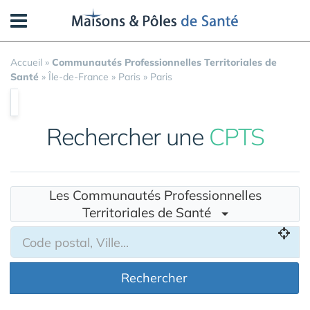
Panneau de gestion des cookies
Accueil
»
Communautés Professionnelles Territoriales de
Santé
»
Île-de-France
»
Paris
»
Paris
Rechercher une
CPTS
Les Communautés Professionnelles
Territoriales de Santé
Rechercher