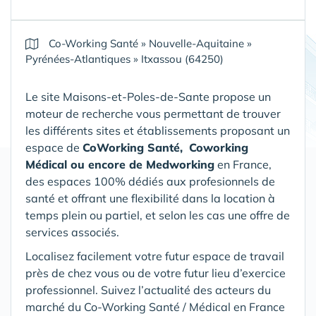
Co-Working Santé
»
Nouvelle-Aquitaine
»
Pyrénées-Atlantiques
»
Itxassou (64250)
Le site Maisons-et-Poles-de-Sante propose un
moteur de recherche vous permettant de trouver
les différents sites et établissements proposant un
espace de
CoWorking Santé,
Coworking
Médical ou encore de Medworking
en France,
des espaces 100% dédiés aux profesionnels de
santé et offrant une flexibilité dans la location à
temps plein ou partiel, et selon les cas une offre de
services associés.
Localisez facilement votre futur espace de travail
près de chez vous ou de votre futur lieu d’exercice
professionnel. Suivez l’actualité des acteurs du
marché du Co-Working Santé / Médical en France