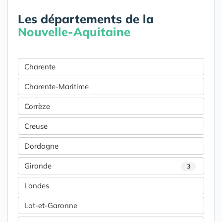
Les départements de la
Nouvelle-Aquitaine
Charente
Charente-Maritime
Corrèze
Creuse
Dordogne
Gironde
3
Landes
Lot-et-Garonne