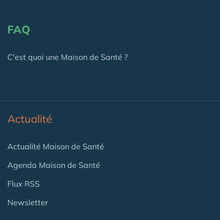
FAQ
C'est quoi une Maison de Santé ?
Actualité
Actualité Maison de Santé
Agenda Maison de Santé
Flux RSS
Newsletter