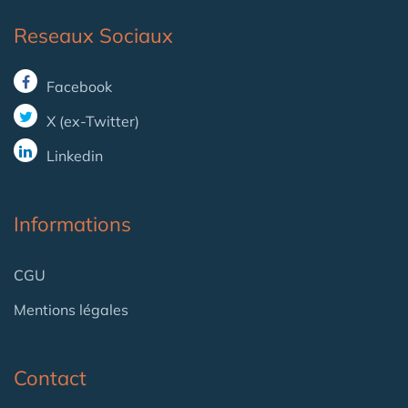
Reseaux Sociaux
Facebook
X (ex-Twitter)
Linkedin
Informations
CGU
Mentions légales
Contact