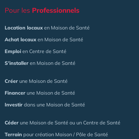
Pour les
Professionnels
Location locaux
en Maison de Santé
Achat locaux
en Maison de Santé
Emploi
en Centre de Santé
S'installer
en Maison de Santé
Créer
une Maison de Santé
Financer
une Maison de Santé
Investir
dans une Maison de Santé
Céder
une Maison
de Santé
ou un Centre de Santé
Terrain
pour création Maison / Pôle de Santé