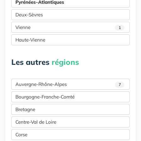
Pyrénées-Atlantiques
Deux-Sèvres
Vienne
1
Haute-Vienne
Les autres
régions
Auvergne-Rhône-Alpes
7
Bourgogne-Franche-Comté
Bretagne
Centre-Val de Loire
Corse