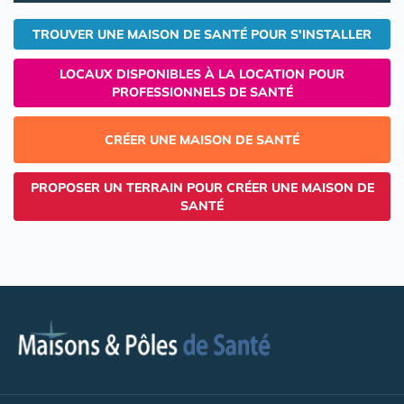
TROUVER UNE MAISON DE SANTÉ POUR S'INSTALLER
LOCAUX DISPONIBLES À LA LOCATION POUR
PROFESSIONNELS DE SANTÉ
CRÉER UNE MAISON DE SANTÉ
PROPOSER UN TERRAIN POUR CRÉER UNE MAISON DE
SANTÉ