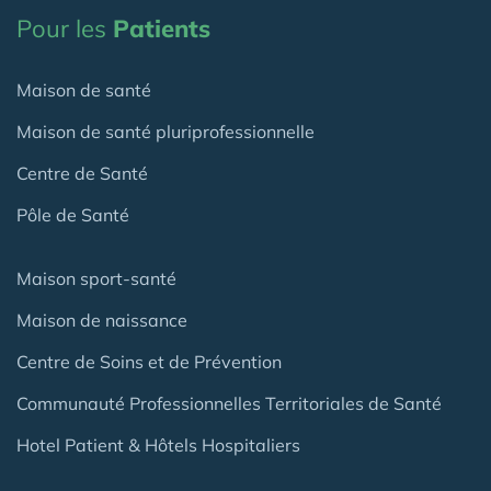
Pour les
Patients
Maison de santé
Maison de santé pluriprofessionnelle
Centre de Santé
Pôle de Santé
Maison sport-santé
Maison de naissance
Centre de Soins et de Prévention
Communauté Professionnelles Territoriales de Santé
Hotel Patient & Hôtels Hospitaliers