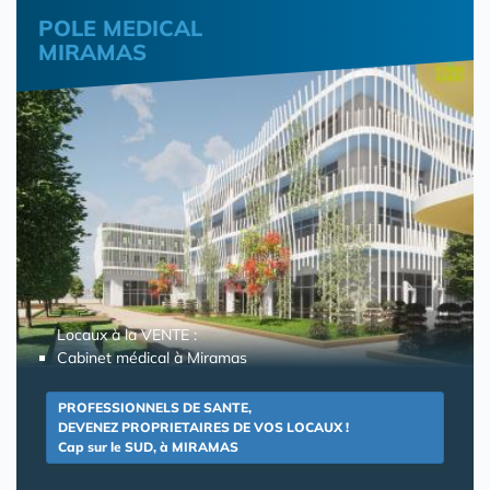
POLE MEDICAL
MIRAMAS
Locaux à la VENTE :
Cabinet médical à Miramas
PROFESSIONNELS DE SANTE,
DEVENEZ PROPRIETAIRES DE VOS LOCAUX !
Cap sur le SUD, à MIRAMAS