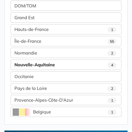
DOM/TOM
Grand Est
Hauts-de-France
1
Île-de-France
55
Normandie
2
Nouvelle-Aquitaine
4
Occitanie
Pays de la Loire
2
Provence-Alpes-Côte-D'Azur
1
Belgique
1