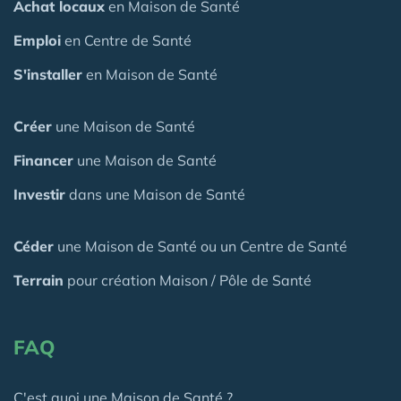
Achat locaux
en Maison de Santé
Emploi
en Centre de Santé
S'installer
en Maison de Santé
Créer
une Maison de Santé
Financer
une Maison de Santé
Investir
dans une Maison de Santé
Céder
une Maison
de Santé
ou un Centre de Santé
Terrain
pour création Maison / Pôle de Santé
FAQ
C'est quoi une Maison de Santé ?