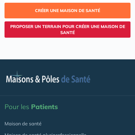
CRÉER UNE MAISON DE SANTÉ
PROPOSER UN TERRAIN POUR CRÉER UNE MAISON DE
SANTÉ
Pour les
Patients
Maison de santé
Maison de santé pluriprofessionnelle