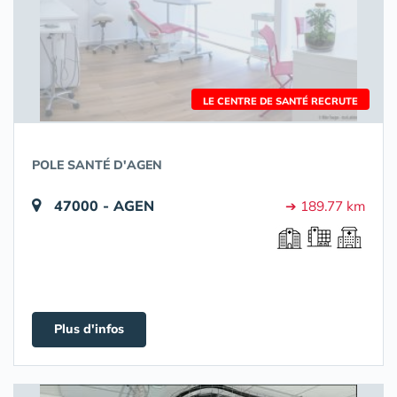
LE CENTRE DE SANTÉ RECRUTE
POLE SANTÉ D'AGEN
47000 - AGEN
➔ 189.77 km
Plus d'infos