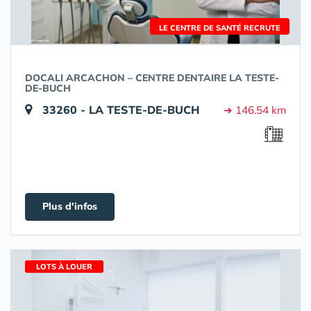
LE CENTRE DE SANTÉ RECRUTE
DOCALI ARCACHON – CENTRE DENTAIRE LA TESTE-
DE-BUCH
33260 - LA TESTE-DE-BUCH
➔ 146.54 km
Plus d'infos
LOTS À LOUER