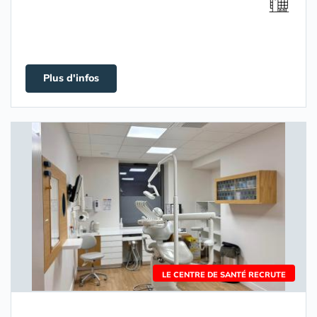
Plus d'infos
LE CENTRE DE SANTÉ RECRUTE