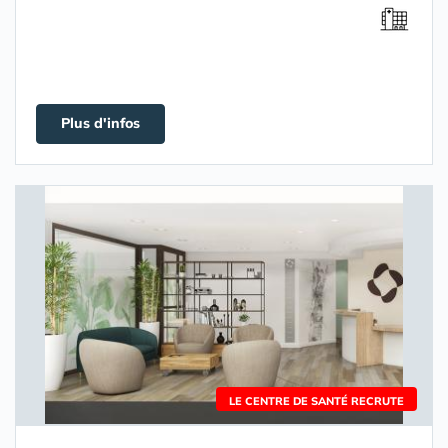
Plus d'infos
LE CENTRE DE SANTÉ RECRUTE