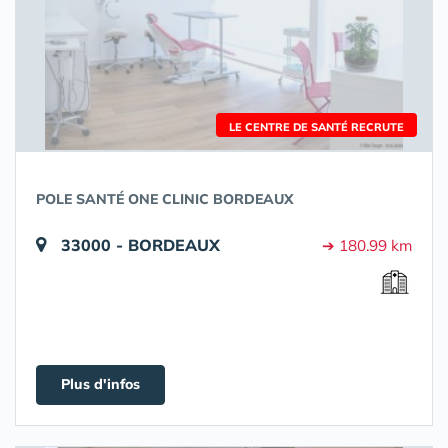
LE CENTRE DE SANTÉ RECRUTE
POLE SANTÉ ONE CLINIC BORDEAUX
33000 - BORDEAUX
➔ 180.99 km
Plus d'infos