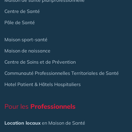
Centre de Santé
Pôle de Santé
Maison sport-santé
Maison de naissance
Centre de Soins et de Prévention
Communauté Professionnelles Territoriales de Santé
Hotel Patient & Hôtels Hospitaliers
Pour les
Professionnels
Location locaux
en Maison de Santé