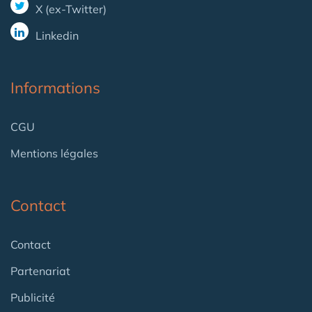
X (ex-Twitter)
Linkedin
Informations
CGU
Mentions légales
Contact
Contact
Partenariat
Publicité