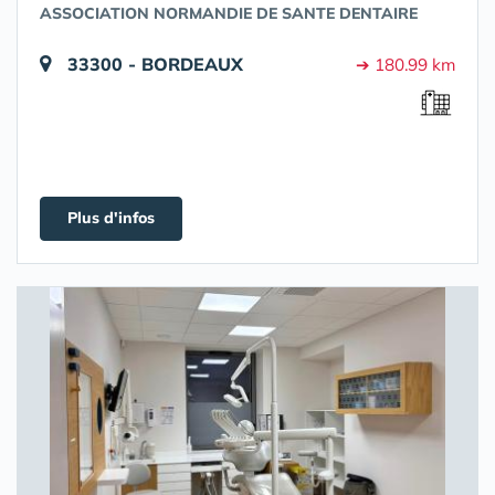
ASSOCIATION NORMANDIE DE SANTE DENTAIRE
33300 - BORDEAUX
➔ 180.99 km
Plus d'infos