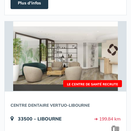
Plus d'infos
LE CENTRE DE SANTÉ RECRUTE
CENTRE DENTAIRE VERTUO-LIBOURNE
33500 - LIBOURNE
➔ 199.84 km