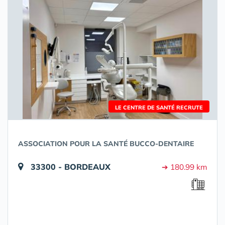
LE CENTRE DE SANTÉ RECRUTE
ASSOCIATION POUR LA SANTÉ BUCCO-DENTAIRE
33300 - BORDEAUX
➔ 180.99 km