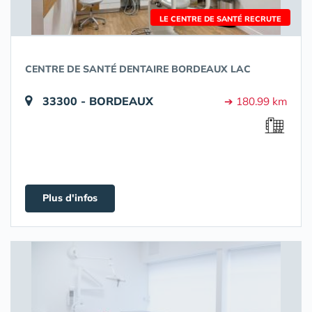
LE CENTRE DE SANTÉ RECRUTE
CENTRE DE SANTÉ DENTAIRE BORDEAUX LAC
33300 - BORDEAUX
➔ 180.99 km
Plus d'infos