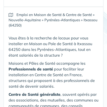
Emploi en Maison de Santé & Centre de Santé
»
Nouvelle-Aquitaine
»
Pyrénées-Atlantiques
»
Itxassou
(64250)
Vous êtes à la recherche de locaux pour vous
installer en Maison ou Pole de Santé
à Itxassou
64250 dans les Pyrénées-Atlantiques
, tout en
étant salariés de la structure ?
Maisons et Pôles de Santé accompagne les
Professionnels de santé
pour faciliter leur
installation en Centre de Santé en France,
structures qui proposent à des professionnels de
santé de devenir salariés.
Centre de Santé généraliste
, souvent opérés par
des associations, des mutuelles, des communes ou
communautés de communes, des conseils