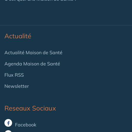
Actualité
Actualité Maison de Santé
Agenda Maison de Santé
Flux RSS
Newsletter
Reseaux Sociaux
Facebook