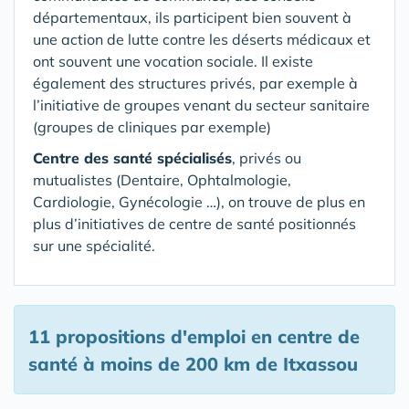
départementaux, ils participent bien souvent à
une action de lutte contre les déserts médicaux et
ont souvent une vocation sociale. Il existe
également des structures privés, par exemple à
l’initiative de groupes venant du secteur sanitaire
(groupes de cliniques par exemple)
Centre des santé spécialisés
, privés ou
mutualistes (Dentaire, Ophtalmologie,
Cardiologie, Gynécologie …), on trouve de plus en
plus d’initiatives de centre de santé positionnés
sur une spécialité.
11 propositions d'emploi en centre de
santé
à moins de 200 km de Itxassou