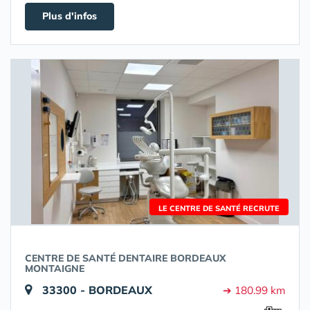
Plus d'infos
LE CENTRE DE SANTÉ RECRUTE
CENTRE DE SANTÉ DENTAIRE BORDEAUX
MONTAIGNE
33300 - BORDEAUX
➔ 180.99 km