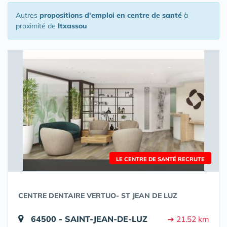
Autres
propositions d'emploi en centre de santé
à
proximité de
Itxassou
LE CENTRE DE SANTÉ RECRUTE
CENTRE DENTAIRE VERTUO- ST JEAN DE LUZ
64500 - SAINT-JEAN-DE-LUZ
➔ 21.52 km