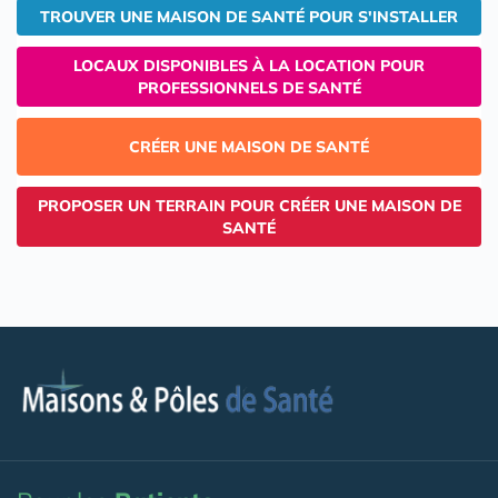
TROUVER UNE MAISON DE SANTÉ POUR S'INSTALLER
LOCAUX DISPONIBLES À LA LOCATION POUR
PROFESSIONNELS DE SANTÉ
CRÉER UNE MAISON DE SANTÉ
PROPOSER UN TERRAIN POUR CRÉER UNE MAISON DE
SANTÉ