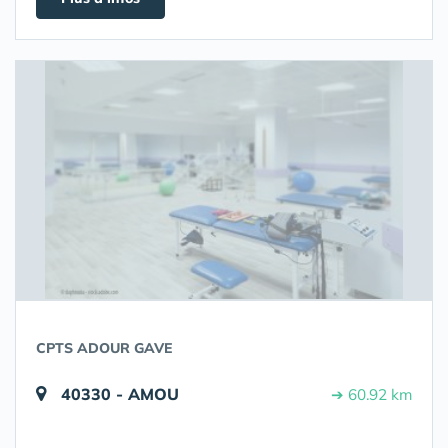
CPTS ADOUR GAVE
40330 - AMOU
➔ 60.92 km