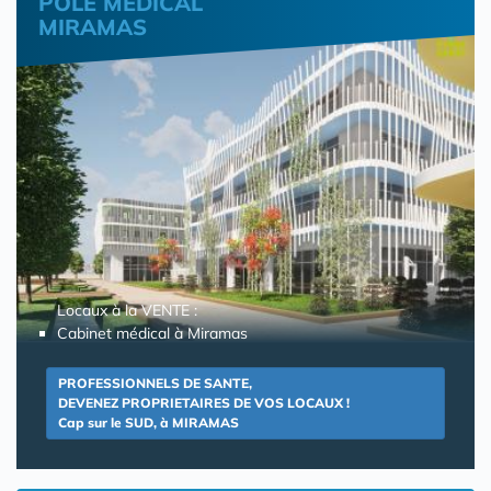
POLE MEDICAL
MIRAMAS
Locaux à la VENTE :
Cabinet médical à Miramas
PROFESSIONNELS DE SANTE,
DEVENEZ PROPRIETAIRES DE VOS LOCAUX !
Cap sur le SUD, à MIRAMAS