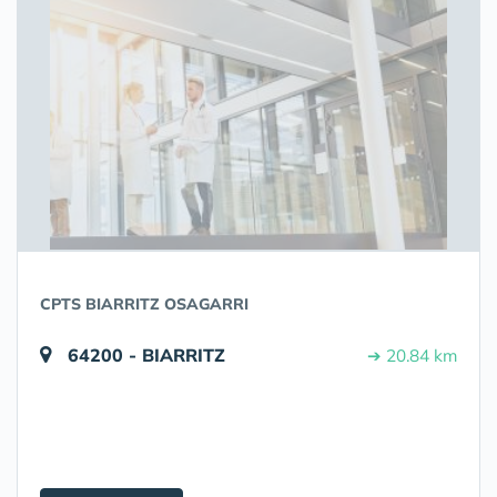
CPTS BIARRITZ OSAGARRI
64200 - BIARRITZ
➔ 20.84 km