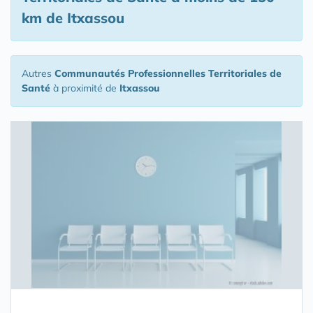
km de Itxassou
Autres
Communautés Professionnelles Territoriales de
Santé
à proximité de
Itxassou