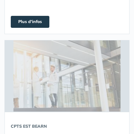
Plus d'infos
CPTS EST BEARN