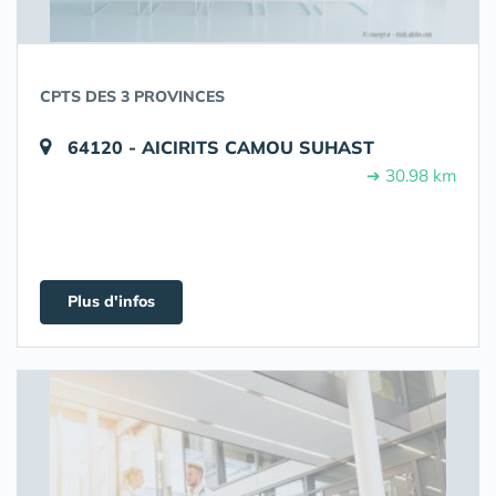
CPTS DES 3 PROVINCES
64120 - AICIRITS CAMOU SUHAST
➔ 30.98 km
Plus d'infos