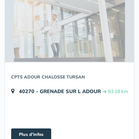
CPTS ADOUR CHALOSSE TURSAN
40270 - GRENADE SUR L ADOUR
➔ 93.18 km
Plus d'infos