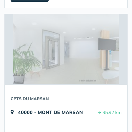
CPTS DU MARSAN
40000 - MONT DE MARSAN
➔ 95.92 km