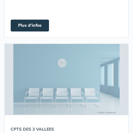
Plus d'infos
CPTS DES 3 VALLEES