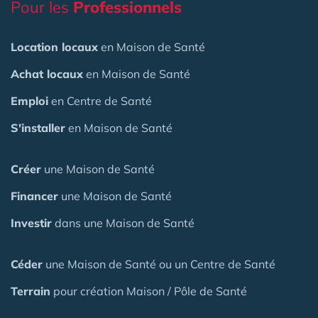
Pour les
Professionnels
Location locaux
en Maison de Santé
Achat locaux
en Maison de Santé
Emploi
en Centre de Santé
S'installer
en Maison de Santé
Créer
une Maison de Santé
Financer
une Maison de Santé
Investir
dans une Maison de Santé
Céder
une Maison
de Santé
ou un Centre de Santé
Terrain
pour création Maison / Pôle de Santé