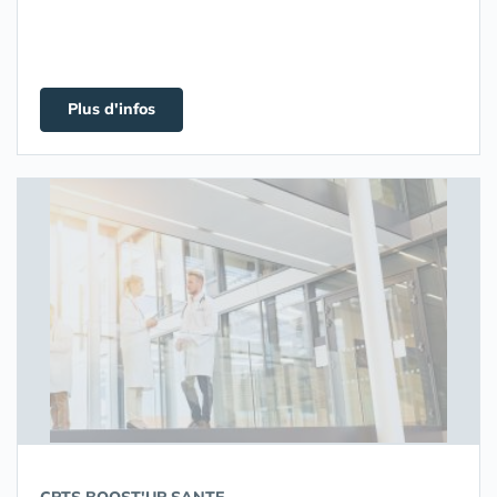
Plus d'infos