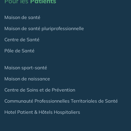
Pour les
Patients
Maison de santé
Maison de santé pluriprofessionnelle
Centre de Santé
Pôle de Santé
Maison sport-santé
Maison de naissance
Centre de Soins et de Prévention
Communauté Professionnelles Territoriales de Santé
Hotel Patient & Hôtels Hospitaliers