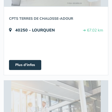
CPTS TERRES DE CHALOSSE-ADOUR
40250 - LOURQUEN
➔ 67.02 km
Plus d'infos