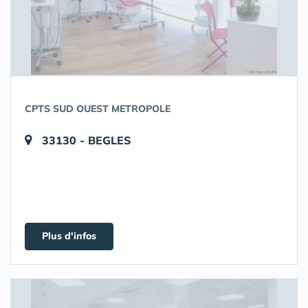
CPTS SUD OUEST METROPOLE
33130 - BEGLES
Plus d'infos