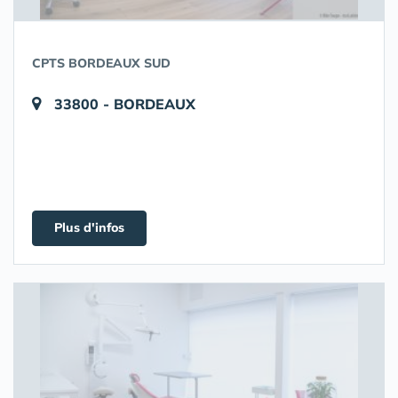
CPTS BORDEAUX SUD
33800 - BORDEAUX
Plus d'infos