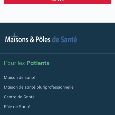
Pour les
Patients
Maison de santé
Maison de santé pluriprofessionnelle
Centre de Santé
Pôle de Santé