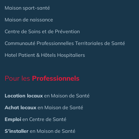
Maison sport-santé
Maison de naissance
Centre de Soins et de Prévention
Communauté Professionnelles Territoriales de Santé
Hotel Patient & Hôtels Hospitaliers
Pour les
Professionnels
Location locaux
en Maison de Santé
Achat locaux
en Maison de Santé
Emploi
en Centre de Santé
S'installer
en Maison de Santé