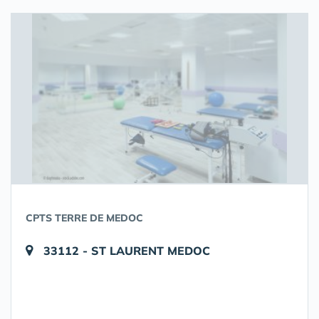
CPTS TERRE DE MEDOC
33112 - ST LAURENT MEDOC