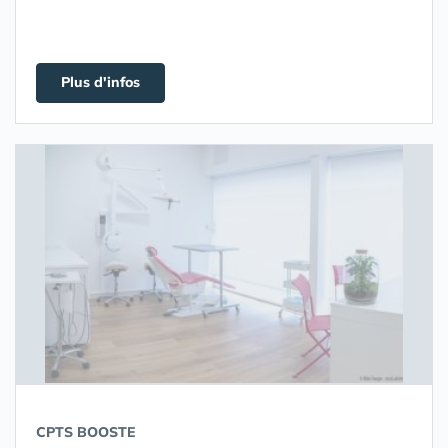
Plus d'infos
CPTS BOOSTE