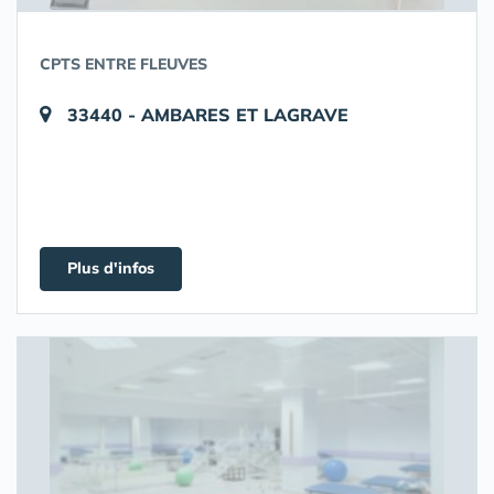
CPTS ENTRE FLEUVES
33440 - AMBARES ET LAGRAVE
Plus d'infos