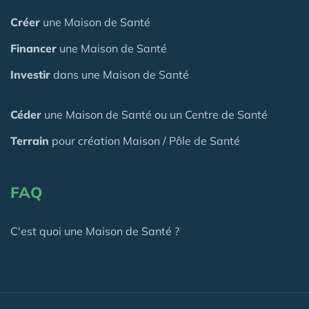
Créer
une Maison de Santé
Financer
une Maison de Santé
Investir
dans une Maison de Santé
Céder
une Maison
de Santé
ou un Centre de Santé
Terrain
pour création Maison / Pôle de Santé
FAQ
C'est quoi une Maison de Santé ?