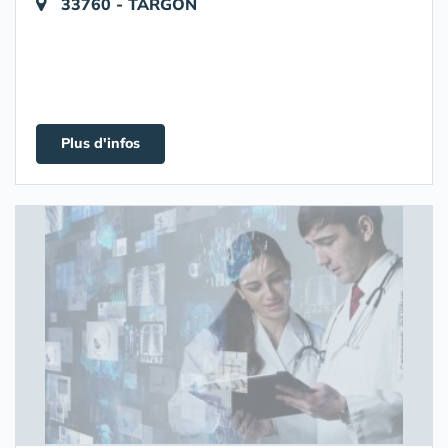
33760 - TARGON
Plus d'infos