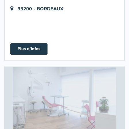
33200 - BORDEAUX
Plus d'infos