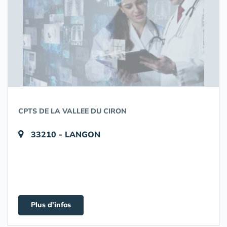
CPTS DE LA VALLEE DU CIRON
33210 - LANGON
Plus d'infos