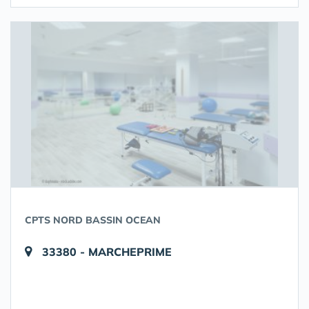
CPTS NORD BASSIN OCEAN
33380 - MARCHEPRIME