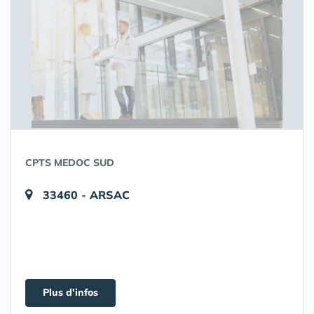
CPTS MEDOC SUD
33460 - ARSAC
Plus d'infos