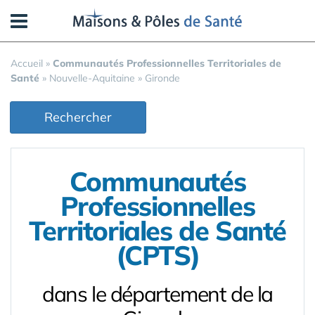
Panneau de gestion des cookies
Accueil
»
Communautés Professionnelles Territoriales de
Santé
»
Nouvelle-Aquitaine
»
Gironde
Rechercher
Communautés
Professionnelles
Territoriales de Santé
(CPTS)
dans le département de la