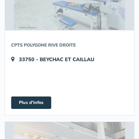
CPTS POLYGONE RIVE DROITE
33750 - BEYCHAC ET CAILLAU
Plus d'infos