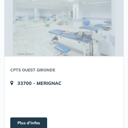
CPTS OUEST GIRONDE
33700 - MERIGNAC
Plus d'infos