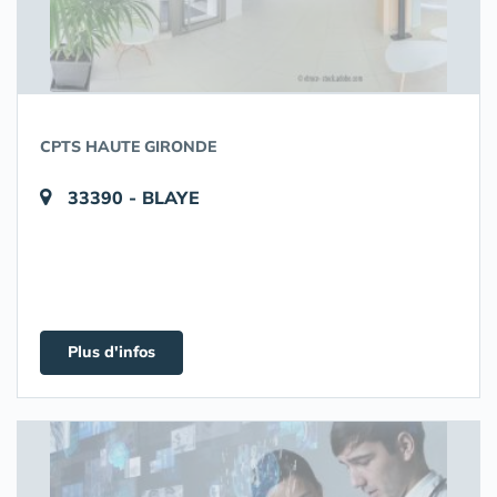
CPTS HAUTE GIRONDE
33390 - BLAYE
Plus d'infos