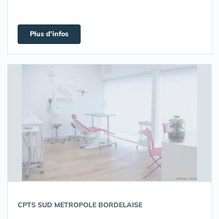
Plus d'infos
CPTS SUD METROPOLE BORDELAISE