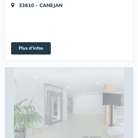
33610 - CANEJAN
Plus d'infos