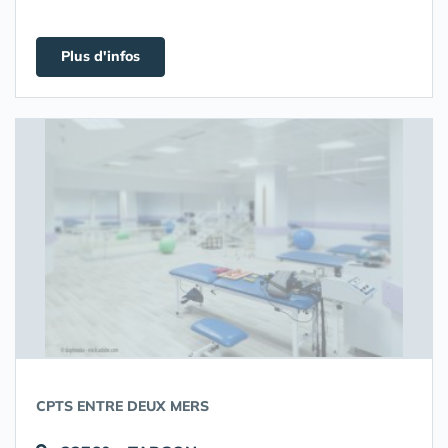
Plus d'infos
CPTS ENTRE DEUX MERS