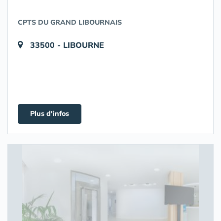
CPTS DU GRAND LIBOURNAIS
33500 - LIBOURNE
Plus d'infos