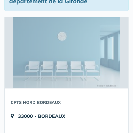
département de la Gironde
CPTS NORD BORDEAUX
33000 - BORDEAUX