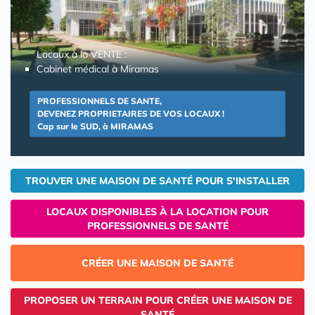
Locaux à la VENTE :
Cabinet médical à Miramas
PROFESSIONNELS DE SANTE,
DEVENEZ PROPRIETAIRES DE VOS LOCAUX !
Cap sur le SUD, à MIRAMAS
TROUVER UNE MAISON DE SANTÉ POUR S'INSTALLER
LOCAUX DISPONIBLES À LA LOCATION POUR
PROFESSIONNELS DE SANTÉ
CRÉER UNE MAISON DE SANTÉ
PROPOSER UN TERRAIN POUR CRÉER UNE MAISON DE
SANTÉ