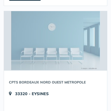
CPTS BORDEAUX NORD OUEST METROPOLE
33320 - EYSINES