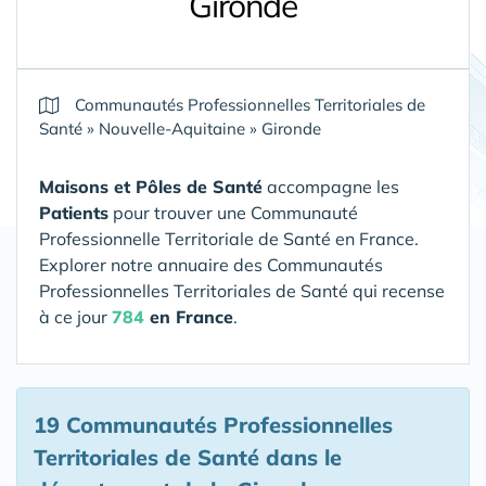
Gironde
Communautés Professionnelles Territoriales de
Santé
»
Nouvelle-Aquitaine
»
Gironde
Maisons et Pôles de Santé
accompagne les
Patients
pour trouver une Communauté
Professionnelle Territoriale de Santé en France.
Explorer notre annuaire des Communautés
Professionnelles Territoriales de Santé qui recense
à ce jour
784
en France
.
19 Communautés Professionnelles
Territoriales de Santé
dans le