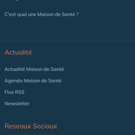
C'est quoi une Maison de Santé ?
Actualité
Actualité Maison de Santé
Agenda Maison de Santé
Flux RSS
Newsletter
Reseaux Sociaux