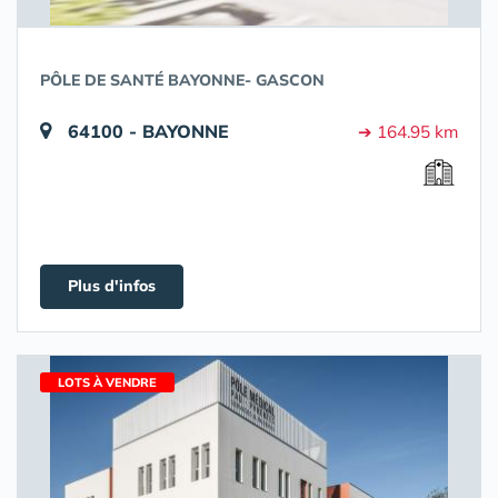
PÔLE DE SANTÉ BAYONNE- GASCON
64100 - BAYONNE
➔ 164.95 km
Plus d'infos
LOTS À VENDRE