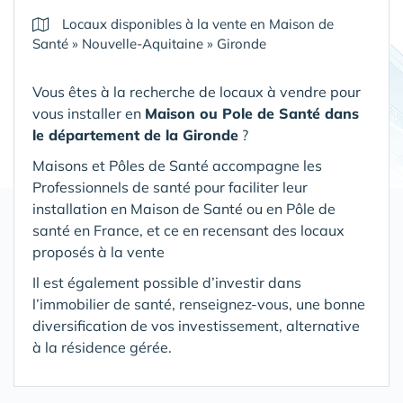
Locaux disponibles à la vente en Maison de
Santé
»
Nouvelle-Aquitaine
»
Gironde
Vous êtes à la recherche de locaux à vendre pour
vous installer en
Maison ou Pole de Santé
dans
le département de la Gironde
?
Maisons et Pôles de Santé accompagne les
Professionnels de santé pour faciliter leur
installation en Maison de Santé ou en Pôle de
santé en France, et ce en recensant des locaux
proposés à la vente
Il est également possible d’investir dans
l’immobilier de santé, renseignez-vous, une bonne
diversification de vos investissement, alternative
à la résidence gérée.