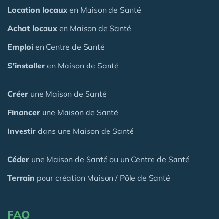
Location locaux
en Maison de Santé
Achat locaux
en Maison de Santé
Emploi
en Centre de Santé
S'installer
en Maison de Santé
Créer
une Maison de Santé
Financer
une Maison de Santé
Investir
dans une Maison de Santé
Céder
une Maison
de Santé
ou un Centre de Santé
Terrain
pour création Maison / Pôle de Santé
FAQ