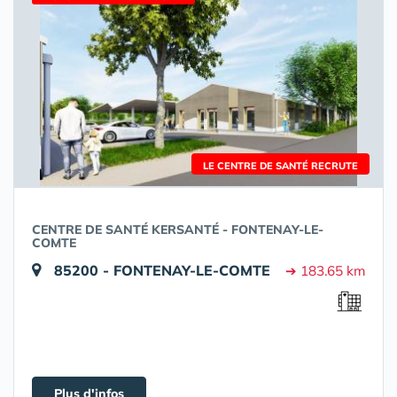
LE CENTRE DE SANTÉ RECRUTE
CENTRE DE SANTÉ KERSANTÉ - FONTENAY-LE-
COMTE
85200 - FONTENAY-LE-COMTE
➔ 183.65 km
Plus d'infos