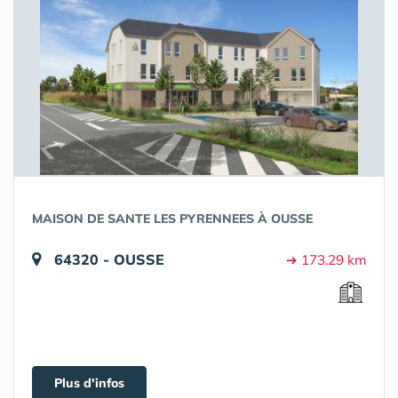
MAISON DE SANTE LES PYRENNEES À OUSSE
64320 - OUSSE
➔ 173.29 km
Plus d'infos