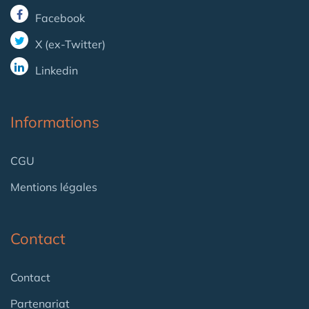
Facebook
X (ex-Twitter)
Linkedin
Informations
CGU
Mentions légales
Contact
Contact
Partenariat