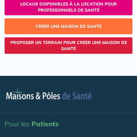
LOCAUX DISPONIBLES À LA LOCATION POUR
PROFESSIONNELS DE SANTÉ
CRÉER UNE MAISON DE SANTÉ
PROPOSER UN TERRAIN POUR CRÉER UNE MAISON DE
SANTÉ
Pour les
Patients