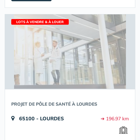
LOTS À VENDRE & À LOUER
PROJET DE PÔLE DE SANTÉ À LOURDES
65100 - LOURDES
➔ 196.97 km