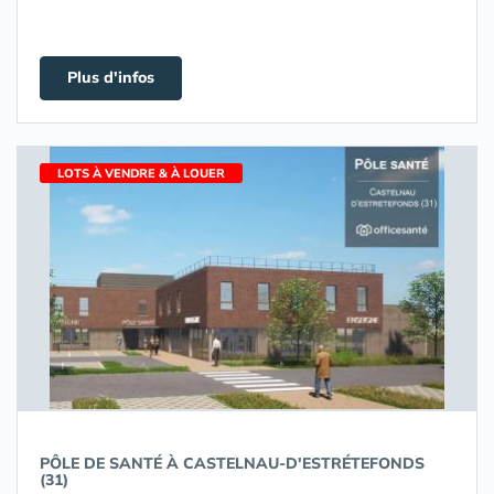
Plus d'infos
LOTS À VENDRE & À LOUER
PÔLE DE SANTÉ À CASTELNAU-D'ESTRÉTEFONDS
(31)