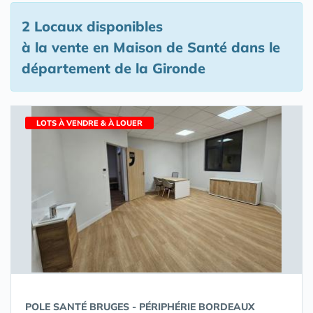
2 Locaux disponibles
à la vente en Maison de Santé
dans le
département de la Gironde
LOTS À VENDRE & À LOUER
POLE SANTÉ BRUGES - PÉRIPHÉRIE BORDEAUX