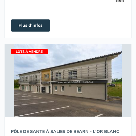
Plus d'infos
LOTS À VENDRE
PÔLE DE SANTE À SALIES DE BEARN - L'OR BLANC