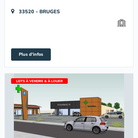
33520 - BRUGES
Plus d'infos
LOTS À VENDRE & À LOUER