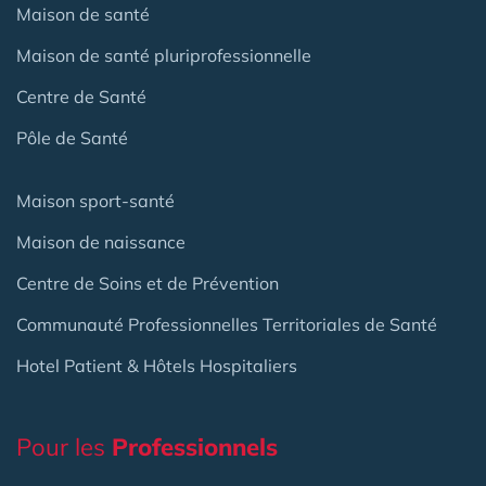
Maison de santé
Maison de santé pluriprofessionnelle
Centre de Santé
Pôle de Santé
Maison sport-santé
Maison de naissance
Centre de Soins et de Prévention
Communauté Professionnelles Territoriales de Santé
Hotel Patient & Hôtels Hospitaliers
Pour les
Professionnels