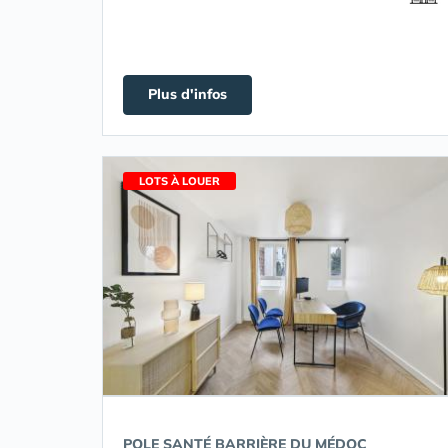
Plus d'infos
LOTS À LOUER
POLE SANTÉ BARRIÈRE DU MÉDOC