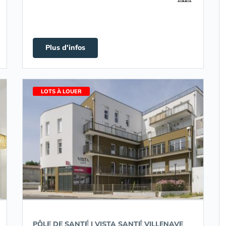
Plus d'infos
LOTS À LOUER
PÔLE DE SANTÉ | VISTA SANTÉ VILLENAVE