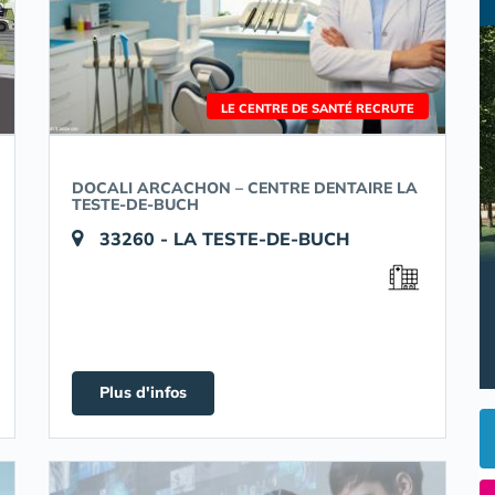
LE CENTRE DE SANTÉ RECRUTE
DOCALI ARCACHON – CENTRE DENTAIRE LA
TESTE-DE-BUCH
33260 - LA TESTE-DE-BUCH
Plus d'infos