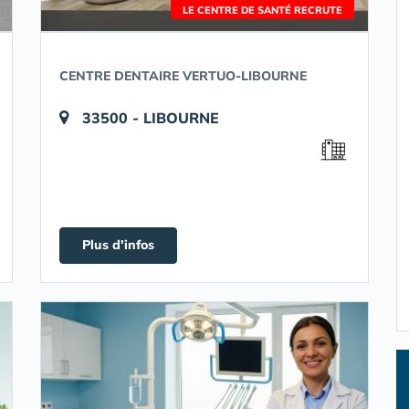
LE CENTRE DE SANTÉ RECRUTE
CENTRE DENTAIRE VERTUO-LIBOURNE
33500 - LIBOURNE
Plus d'infos