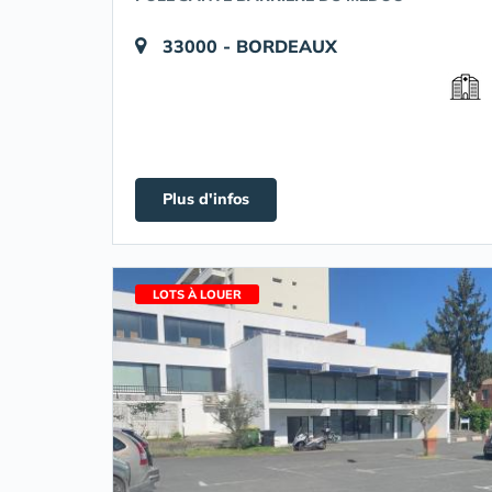
33000 - BORDEAUX
Plus d'infos
LOTS À LOUER