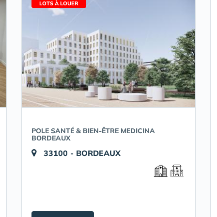
LOTS À LOUER
POLE SANTÉ & BIEN-ÊTRE MEDICINA
BORDEAUX
33100 - BORDEAUX