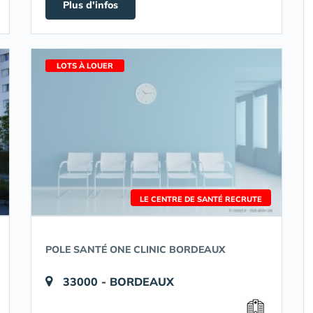
Plus d'infos
LOTS À LOUER
LE CENTRE DE SANTÉ RECRUTE
POLE SANTÉ ONE CLINIC BORDEAUX
33000 - BORDEAUX