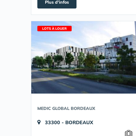
Plus d'infos
LOTS À LOUER
MEDIC GLOBAL BORDEAUX
33300 - BORDEAUX