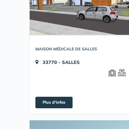
MAISON MÉDICALE DE SALLES
33770 - SALLES
Plus d'infos