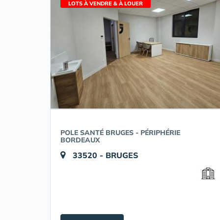
LOTS À VENDRE & À LOUER
POLE SANTÉ BRUGES - PÉRIPHÉRIE
BORDEAUX
33520 - BRUGES