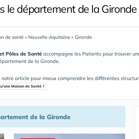
s le département de la Gironde 
n de santé
»
Nouvelle-Aquitaine
»
Gironde
et Pôles de Santé
accompagne les Patients pour trouver u
épartement de la Gironde
.
 notre article pour mieux comprendre les différentes structu
qu'une Maison de Santé ?
artement de la Gironde