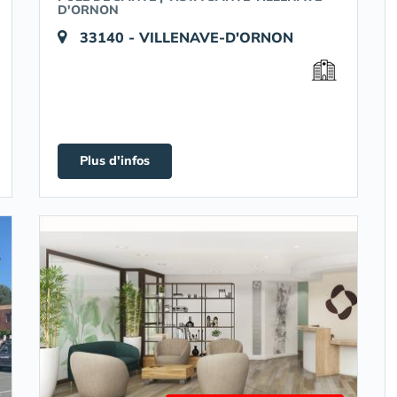
D'ORNON
33140 - VILLENAVE-D'ORNON
Plus d'infos