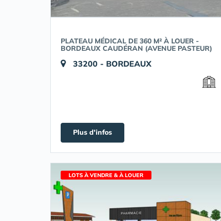
PLATEAU MÉDICAL DE 360 M² À LOUER -
BORDEAUX CAUDÉRAN (AVENUE PASTEUR)
33200 - BORDEAUX
Plus d'infos
LOTS À VENDRE & À LOUER