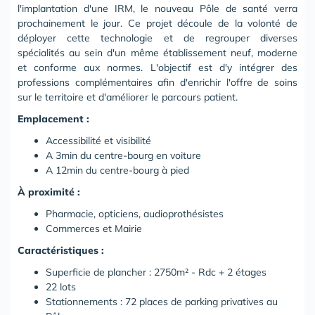
l'implantation d'une IRM, le nouveau Pôle de santé verra
prochainement le jour. Ce projet découle de la volonté de
déployer cette technologie et de regrouper diverses
spécialités au sein d'un même établissement neuf, moderne
et conforme aux normes. L'objectif est d'y intégrer des
professions complémentaires afin d'enrichir l'offre de soins
sur le territoire et d'améliorer le parcours patient.
Emplacement :
Accessibilité et visibilité
A 3min du centre-bourg en voiture
A 12min du centre-bourg à pied
À proximité :
Pharmacie, opticiens, audioprothésistes
Commerces et Mairie
Caractéristiques :
Superficie de plancher : 2750m² - Rdc + 2 étages
22 lots
Stationnements : 72 places de parking privatives au