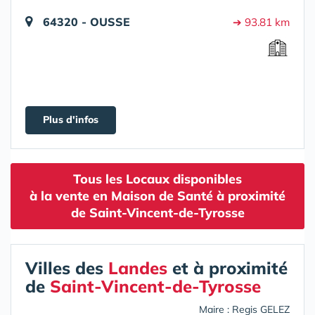
64320 - OUSSE
➔ 93.81 km
Plus d'infos
Tous les Locaux disponibles
à la vente en Maison de Santé à proximité
de Saint-Vincent-de-Tyrosse
Villes des
Landes
et à proximité
de
Saint-Vincent-de-Tyrosse
Maire : Regis GELEZ