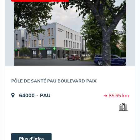
PÔLE DE SANTÉ PAU BOULEVARD PAIX
64000 - PAU
➔ 85.65 km
Plus d'infos