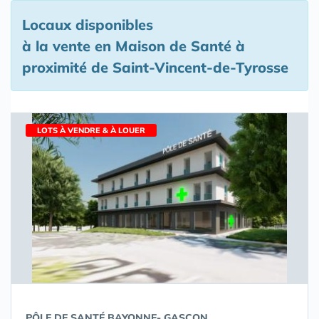
Locaux disponibles
à la vente en Maison de Santé à
proximité de Saint-Vincent-de-Tyrosse
LOTS À VENDRE & À LOUER
PÔLE DE SANTÉ BAYONNE- GASCON