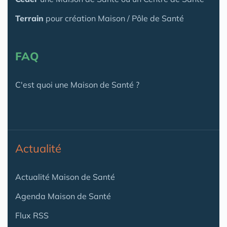
Terrain
pour création Maison / Pôle de Santé
FAQ
C'est quoi une Maison de Santé ?
Actualité
Actualité Maison de Santé
Agenda Maison de Santé
Flux RSS