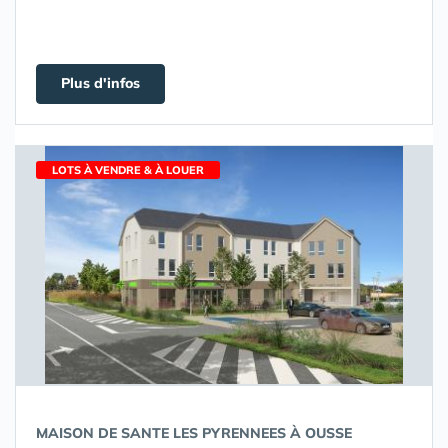
Plus d'infos
LOTS À VENDRE & À LOUER
MAISON DE SANTE LES PYRENNEES À OUSSE