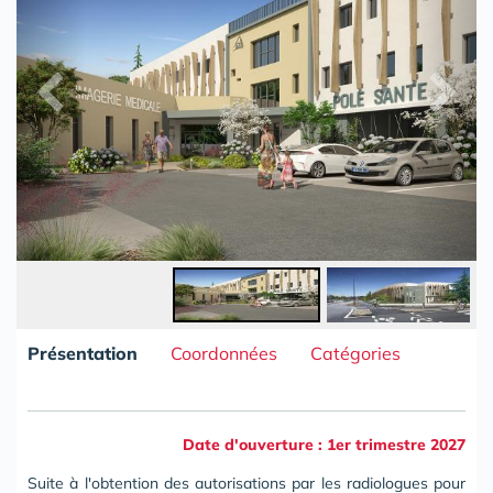
Présentation
Coordonnées
Catégories
Date d'ouverture : 1er trimestre 2027
Suite à l'obtention des autorisations par les radiologues pour