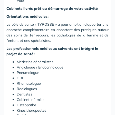
Pôle
Cabinets livrés prêt au démarrage de votre activité
Orientations médicales :
Le pôle de santé « TYROSSE » a pour ambition d'apporter une
approche complémentaire en apportant des pratiques autour
des soins de 1er recours, les pathologies de la femme et de
l'enfant et des spécialistes.
Les professionnels médicaux suivants ont intégré le
projet de santé :
Médecins généralistes
Angiologue / Endocrinologue
Pneumologue
ORL
Rhumatologue
Radiologues
Dentistes
Cabinet infirmier
Ostéopathe
Kinésithérapeutes