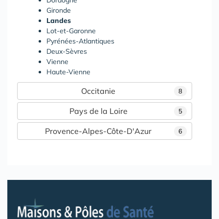
Gironde
Landes
Lot-et-Garonne
Pyrénées-Atlantiques
Deux-Sèvres
Vienne
Haute-Vienne
Occitanie
8
Pays de la Loire
5
Provence-Alpes-Côte-D'Azur
6