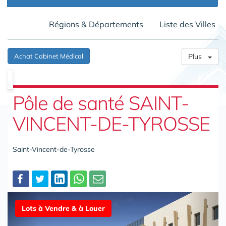
Régions & Départements
Liste des Villes
Achat Cabinet Médical
Plus
Pôle de santé SAINT-
VINCENT-DE-TYROSSE
Saint-Vincent-de-Tyrosse
Partager
Lots à Vendre & à Louer