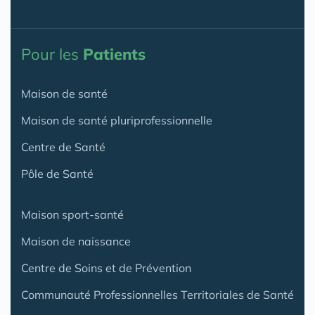
Pour les
Patients
Maison de santé
Maison de santé pluriprofessionnelle
Centre de Santé
Pôle de Santé
Maison sport-santé
Maison de naissance
Centre de Soins et de Prévention
Communauté Professionnelles Territoriales de Santé