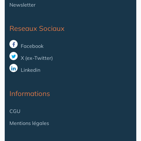
Newsletter
Reseaux Sociaux
Facebook
X (ex-Twitter)
Linkedin
Informations
CGU
Mentions légales