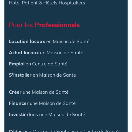
Hotel Patient & Hôtels Hospitaliers
Pour les
Professionnels
Location locaux
en Maison de Santé
Achat locaux
en Maison de Santé
Emploi
en Centre de Santé
S'installer
en Maison de Santé
Créer
une Maison de Santé
Financer
une Maison de Santé
Investir
dans une Maison de Santé
Céder
une Maison
de Santé
ou un Centre de Santé