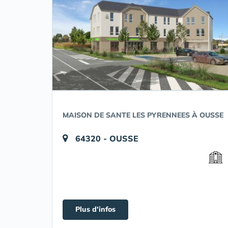
MAISON DE SANTE LES PYRENNEES À OUSSE
64320 - OUSSE
Plus d'infos