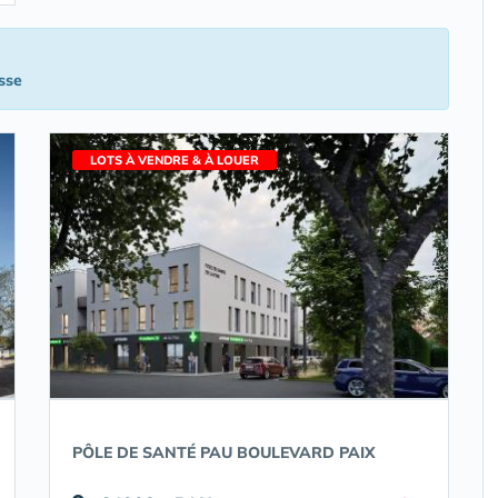
sse
LOTS À VENDRE & À LOUER
PÔLE DE SANTÉ PAU BOULEVARD PAIX