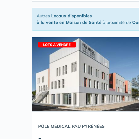
Autres
Locaux disponibles
à la vente en Maison de Santé
à proximité de
Ou
LOTS À VENDRE
PÔLE MÉDICAL PAU PYRÉNÉES