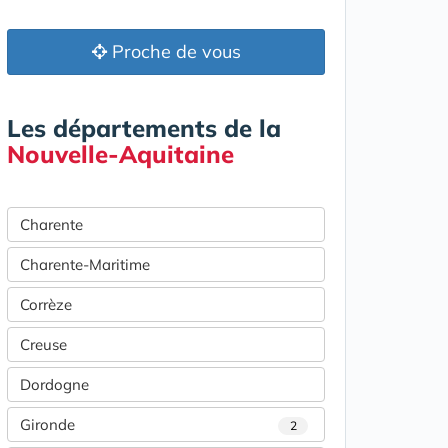
Proche de vous
Les départements de la
Nouvelle-Aquitaine
Charente
Charente-Maritime
Corrèze
Creuse
Dordogne
Gironde
2