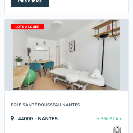
Plus d'infos
LOTS À LOUER
POLE SANTÉ ROUSSEAU NANTES
44000 - NANTES
➔ 366.81 km