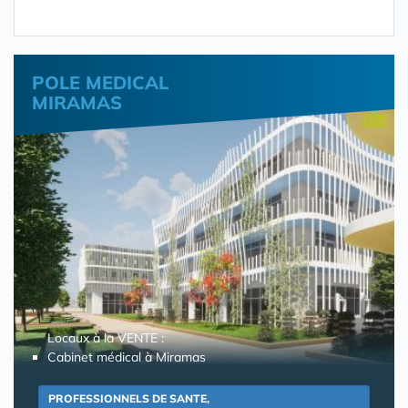
POLE MEDICAL
MIRAMAS
Locaux à la VENTE :
Cabinet médical à Miramas
PROFESSIONNELS DE SANTE,