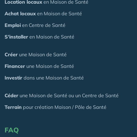
Location locaux
en Maison de Santé
Achat locaux
en Maison de Santé
Emploi
en Centre de Santé
S'installer
en Maison de Santé
Créer
une Maison de Santé
Financer
une Maison de Santé
Investir
dans une Maison de Santé
Céder
une Maison
de Santé
ou un Centre de Santé
Terrain
pour création Maison / Pôle de Santé
FAQ