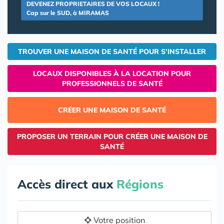
DEVENEZ PROPRIETAIRES DE VOS LOCAUX !
Cap sur le SUD, à MIRAMAS
TROUVER UNE MAISON DE SANTÉ POUR S'INSTALLER
LOCAUX DISPONIBLES À LA LOCATION POUR
PROFESSIONNELS DE SANTÉ
CRÉER UNE MAISON DE SANTÉ
PROPOSER UN TERRAIN POUR CRÉER UNE MAISON DE
SANTÉ
Accès direct aux
Régions
Votre position