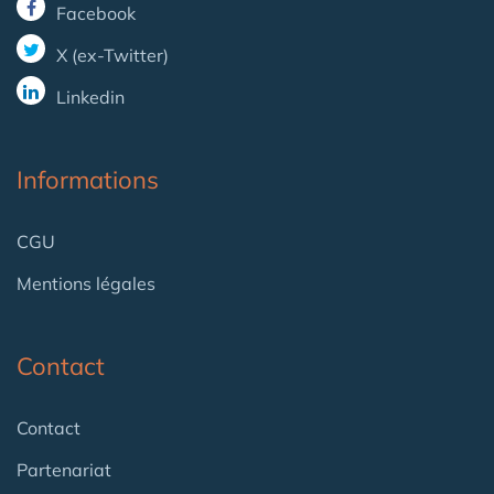
Facebook
X (ex-Twitter)
Linkedin
Informations
CGU
Mentions légales
Contact
Contact
Partenariat