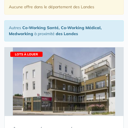
Aucune offre
dans le département des Landes
Autres
Co-Working Santé, Co-Working Médical,
Medworking
à proximité
des Landes
LOTS À LOUER