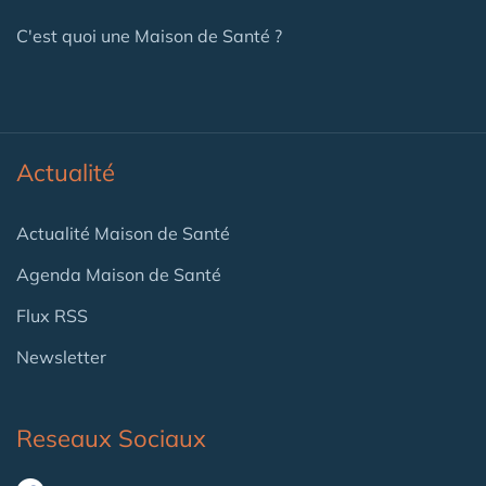
C'est quoi une Maison de Santé ?
Actualité
Actualité Maison de Santé
Agenda Maison de Santé
Flux RSS
Newsletter
Reseaux Sociaux