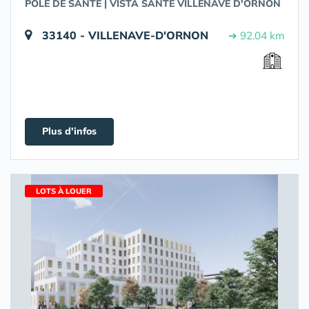
PÔLE DE SANTÉ | VISTA SANTÉ VILLENAVE D'ORNON
33140 - VILLENAVE-D'ORNON
➔ 92.04 km
Plus d'infos
LOTS À LOUER