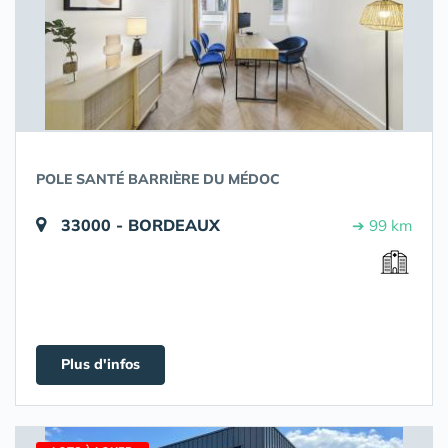
POLE SANTÉ BARRIÈRE DU MÉDOC
33000 - BORDEAUX
➔ 99 km
Plus d'infos