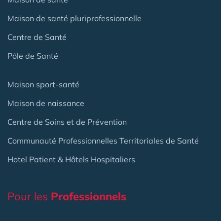
Maison de santé pluriprofessionnelle
Centre de Santé
Pôle de Santé
Maison sport-santé
Maison de naissance
Centre de Soins et de Prévention
Communauté Professionnelles Territoriales de Santé
Hotel Patient & Hôtels Hospitaliers
Pour les
Professionnels