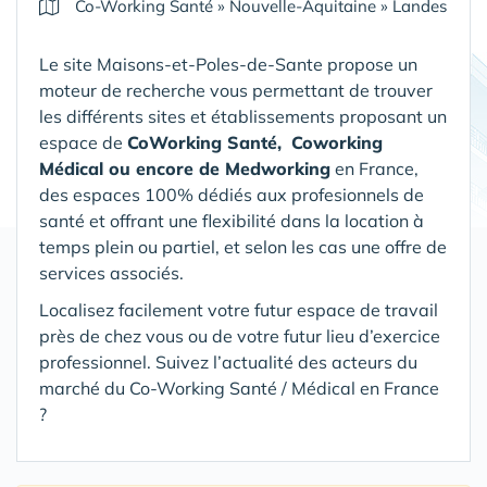
Co-Working Santé
»
Nouvelle-Aquitaine
»
Landes
Le site Maisons-et-Poles-de-Sante propose un
moteur de recherche vous permettant de trouver
les différents sites et établissements proposant un
espace de
CoWorking Santé,
Coworking
Médical ou encore de Medworking
en France,
des espaces 100% dédiés aux profesionnels de
santé et offrant une flexibilité dans la location à
temps plein ou partiel, et selon les cas une offre de
services associés.
Localisez facilement votre futur espace de travail
près de chez vous ou de votre futur lieu d’exercice
professionnel. Suivez l’actualité des acteurs du
marché du Co-Working Santé / Médical en France
?