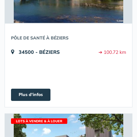
PÔLE DE SANTÉ À BÉZIERS
34500 - BÉZIERS
➔ 100.72 km
Plus d'infos
LOTS À VENDRE & À LOUER