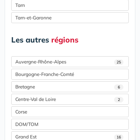
Tarn
Tarn-et-Garonne
Les autres
régions
Auvergne-Rhône-Alpes
25
Bourgogne-Franche-Comté
Bretagne
6
Centre-Val de Loire
2
Corse
DOM/TOM
Grand Est
16