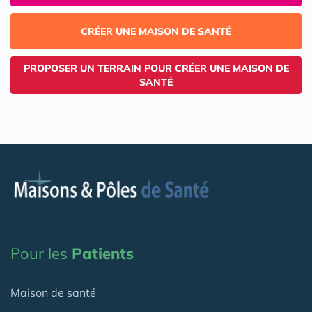
CRÉER UNE MAISON DE SANTÉ
PROPOSER UN TERRAIN POUR CRÉER UNE MAISON DE
SANTÉ
Pour les
Patients
Maison de santé