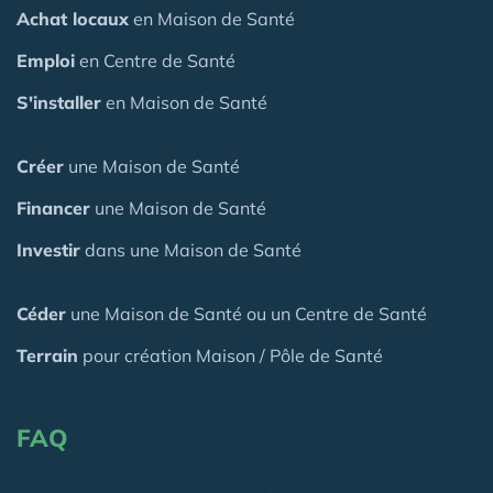
Achat locaux
en Maison de Santé
Emploi
en Centre de Santé
S'installer
en Maison de Santé
Créer
une Maison de Santé
Financer
une Maison de Santé
Investir
dans une Maison de Santé
Céder
une Maison
de Santé
ou un Centre de Santé
Terrain
pour création Maison / Pôle de Santé
FAQ