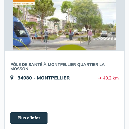
PÔLE DE SANTÉ À MONTPELLIER QUARTIER LA
MOSSON
34080 - MONTPELLIER
➔ 40.2 km
Plus d'infos