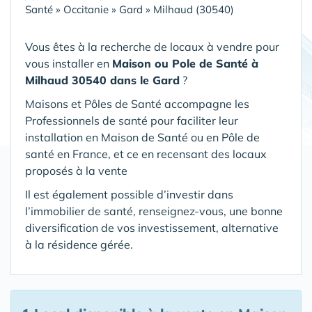
Santé
»
Occitanie
»
Gard
»
Milhaud (30540)
Vous êtes à la recherche de locaux à vendre pour
vous installer en
Maison ou Pole de Santé
à
Milhaud 30540 dans le Gard
?
Maisons et Pôles de Santé accompagne les
Professionnels de santé pour faciliter leur
installation en Maison de Santé ou en Pôle de
santé en France, et ce en recensant des locaux
proposés à la vente
Il est également possible d’investir dans
l’immobilier de santé, renseignez-vous, une bonne
diversification de vos investissement, alternative
à la résidence gérée.