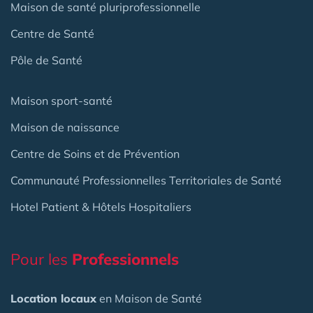
Maison de santé pluriprofessionnelle
Centre de Santé
Pôle de Santé
Maison sport-santé
Maison de naissance
Centre de Soins et de Prévention
Communauté Professionnelles Territoriales de Santé
Hotel Patient & Hôtels Hospitaliers
Pour les
Professionnels
Location locaux
en Maison de Santé