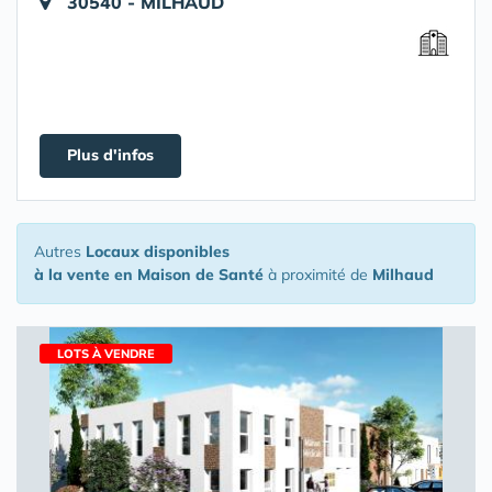
30540 - MILHAUD
Plus d'infos
Autres
Locaux disponibles
à la vente en Maison de Santé
à proximité de
Milhaud
LOTS À VENDRE