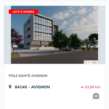
LOTS À VENDRE
POLE SANTÉ AVIGNON
84140 - AVIGNON
➔ 43.94 km