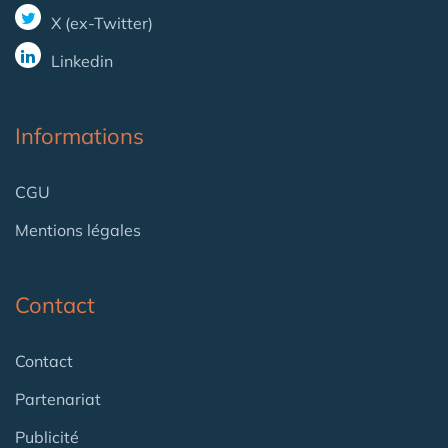
X (ex-Twitter)
Linkedin
Informations
CGU
Mentions légales
Contact
Contact
Partenariat
Publicité