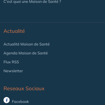
C'est quoi une Maison de Santé ?
Actualité
Actualité Maison de Santé
Agenda Maison de Santé
Flux RSS
Newsletter
Reseaux Sociaux
Facebook