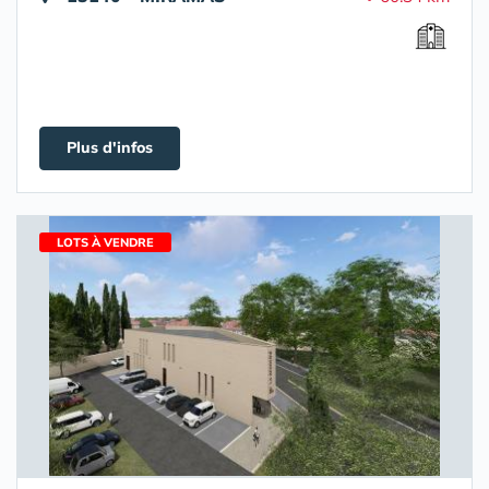
Plus d'infos
LOTS À VENDRE