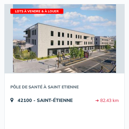
LOTS À VENDRE & À LOUER
PÔLE DE SANTÉ À SAINT ETIENNE
42100 - SAINT-ÉTIENNE
➔ 82.43 km