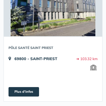
PÔLE SANTÉ SAINT PRIEST
69800 - SAINT-PRIEST
➔ 103.32 km
Plus d'infos