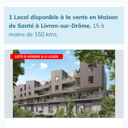
1 Local disponible à la vente en Maison
de Santé
à Livron-sur-Drôme
, 15 à
moins de 150 kms.
LOTS À VENDRE & À LOUER