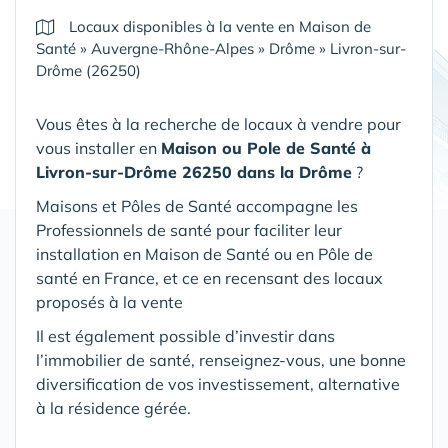
Locaux disponibles à la vente en Maison de
Santé
»
Auvergne-Rhône-Alpes
»
Drôme
»
Livron-sur-
Drôme (26250)
Vous êtes à la recherche de locaux à vendre pour
vous installer en
Maison ou Pole de Santé
à
Livron-sur-Drôme 26250 dans la Drôme
?
Maisons et Pôles de Santé accompagne les
Professionnels de santé pour faciliter leur
installation en Maison de Santé ou en Pôle de
santé en France, et ce en recensant des locaux
proposés à la vente
Il est également possible d’investir dans
l’immobilier de santé, renseignez-vous, une bonne
diversification de vos investissement, alternative
à la résidence gérée.