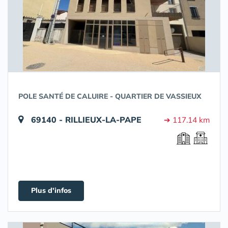
POLE SANTÉ DE CALUIRE - QUARTIER DE VASSIEUX
69140 - RILLIEUX-LA-PAPE
➔ 117.14 km
Plus d'infos