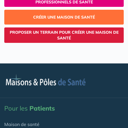
PROFESSIONNELS DE SANTÉ
CRÉER UNE MAISON DE SANTÉ
PROPOSER UN TERRAIN POUR CRÉER UNE MAISON DE
SANTÉ
Pour les
Patients
Maison de santé