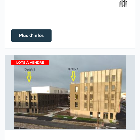
Plus d'infos
LOTS À VENDRE