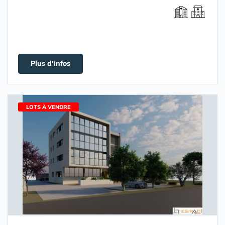
Plus d'infos
LOTS À VENDRE