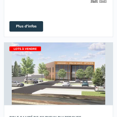
Plus d'infos
LOTS À VENDRE