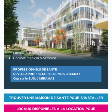
Locaux à la VENTE :
Cabinet médical à Miramas
PROFESSIONNELS DE SANTE,
DEVENEZ PROPRIETAIRES DE VOS LOCAUX !
Cap sur le SUD, à MIRAMAS
TROUVER UNE MAISON DE SANTÉ POUR S'INSTALLER
LOCAUX DISPONIBLES À LA LOCATION POUR