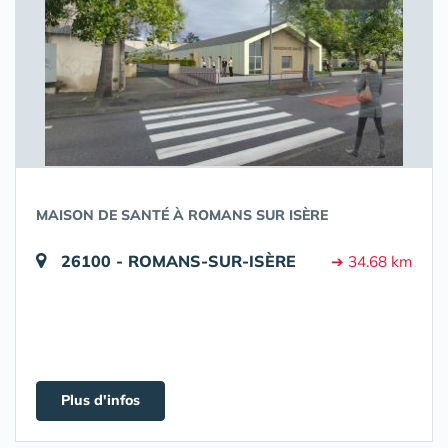
MAISON DE SANTÉ À ROMANS SUR ISÈRE
26100 - ROMANS-SUR-ISÈRE
➔ 34.68 km
Plus d'infos