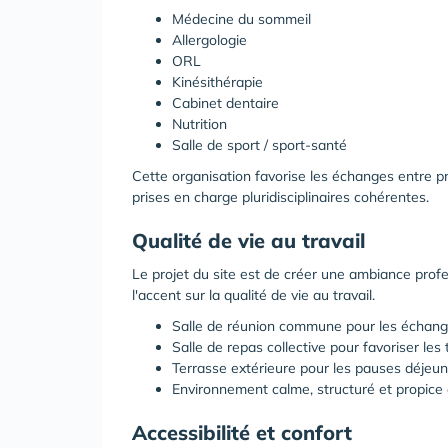
Médecine du sommeil
Allergologie
ORL
Kinésithérapie
Cabinet dentaire
Nutrition
Salle de sport / sport-santé
Cette organisation favorise les échanges entre pr
prises en charge pluridisciplinaires cohérentes.
Qualité de vie au travail
Le projet du site est de créer une ambiance profe
l'accent sur la qualité de vie au travail.
Salle de réunion commune pour les échanges
Salle de repas collective pour favoriser le
Terrasse extérieure pour les pauses déjeu
Environnement calme, structuré et propice 
Accessibilité et confort