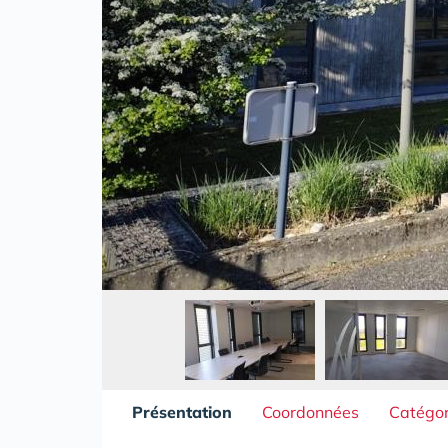
Présentation
Coordonnées
Catégor