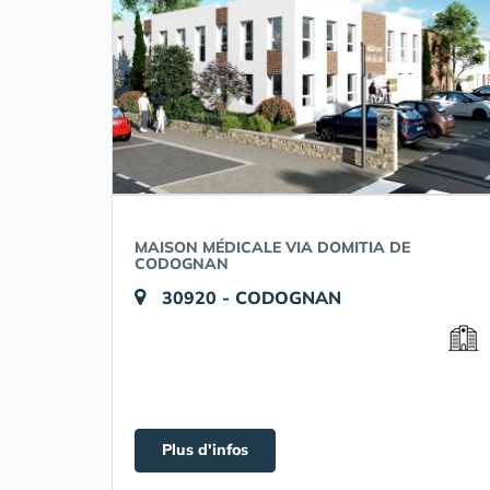
MAISON MÉDICALE VIA DOMITIA DE
CODOGNAN
30920 - CODOGNAN
Plus d'infos