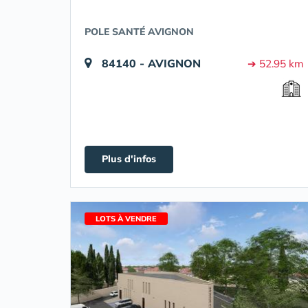
POLE SANTÉ AVIGNON
84140 - AVIGNON
➔ 52.95 km
Plus d'infos
LOTS À VENDRE