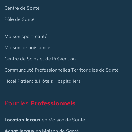
Centre de Santé
Pôle de Santé
Maison sport-santé
Maison de naissance
Centre de Soins et de Prévention
Communauté Professionnelles Territoriales de Santé
Hotel Patient & Hôtels Hospitaliers
Pour les
Professionnels
Location locaux
en Maison de Santé
Achat locaux
en Maison de Santé