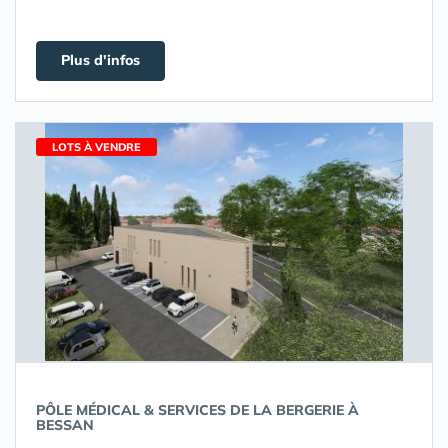
Plus d'infos
LOTS À VENDRE
PÔLE MÉDICAL & SERVICES DE LA BERGERIE À
BESSAN