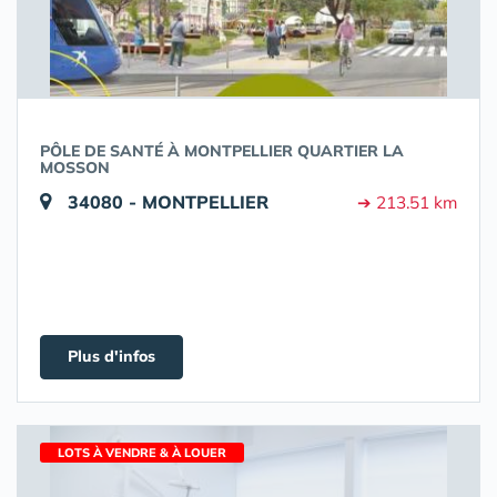
PÔLE DE SANTÉ À MONTPELLIER QUARTIER LA
MOSSON
34080 - MONTPELLIER
➔ 213.51 km
Plus d'infos
LOTS À VENDRE & À LOUER