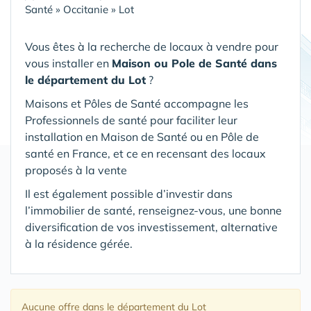
Santé
»
Occitanie
»
Lot
Vous êtes à la recherche de locaux à vendre pour
vous installer en
Maison ou Pole de Santé
dans
le département du Lot
?
Maisons et Pôles de Santé accompagne les
Professionnels de santé pour faciliter leur
installation en Maison de Santé ou en Pôle de
santé en France, et ce en recensant des locaux
proposés à la vente
Il est également possible d’investir dans
l’immobilier de santé, renseignez-vous, une bonne
diversification de vos investissement, alternative
à la résidence gérée.
Aucune offre
dans le département du Lot