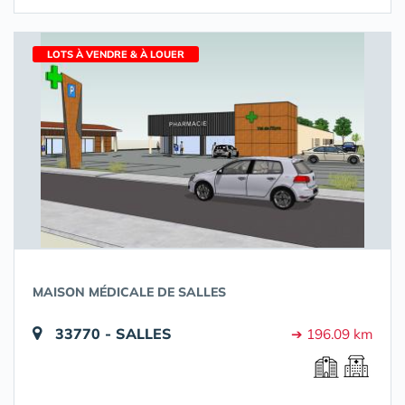
LOTS À VENDRE & À LOUER
MAISON MÉDICALE DE SALLES
33770 - SALLES
➔ 196.09 km