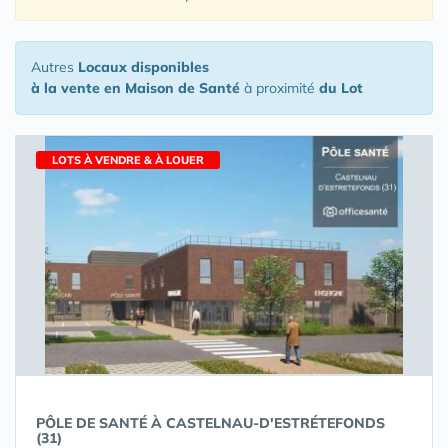
Autres
Locaux disponibles
à la vente en Maison de Santé
à proximité
du Lot
LOTS À VENDRE & À LOUER
PÔLE DE SANTÉ À CASTELNAU-D'ESTRÉTEFONDS
(31)