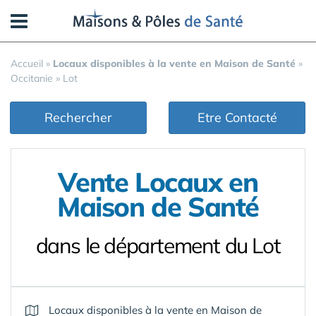
Panneau de gestion des cookies
Accueil
»
Locaux disponibles à la vente en Maison de Santé
»
Occitanie
»
Lot
Rechercher
Etre Contacté
Vente Locaux en
Maison de Santé
dans le département du Lot
Locaux disponibles à la vente en Maison de