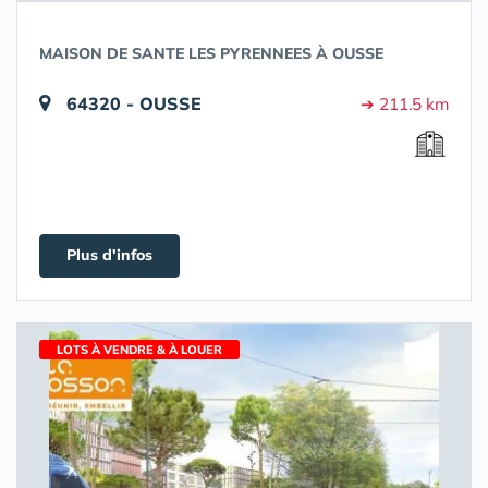
MAISON DE SANTE LES PYRENNEES À OUSSE
64320 - OUSSE
➔ 211.5 km
Plus d'infos
LOTS À VENDRE & À LOUER