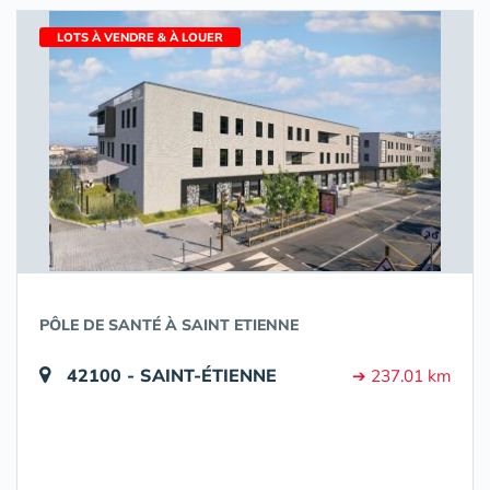
LOTS À VENDRE & À LOUER
PÔLE DE SANTÉ À SAINT ETIENNE
42100 - SAINT-ÉTIENNE
➔ 237.01 km