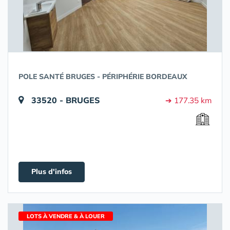
POLE SANTÉ BRUGES - PÉRIPHÉRIE BORDEAUX
33520 - BRUGES
➔ 177.35 km
Plus d'infos
LOTS À VENDRE & À LOUER