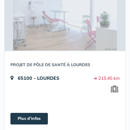
PROJET DE PÔLE DE SANTÉ À LOURDES
65100 - LOURDES
➔ 215.45 km
Plus d'infos