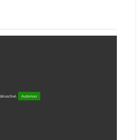
désactivé.
Autoriser