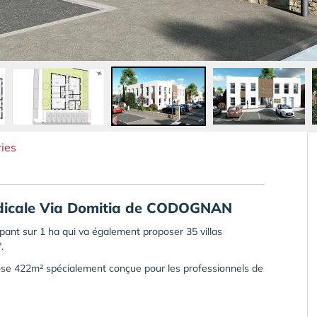
ies
édicale Via Domitia de CODOGNAN
pant sur 1 ha qui va également proposer 35 villas
.
 422m² spécialement conçue pour les professionnels de