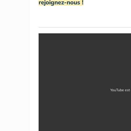
rejoignez-nous !
YouTube est 