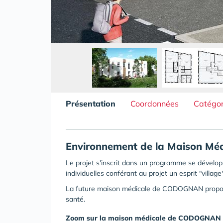
Présentation
Coordonnées
Catégor
Environnement de la Maison M
Le projet s'inscrit dans un programme se dévelop
individuelles conférant au projet un esprit "village"
La future maison médicale de CODOGNAN propose
santé.
Zoom sur la maison médicale de CODOGNAN