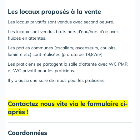
Les locaux proposés à la vente
Les locaux privatifs sont vendus avec second oeuvre.
Les locaux sont vendus bruts hors d'eau/hors d'air avec
fluides en attentes.
Les parties communes (escaliers, ascenseurs, couloirs,
lumière etc) sont réalisées (prorata de 19,87m²)
Les praticiens se partagent la salle d'attente avec WC PMR
et WC privatif pour les praticiens.
Il y a aussi une salle de repos pour les praticiens.
Contactez nous vite via le formulaire ci-
après !
Coordonnées