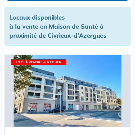
Locaux disponibles
à la vente en Maison de Santé à
proximité de Civrieux-d'Azergues
LOTS À VENDRE & À LOUER