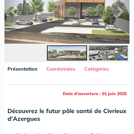
Présentation
Coordonnées
Catégories
Date d'ouverture : 01 juin 2025
Découvrez le futur pôle santé de Civrieux
d'Azergues