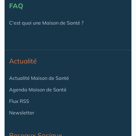
FAQ
C'est quoi une Maison de Santé ?
Actualité
Actualité Maison de Santé
Agenda Maison de Santé
Flux RSS
Newsletter
Reseaux Sociaux