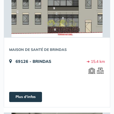
MAISON DE SANTÉ DE BRINDAS
69126 - BRINDAS
➔ 15.4 km
Plus d'infos