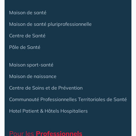
Maison de santé
Maison de santé pluriprofessionnelle
Centre de Santé
Pôle de Santé
Maison sport-santé
Maison de naissance
Centre de Soins et de Prévention
Communauté Professionnelles Territoriales de Santé
Hotel Patient & Hôtels Hospitaliers
Pour les
Professionnels