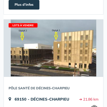
Plus d'infos
LOTS À VENDRE
PÔLE SANTÉ DE DÉCINES-CHARPIEU
69150 - DÉCINES-CHARPIEU
➔ 21.86 km