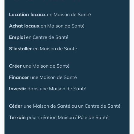
Location locaux
en Maison de Santé
Achat locaux
en Maison de Santé
Emploi
en Centre de Santé
S'installer
en Maison de Santé
Créer
une Maison de Santé
Financer
une Maison de Santé
Investir
dans une Maison de Santé
Céder
une Maison
de Santé
ou un Centre de Santé
Terrain
pour création Maison / Pôle de Santé