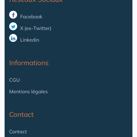
Facebook
X (ex-Twitter)
Linkedin
Informations
CGU
Mentions légales
Contact
Contact