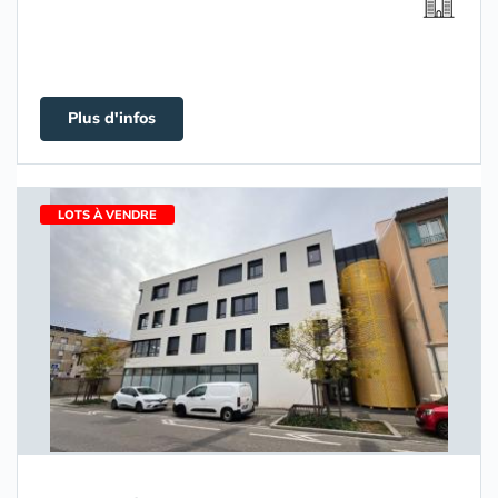
Plus d'infos
LOTS À VENDRE