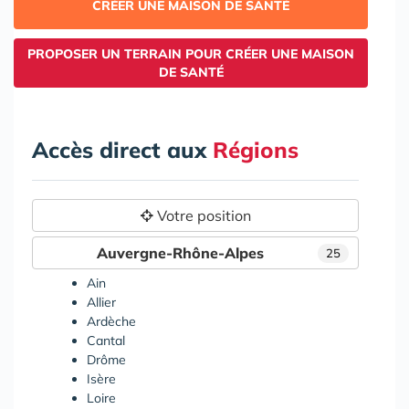
CRÉER UNE MAISON DE SANTÉ
PROPOSER UN TERRAIN POUR CRÉER UNE MAISON
DE SANTÉ
Accès direct aux
Régions
Votre position
Auvergne-Rhône-Alpes
25
Ain
Allier
Ardèche
Cantal
Drôme
Isère
Loire