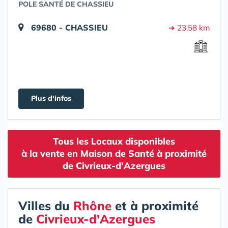
POLE SANTÉ DE CHASSIEU
69680 - CHASSIEU
➔ 23.58 km
Plus d'infos
Tous les Locaux disponibles
à la vente en Maison de Santé à proximité
de Civrieux-d'Azergues
Villes du
Rhône
et à proximité
de
Civrieux-d'Azergues