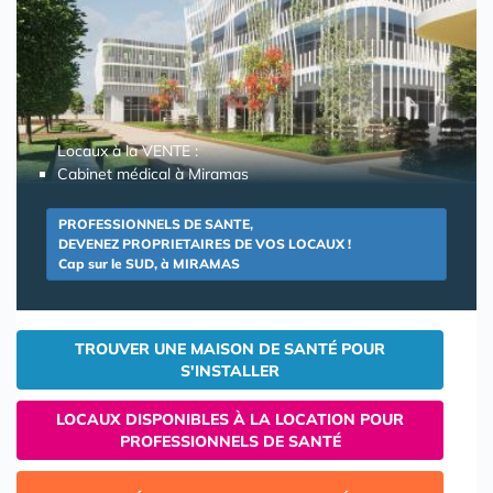
Locaux à la VENTE :
Cabinet médical à Miramas
PROFESSIONNELS DE SANTE,
DEVENEZ PROPRIETAIRES DE VOS LOCAUX !
Cap sur le SUD, à MIRAMAS
TROUVER UNE MAISON DE SANTÉ POUR
S'INSTALLER
LOCAUX DISPONIBLES À LA LOCATION POUR
PROFESSIONNELS DE SANTÉ