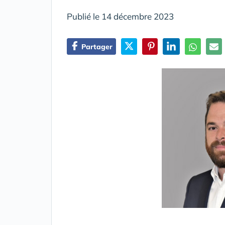
Publié le 14 décembre 2023
Partager