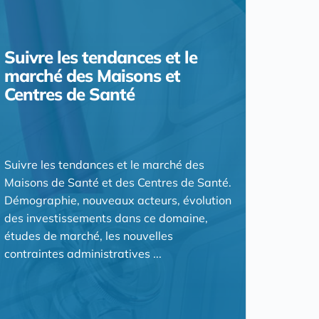
Suivre les tendances et le
marché des Maisons et
Centres de Santé
Suivre les tendances et le marché des
Maisons de Santé et des Centres de Santé.
Démographie, nouveaux acteurs, évolution
des investissements dans ce domaine,
études de marché, les nouvelles
contraintes administratives ...