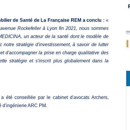
ilier de Santé de La Française REM a conclu :
«
venue Rockefeller à Lyon fin 2021, nous sommes
 MEDICINA, un acteur de la santé dont le modèle de
notre stratégie d'investissement, à savoir de lutter
 et d'accompagner la prise en charge qualitative des
cette stratégie et s'inscrit plus globalement dans la
a été conseillée par le cabinet d'avocats Archers,
été d'ingénierie ARC PM.