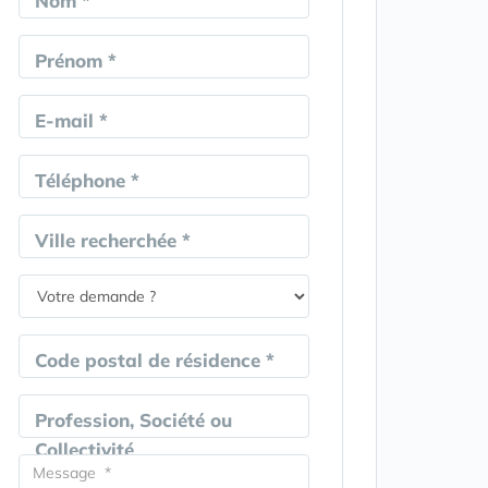
Nom *
Prénom *
E-mail *
Téléphone *
Ville recherchée *
Code postal de résidence *
Profession, Société ou
Collectivité