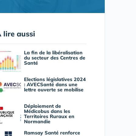
 lire aussi
La fin de la libéralisation
du secteur des Centres de
Santé
Elections législatives 2024
: AVECSanté dans une
lettre ouverte se mobilise
Déploiement de
Médicobus dans les
Territoires Ruraux en
Normandie
Ramsay Santé renforce