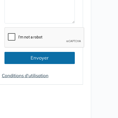
Envoyer
Conditions d'utilisation