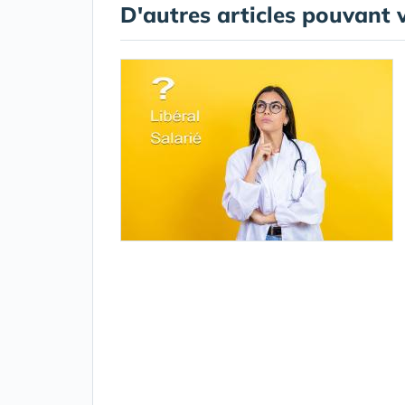
D'autres articles pouvant 