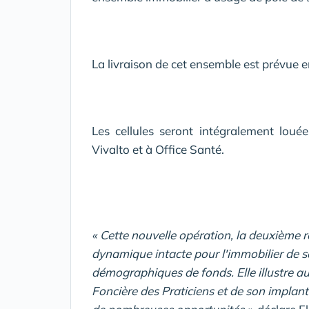
La livraison de cet ensemble est prévue 
Les cellules seront intégralement lou
Vivalto et à Office Santé.
« Cette nouvelle opération, la deuxième 
dynamique intacte pour l'immobilier de s
démographiques de fonds. Elle illustre au
Foncière des Praticiens et de son implant