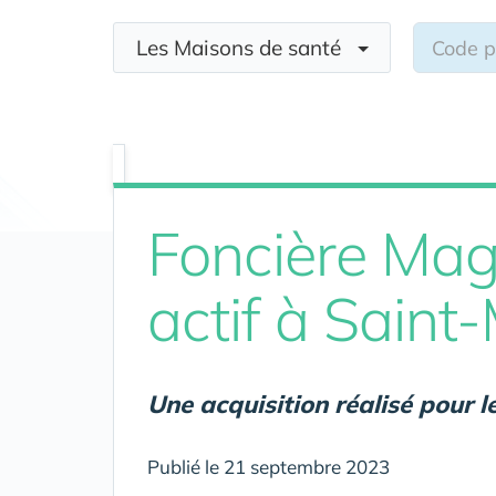
Les Maisons de santé
Foncière Mage
actif à Saint
Une acquisition réalisé pour 
Publié le 21 septembre 2023