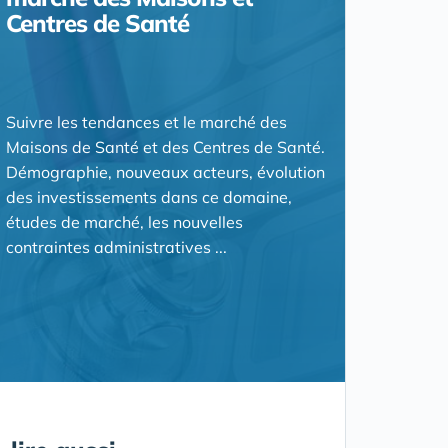
Centres de Santé
Suivre les tendances et le marché des
Maisons de Santé et des Centres de Santé.
Démographie, nouveaux acteurs, évolution
des investissements dans ce domaine,
études de marché, les nouvelles
contraintes administratives ...