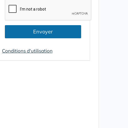
Envoyer
Conditions d'utilisation