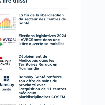
 lire aussi
La fin de la libéralisation
du secteur des Centres de
Santé
Elections législatives 2024
: AVECSanté dans une
lettre ouverte se mobilise
Déploiement de
Médicobus dans les
Territoires Ruraux en
Normandie
Ramsay Santé renforce
son offre de soins de
proximité avec
l'acquisition de 11 centres
médicaux
pluridisciplinaires COSEM