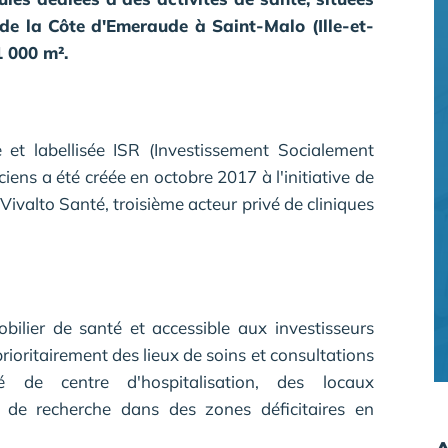
de la Côte d'Emeraude à Saint-Malo (Ille-et-
1 000 m².
 et labellisée ISR (Investissement Socialement
iens a été créée en octobre 2017 à l'initiative de
Vivalto Santé, troisième acteur privé de cliniques
bilier de santé et accessible aux investisseurs
e prioritairement des lieux de soins et consultations
de centre d'hospitalisation, des locaux
de recherche dans des zones déficitaires en