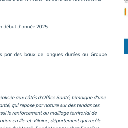
en début d'année 2025.
ées par des baux de longues durées au Groupe
réalisée aux côtés d'Office Santé, témoigne d'une
anté, qui repose par nature sur des tendances
ssi le renforcement du maillage territorial de
ation en Ille-et-Vilaine, département qui recèle