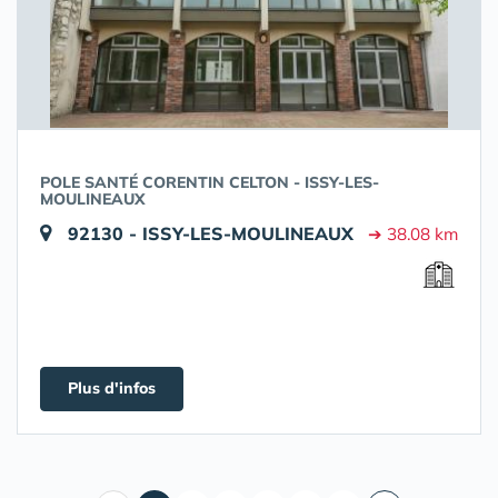
POLE SANTÉ CORENTIN CELTON - ISSY-LES-
MOULINEAUX
92130 - ISSY-LES-MOULINEAUX
➔ 38.08 km
Plus d'infos