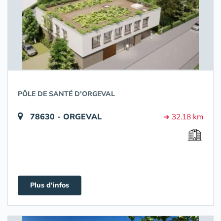
PÔLE DE SANTÉ D'ORGEVAL
78630 - ORGEVAL
➔ 32.18 km
Plus d'infos