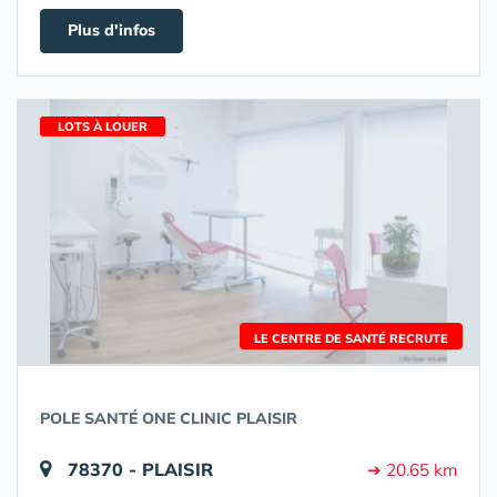
Plus d'infos
LOTS À LOUER
LE CENTRE DE SANTÉ RECRUTE
POLE SANTÉ ONE CLINIC PLAISIR
78370 - PLAISIR
➔ 20.65 km