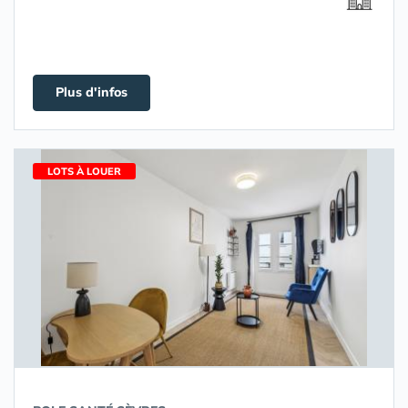
Plus d'infos
LOTS À LOUER