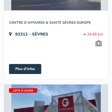
CENTRE D'AFFAIRES & SANTÉ SÈVRES EUROPE
92312 - SÈVRES
➔ 34.48 km
Plus d'infos
LOTS À LOUER