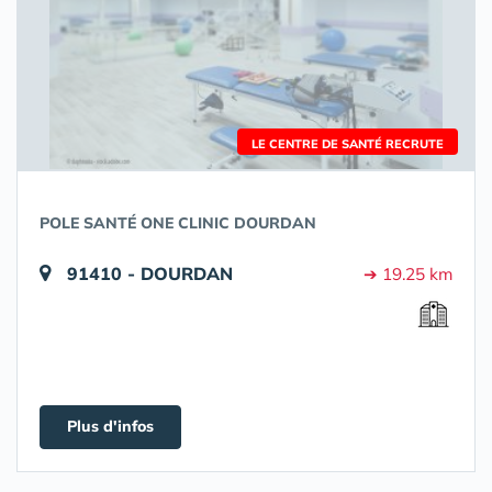
LE CENTRE DE SANTÉ RECRUTE
POLE SANTÉ ONE CLINIC DOURDAN
91410 - DOURDAN
➔ 19.25 km
Plus d'infos