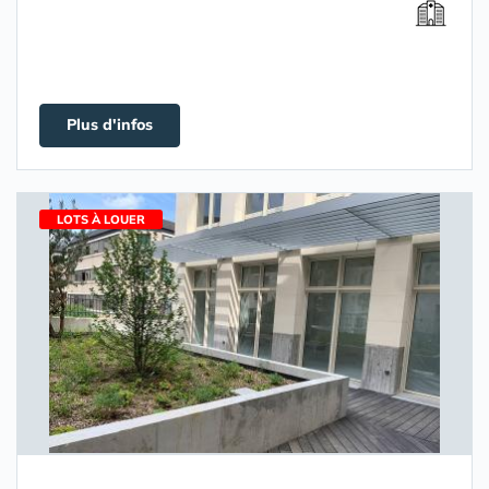
Plus d'infos
LOTS À LOUER