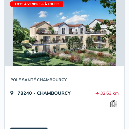
LOTS À VENDRE & À LOUER
POLE SANTÉ CHAMBOURCY
78240 - CHAMBOURCY
➔ 32.53 km