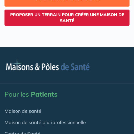
PROPOSER UN TERRAIN POUR CRÉER UNE MAISON DE
SANTÉ
Pour les
Patients
Maison de santé
Maison de santé pluriprofessionnelle
Centre de Santé