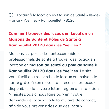
Locaux à la location en Maison de Santé
»
Île-de-
France
»
Yvelines
»
Rambouillet (78120)
Comment trouver des locaux en Location en
Maisons de Santé et Pôles de Santé
à
Rambouillet 78120 dans les Yvelines
?
Maisons-et-poles-de-sante.com aide les
professionnels de santé à trouver des locaux en
location en
maison de santé ou pôle de santé
à
Rambouillet 78120 dans les Yvelines
. Le site
vous facilite la recherche de locaux en maison de
santé grâce à son moteur qui recense les locaux
disponibles dans votre future région d’installation.
N’hésitez pas à nous faire parvenir votre
demande de locaux via le formulaire de contact,
afin de vous prévenir dès que des locaux