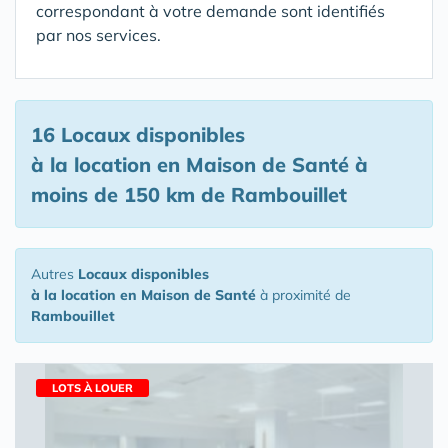
correspondant à votre demande sont identifiés
par nos services.
16 Locaux disponibles
à la location en Maison de Santé
à
moins de 150 km de Rambouillet
Autres
Locaux disponibles
à la location en Maison de Santé
à proximité de
Rambouillet
LOTS À LOUER