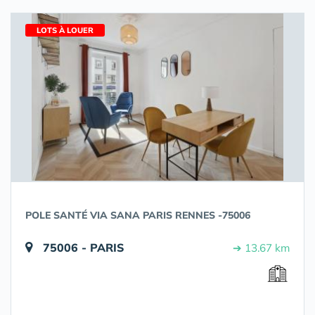
LOTS À LOUER
POLE SANTÉ VIA SANA PARIS RENNES -75006
75006 - PARIS
➔ 13.67 km