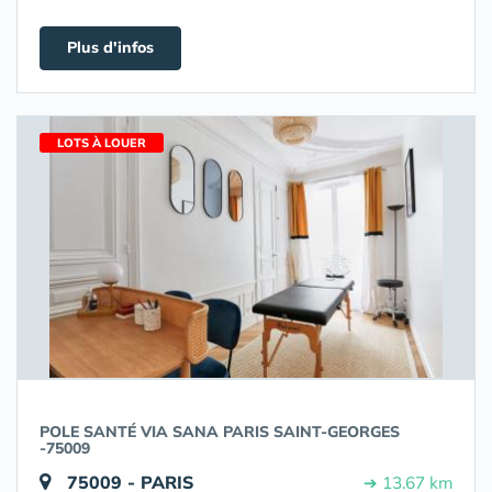
Plus d'infos
LOTS À LOUER
POLE SANTÉ VIA SANA PARIS SAINT-GEORGES
-75009
75009 - PARIS
➔ 13.67 km