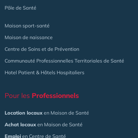
Pôle de Santé
Maison sport-santé
Maison de naissance
Centre de Soins et de Prévention
Communauté Professionnelles Territoriales de Santé
Hotel Patient & Hôtels Hospitaliers
Pour les
Professionnels
Location locaux
en Maison de Santé
Achat locaux
en Maison de Santé
Emploi
en Centre de Santé