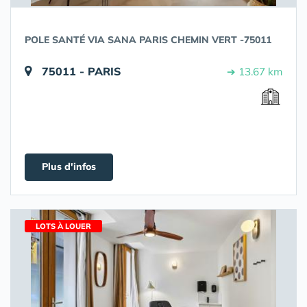
POLE SANTÉ VIA SANA PARIS CHEMIN VERT -75011
75011 - PARIS
➔ 13.67 km
Plus d'infos
LOTS À LOUER