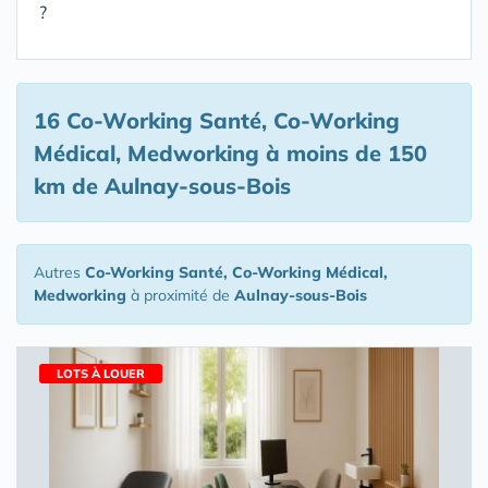
?
16 Co-Working Santé, Co-Working
Médical, Medworking
à moins de 150
km de Aulnay-sous-Bois
Autres
Co-Working Santé, Co-Working Médical,
Medworking
à proximité de
Aulnay-sous-Bois
LOTS À LOUER