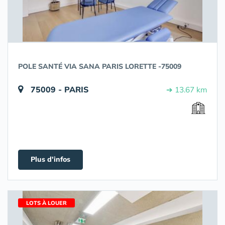
POLE SANTÉ VIA SANA PARIS LORETTE -75009
75009 - PARIS
➔ 13.67 km
Plus d'infos
LOTS À LOUER