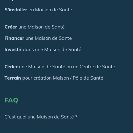
S'installer
en Maison de Santé
Créer
une Maison de Santé
Financer
une Maison de Santé
Investir
dans une Maison de Santé
Céder
une Maison
de Santé
ou un Centre de Santé
Terrain
pour création Maison / Pôle de Santé
FAQ
C'est quoi une Maison de Santé ?