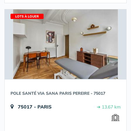
LOTS À LOUER
POLE SANTÉ VIA SANA PARIS PEREIRE - 75017
75017 - PARIS
➔ 13.67 km