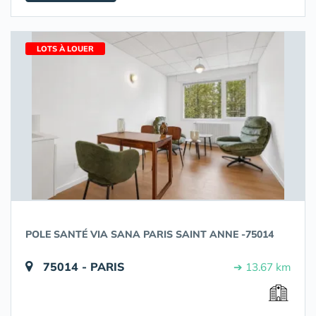
LOTS À LOUER
POLE SANTÉ VIA SANA PARIS SAINT ANNE -75014
75014 - PARIS
➔ 13.67 km