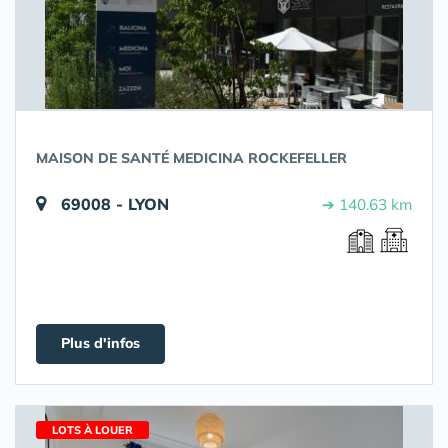
MAISON DE SANTÉ MEDICINA ROCKEFELLER
69008 - LYON
➔ 140.63 km
Plus d'infos
LOTS À LOUER