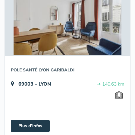
POLE SANTÉ LYON GARIBALDI
69003 - LYON
➔ 140.63 km
Plus d'infos