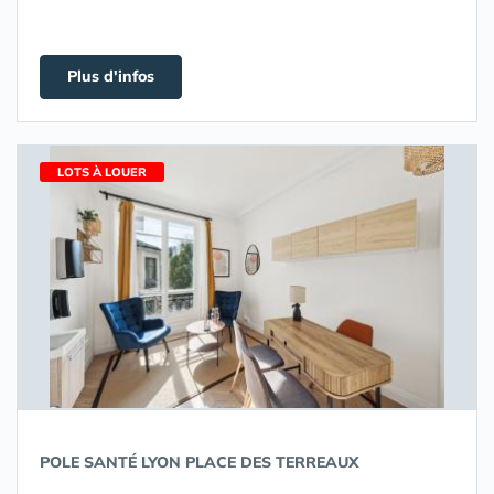
Plus d'infos
LOTS À LOUER
POLE SANTÉ LYON PLACE DES TERREAUX