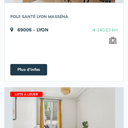
POLE SANTÉ LYON MASSÉNA
69006 - LYON
➔ 140.63 km
Plus d'infos
LOTS À LOUER