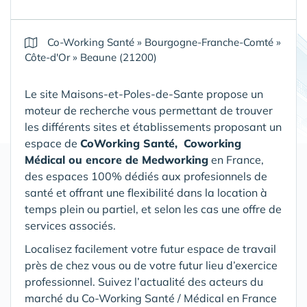
Co-Working Santé
»
Bourgogne-Franche-Comté
»
Côte-d'Or
»
Beaune (21200)
Le site Maisons-et-Poles-de-Sante propose un
moteur de recherche vous permettant de trouver
les différents sites et établissements proposant un
espace de
CoWorking Santé,
Coworking
Médical ou encore de Medworking
en France,
des espaces 100% dédiés aux profesionnels de
santé et offrant une flexibilité dans la location à
temps plein ou partiel, et selon les cas une offre de
services associés.
Localisez facilement votre futur espace de travail
près de chez vous ou de votre futur lieu d’exercice
professionnel. Suivez l’actualité des acteurs du
marché du Co-Working Santé / Médical en France