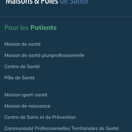
Pour les
Patients
Maison de santé
Maison de santé pluriprofessionnelle
Centre de Santé
Pôle de Santé
Maison sport-santé
Maison de naissance
Centre de Soins et de Prévention
Communauté Professionnelles Territoriales de Santé