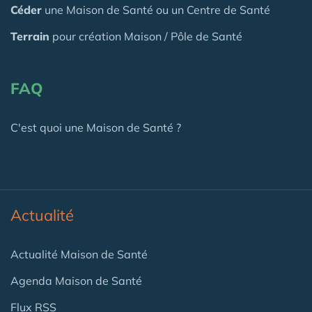
Céder
une Maison
de Santé
ou un Centre de Santé
Terrain
pour création Maison / Pôle de Santé
FAQ
C'est quoi une Maison de Santé ?
Actualité
Actualité Maison de Santé
Agenda Maison de Santé
Flux RSS