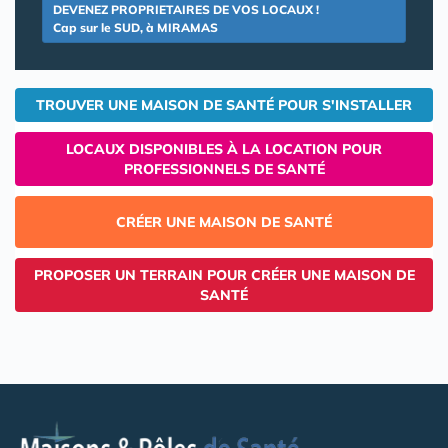
DEVENEZ PROPRIETAIRES DE VOS LOCAUX !
Cap sur le SUD, à MIRAMAS
TROUVER UNE MAISON DE SANTÉ POUR S'INSTALLER
LOCAUX DISPONIBLES À LA LOCATION POUR
PROFESSIONNELS DE SANTÉ
CRÉER UNE MAISON DE SANTÉ
PROPOSER UN TERRAIN POUR CRÉER UNE MAISON DE
SANTÉ