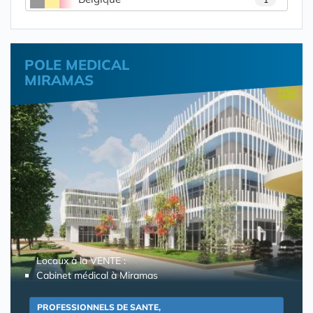
POLE MEDICAL
MIRAMAS
Locaux à la VENTE :
Cabinet médical à Miramas
PROFESSIONNELS DE SANTE,