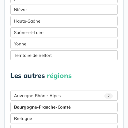
Nièvre
Haute-Saône
Saône-et-Loire
Yonne
Territoire de Belfort
Les autres
régions
Auvergne-Rhône-Alpes
7
Bourgogne-Franche-Comté
Bretagne