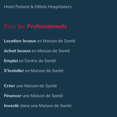
Hotel Patient & Hôtels Hospitaliers
Pour les
Professionnels
Location locaux
en Maison de Santé
Achat locaux
en Maison de Santé
Emploi
en Centre de Santé
S'installer
en Maison de Santé
Créer
une Maison de Santé
Financer
une Maison de Santé
Investir
dans une Maison de Santé