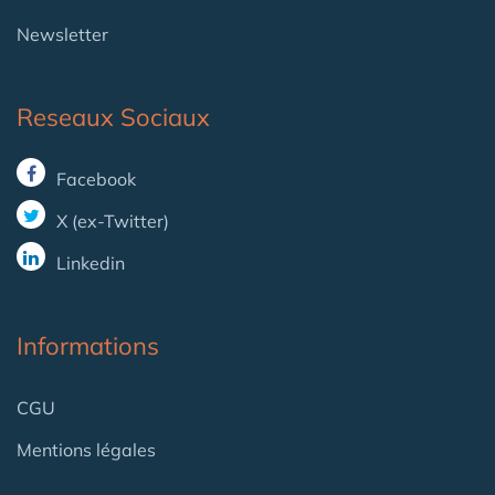
Newsletter
Reseaux Sociaux
Facebook
X (ex-Twitter)
Linkedin
Informations
CGU
Mentions légales