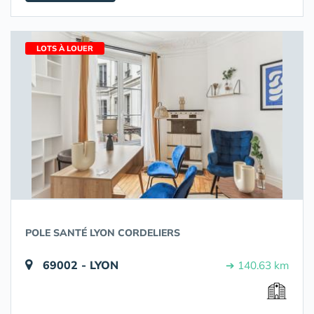
LOTS À LOUER
POLE SANTÉ LYON CORDELIERS
69002 - LYON
➔ 140.63 km