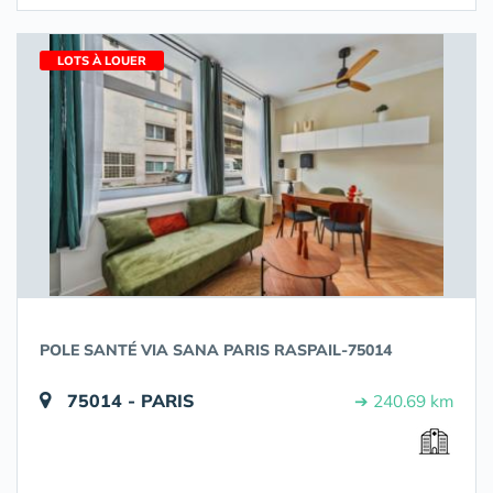
LOTS À LOUER
POLE SANTÉ VIA SANA PARIS RASPAIL-75014
75014 - PARIS
➔ 240.69 km