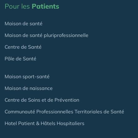
Pour les
Patients
Maison de santé
Maison de santé pluriprofessionnelle
Centre de Santé
Pôle de Santé
Maison sport-santé
Maison de naissance
Centre de Soins et de Prévention
Communauté Professionnelles Territoriales de Santé
Hotel Patient & Hôtels Hospitaliers