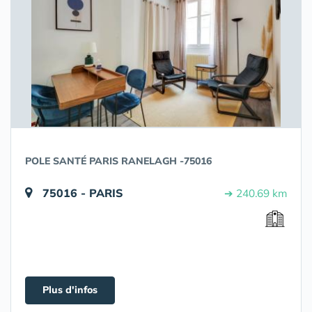
POLE SANTÉ PARIS RANELAGH -75016
75016 - PARIS
➔ 240.69 km
Plus d'infos