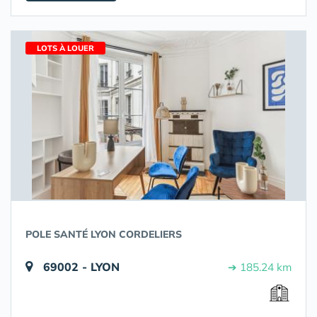
LOTS À LOUER
POLE SANTÉ LYON CORDELIERS
69002 - LYON
➔ 185.24 km