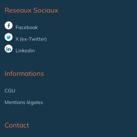
Reseaux Sociaux
Facebook
X (ex-Twitter)
Linkedin
Informations
CGU
Mentions légales
Contact