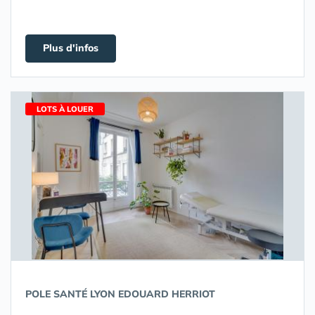
Plus d'infos
LOTS À LOUER
POLE SANTÉ LYON EDOUARD HERRIOT