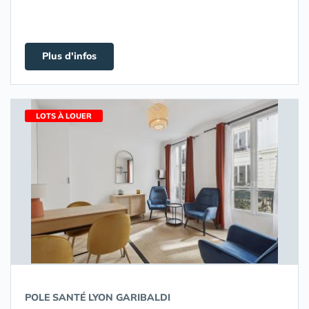
Plus d'infos
LOTS À LOUER
POLE SANTÉ LYON GARIBALDI