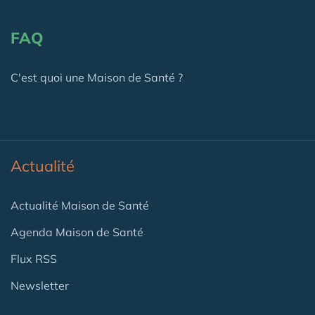
FAQ
C'est quoi une Maison de Santé ?
Actualité
Actualité Maison de Santé
Agenda Maison de Santé
Flux RSS
Newsletter