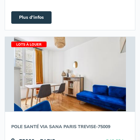
Plus d'infos
LOTS À LOUER
POLE SANTÉ VIA SANA PARIS TREVISE-75009