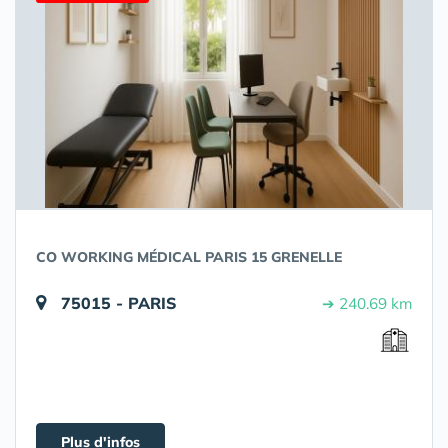
CO WORKING MÉDICAL PARIS 15 GRENELLE
75015 - PARIS
➔ 240.69 km
Plus d'infos