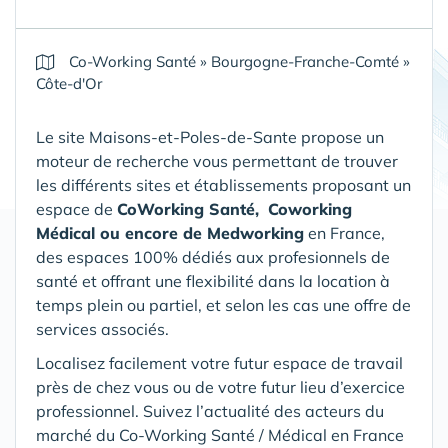
Co-Working Santé
»
Bourgogne-Franche-Comté
»
Côte-d'Or
Le site Maisons-et-Poles-de-Sante propose un
moteur de recherche vous permettant de trouver
les différents sites et établissements proposant un
espace de
CoWorking Santé,
Coworking
Médical ou encore de Medworking
en France,
des espaces 100% dédiés aux profesionnels de
santé et offrant une flexibilité dans la location à
temps plein ou partiel, et selon les cas une offre de
services associés.
Localisez facilement votre futur espace de travail
près de chez vous ou de votre futur lieu d’exercice
professionnel. Suivez l’actualité des acteurs du
marché du Co-Working Santé / Médical en France