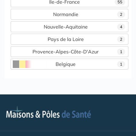
Île-de-France
55
Normandie
2
Nouvelle-Aquitaine
4
Pays de la Loire
2
Provence-Alpes-Côte-D'Azur
1
Belgique
1