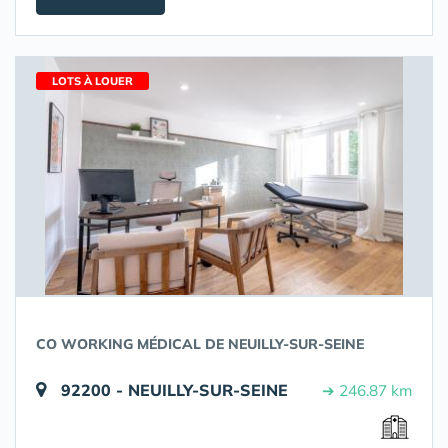
LOTS À LOUER
CO WORKING MÉDICAL DE NEUILLY-SUR-SEINE
92200 - NEUILLY-SUR-SEINE
➔ 246.87 km