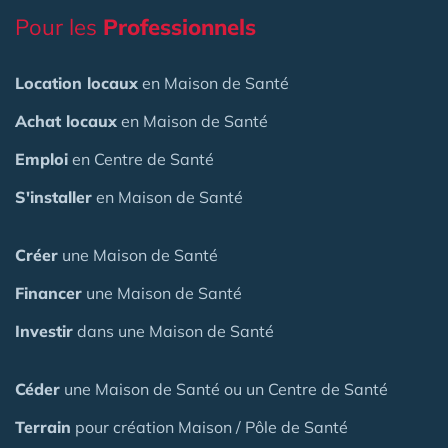
Pour les
Professionnels
Location locaux
en Maison de Santé
Achat locaux
en Maison de Santé
Emploi
en Centre de Santé
S'installer
en Maison de Santé
Créer
une Maison de Santé
Financer
une Maison de Santé
Investir
dans une Maison de Santé
Céder
une Maison
de Santé
ou un Centre de Santé
Terrain
pour création Maison / Pôle de Santé