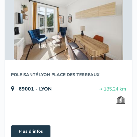
POLE SANTÉ LYON PLACE DES TERREAUX
69001 - LYON
➔ 185.24 km
Plus d'infos