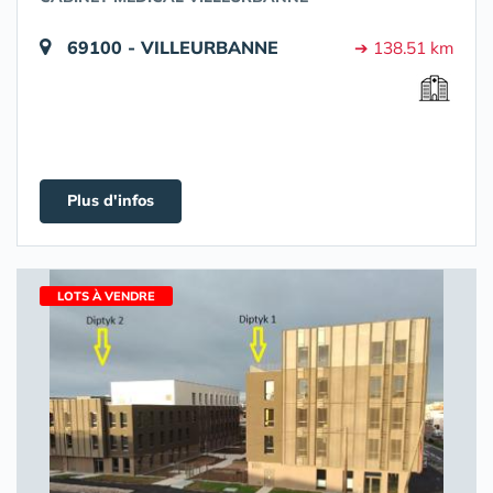
69100 - VILLEURBANNE
➔ 138.51 km
Plus d'infos
LOTS À VENDRE