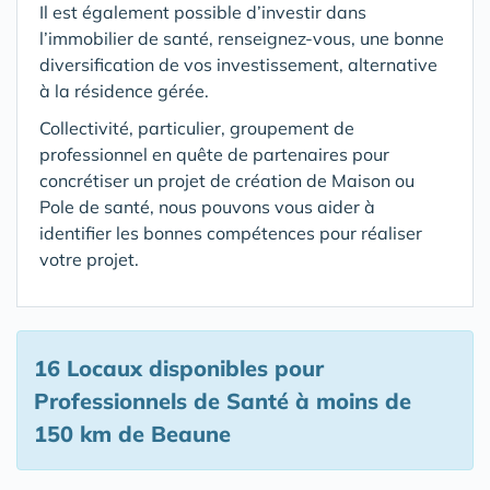
Il est également possible d’investir dans
l’immobilier de santé, renseignez-vous, une bonne
diversification de vos investissement, alternative
à la résidence gérée.
Collectivité, particulier, groupement de
professionnel en quête de partenaires pour
concrétiser un projet de création de Maison ou
Pole de santé, nous pouvons vous aider à
identifier les bonnes compétences pour réaliser
votre projet.
16 Locaux disponibles pour
Professionnels de Santé
à moins de
150 km de Beaune