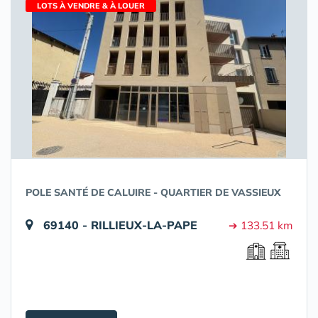
LOTS À VENDRE & À LOUER
POLE SANTÉ DE CALUIRE - QUARTIER DE VASSIEUX
69140 - RILLIEUX-LA-PAPE
➔ 133.51 km