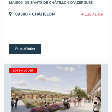
MAISON DE SANTÉ DE CHÂTILLON D'AZERGUES
69380 - CHÂTILLON
➔ 128.41 km
Plus d'infos
LOTS À LOUER