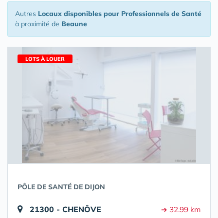
Autres
Locaux disponibles pour Professionnels de Santé
à proximité de
Beaune
LOTS À LOUER
PÔLE DE SANTÉ DE DIJON
21300 - CHENÔVE
➔ 32.99 km