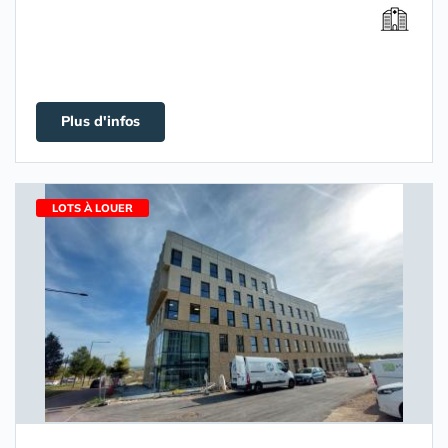
Plus d'infos
LOTS À LOUER