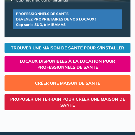
PROFESSIONNELS DE SANTE,
DEVENEZ PROPRIETAIRES DE VOS LOCAUX !
Cap sur le SUD, à MIRAMAS
TROUVER UNE MAISON DE SANTÉ POUR S'INSTALLER
LOCAUX DISPONIBLES À LA LOCATION POUR
PROFESSIONNELS DE SANTÉ
CRÉER UNE MAISON DE SANTÉ
PROPOSER UN TERRAIN POUR CRÉER UNE MAISON DE
SANTÉ