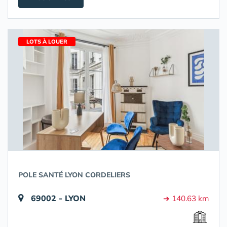
LOTS À LOUER
POLE SANTÉ LYON CORDELIERS
69002 - LYON
➔ 140.63 km