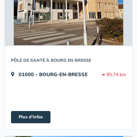
PÔLE DE SANTÉ À BOURG EN BRESSE
01000 - BOURG-EN-BRESSE
➔ 95.74 km
Plus d'infos