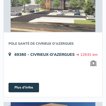
POLE SANTÉ DE CIVRIEUX D'AZERGUES
69380 - CIVRIEUX-D'AZERGUES
➔ 129.91 km
Plus d'infos