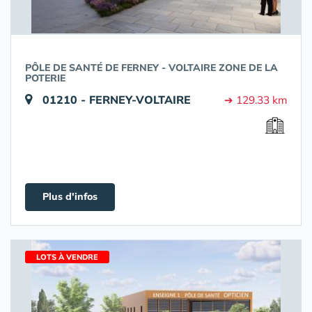
PÔLE DE SANTÉ DE FERNEY - VOLTAIRE ZONE DE LA
POTERIE
01210 - FERNEY-VOLTAIRE
➔ 129.33 km
Plus d'infos
LOTS À VENDRE