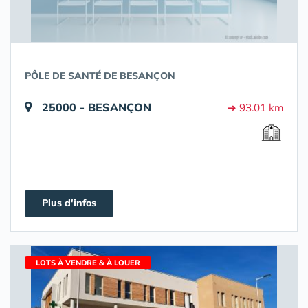
PÔLE DE SANTÉ DE BESANÇON
25000 - BESANÇON
➔ 93.01 km
Plus d'infos
LOTS À VENDRE & À LOUER