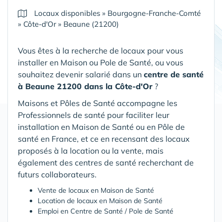
Locaux disponibles
»
Bourgogne-Franche-Comté
»
Côte-d'Or
»
Beaune (21200)
Vous êtes à la recherche de locaux pour vous
installer en Maison ou Pole de Santé, ou vous
souhaitez devenir salarié dans un
centre de santé
à Beaune 21200 dans la Côte-d'Or
?
Maisons et Pôles de Santé accompagne les
Professionnels de santé pour faciliter leur
installation en Maison de Santé ou en Pôle de
santé en France, et ce en recensant des locaux
proposés à la location ou la vente, mais
également des centres de santé recherchant de
futurs collaborateurs.
Vente de locaux en Maison de Santé
Location de locaux en Maison de Santé
Emploi en Centre de Santé / Pole de Santé