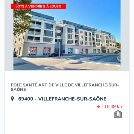
LOTS À VENDRE & À LOUER
POLE SANTÉ ART DE VILLE DE VILLEFRANCHE-SUR-
SAÔNE
69400 - VILLEFRANCHE-SUR-SAÔNE
➔ 115.49 km