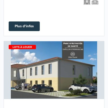
Plus d'infos
LOTS À LOUER