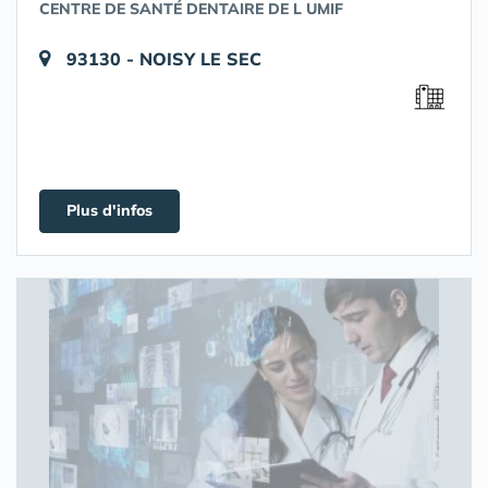
CENTRE DE SANTÉ DENTAIRE DE L UMIF
93130 - NOISY LE SEC
Plus d'infos