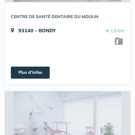
CENTRE DE SANTÉ DENTAIRE DU MOULIN
93140 - BONDY
➔ 1.5 km
Plus d'infos