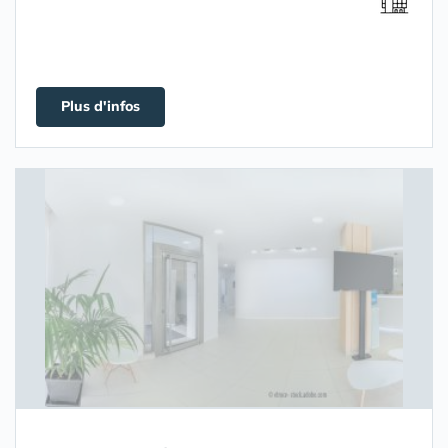
Plus d'infos