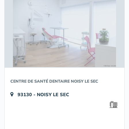
CENTRE DE SANTÉ DENTAIRE NOISY LE SEC
93130 - NOISY LE SEC