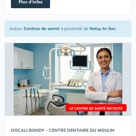
Plus d'infos
Autres
Centres de santé
à proximité de
Noisy-le-Sec
LE CENTRE DE SANTÉ RECRUTE
DOCALI BONDY – CENTRE DENTAIRE DU MOULIN