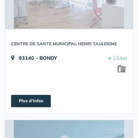
CENTRE DE SANTE MUNICIPAL HENRI TAULEIGNE
93140 - BONDY
➔ 1.5 km
Plus d'infos