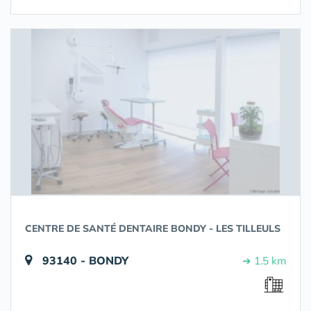
CENTRE DE SANTÉ DENTAIRE BONDY - LES TILLEULS
93140 - BONDY
➔ 1.5 km