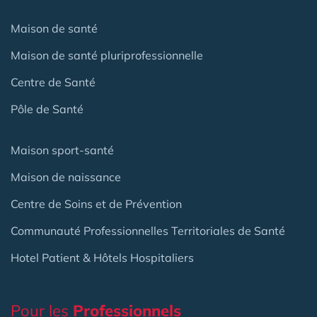
Maison de santé
Maison de santé pluriprofessionnelle
Centre de Santé
Pôle de Santé
Maison sport-santé
Maison de naissance
Centre de Soins et de Prévention
Communauté Professionnelles Territoriales de Santé
Hotel Patient & Hôtels Hospitaliers
Pour les
Professionnels