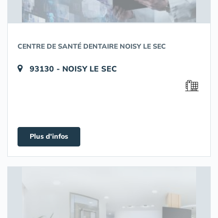
CENTRE DE SANTÉ DENTAIRE NOISY LE SEC
93130 - NOISY LE SEC
Plus d'infos