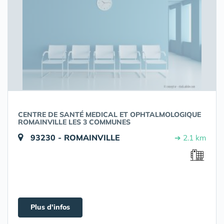
CENTRE DE SANTÉ MEDICAL ET OPHTALMOLOGIQUE
ROMAINVILLE LES 3 COMMUNES
93230 - ROMAINVILLE
➔ 2.1 km
Plus d'infos