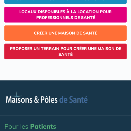
LOCAUX DISPONIBLES À LA LOCATION POUR
PROFESSIONNELS DE SANTÉ
CRÉER UNE MAISON DE SANTÉ
PROPOSER UN TERRAIN POUR CRÉER UNE MAISON DE
SANTÉ
Pour les
Patients