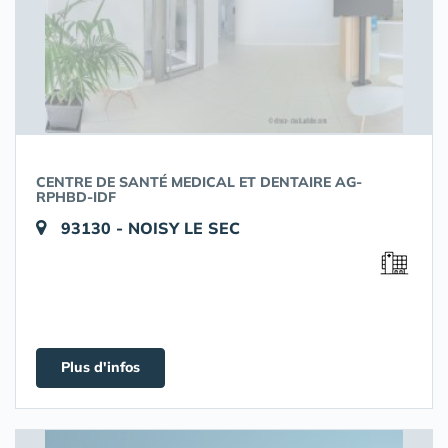
CENTRE DE SANTÉ MEDICAL ET DENTAIRE AG-
RPHBD-IDF
93130 - NOISY LE SEC
Plus d'infos