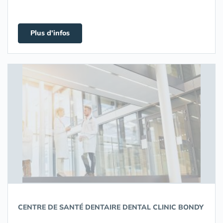
Plus d'infos
CENTRE DE SANTÉ DENTAIRE DENTAL CLINIC BONDY