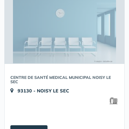
CENTRE DE SANTÉ MEDICAL MUNICIPAL NOISY LE
SEC
93130 - NOISY LE SEC