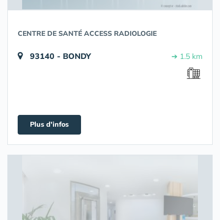
CENTRE DE SANTÉ ACCESS RADIOLOGIE
93140 - BONDY
➔ 1.5 km
Plus d'infos