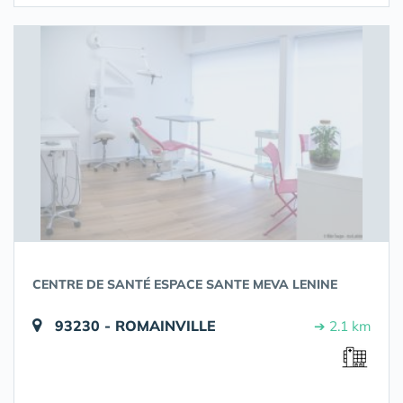
CENTRE DE SANTÉ ESPACE SANTE MEVA LENINE
93230 - ROMAINVILLE
➔ 2.1 km