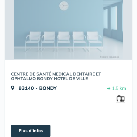
CENTRE DE SANTÉ MEDICAL DENTAIRE ET
OPHTALMO BONDY HOTEL DE VILLE
93140 - BONDY
➔ 1.5 km
Plus d'infos