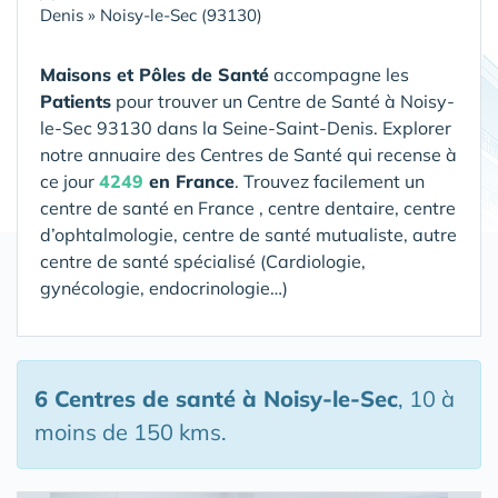
Denis
»
Noisy-le-Sec (93130)
Maisons et Pôles de Santé
accompagne les
Patients
pour trouver un Centre de Santé
à Noisy-
le-Sec 93130 dans la Seine-Saint-Denis
. Explorer
notre annuaire des Centres de Santé qui recense à
ce jour
4249
en France
. Trouvez facilement un
centre de santé en France , centre dentaire, centre
d’ophtalmologie, centre de santé mutualiste, autre
centre de santé spécialisé (Cardiologie,
gynécologie, endocrinologie…)
6 Centres de santé
à Noisy-le-Sec
, 10 à
moins de 150 kms.