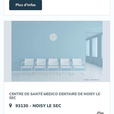
Plus d'infos
CENTRE DE SANTÉ MEDICO DENTAIRE DE NOISY LE
SEC
93130 - NOISY LE SEC