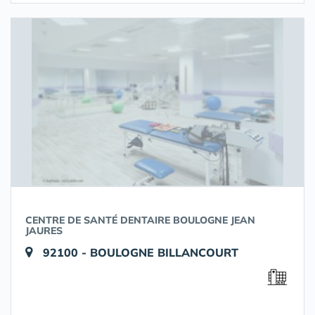
CENTRE DE SANTÉ DENTAIRE BOULOGNE JEAN
JAURES
92100 - BOULOGNE BILLANCOURT