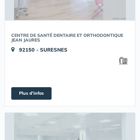
CENTRE DE SANTÉ DENTAIRE ET ORTHODONTIQUE
JEAN JAURES
92150 - SURESNES
Plus d'infos