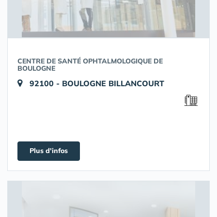
CENTRE DE SANTÉ OPHTALMOLOGIQUE DE
BOULOGNE
92100 - BOULOGNE BILLANCOURT
Plus d'infos