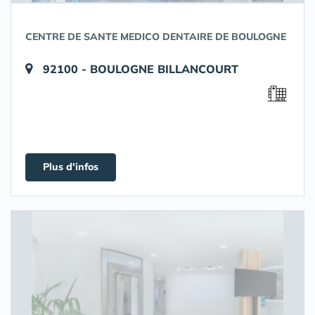
CENTRE DE SANTE MEDICO DENTAIRE DE BOULOGNE
92100 - BOULOGNE BILLANCOURT
Plus d'infos