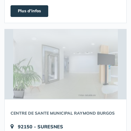
Plus d'infos
CENTRE DE SANTE MUNICIPAL RAYMOND BURGOS
92150 - SURESNES