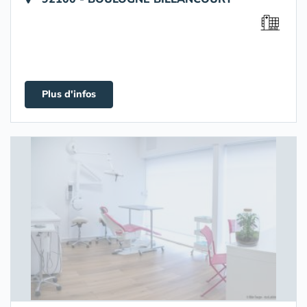
Plus d'infos