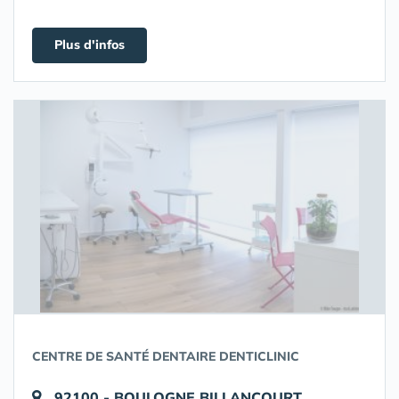
Plus d'infos
CENTRE DE SANTÉ DENTAIRE DENTICLINIC
92100 - BOULOGNE BILLANCOURT