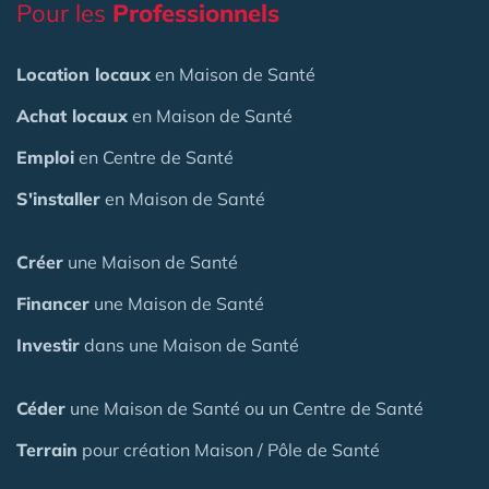
Pour les
Professionnels
Location locaux
en Maison de Santé
Achat locaux
en Maison de Santé
Emploi
en Centre de Santé
S'installer
en Maison de Santé
Créer
une Maison de Santé
Financer
une Maison de Santé
Investir
dans une Maison de Santé
Céder
une Maison
de Santé
ou un Centre de Santé
Terrain
pour création Maison / Pôle de Santé