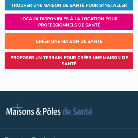
TROUVER UNE MAISON DE SANTÉ POUR S'INSTALLER
LOCAUX DISPONIBLES À LA LOCATION POUR
PROFESSIONNELS DE SANTÉ
CRÉER UNE MAISON DE SANTÉ
PROPOSER UN TERRAIN POUR CRÉER UNE MAISON DE
SANTÉ