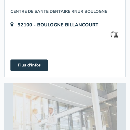
CENTRE DE SANTE DENTAIRE RNUR BOULOGNE
92100 - BOULOGNE BILLANCOURT
Plus d'infos