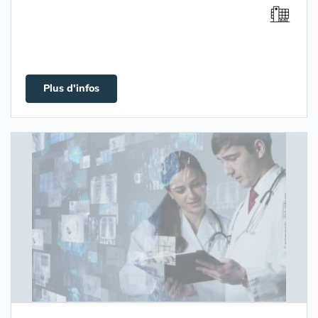
Plus d'infos