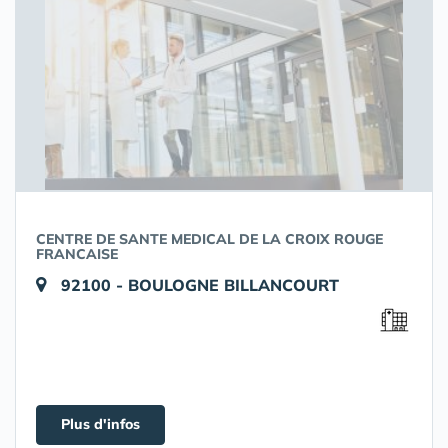
CENTRE DE SANTE MEDICAL DE LA CROIX ROUGE
FRANCAISE
92100 - BOULOGNE BILLANCOURT
Plus d'infos