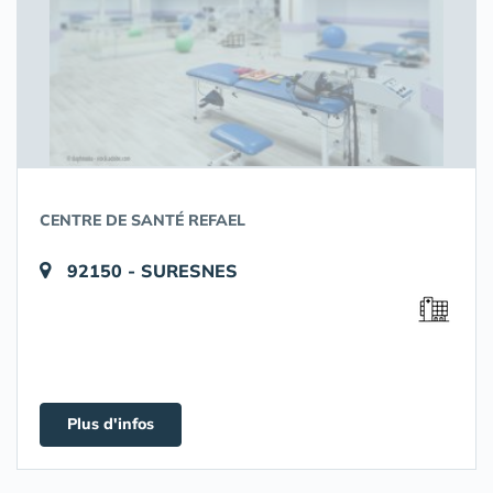
CENTRE DE SANTÉ REFAEL
92150 - SURESNES
Plus d'infos