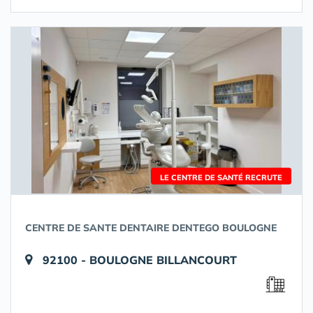
LE CENTRE DE SANTÉ RECRUTE
CENTRE DE SANTE DENTAIRE DENTEGO BOULOGNE
92100 - BOULOGNE BILLANCOURT