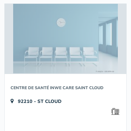
CENTRE DE SANTÉ INWE CARE SAINT CLOUD
92210 - ST CLOUD