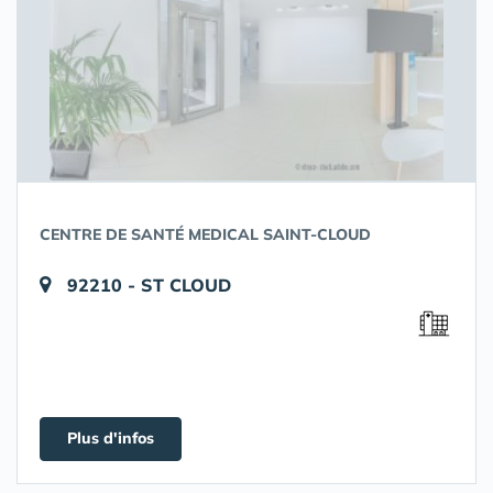
CENTRE DE SANTÉ MEDICAL SAINT-CLOUD
92210 - ST CLOUD
Plus d'infos