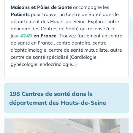
Maisons et Pôles de Santé
accompagne les
Patients
pour trouver un Centre de Santé
dans le
département des Hauts-de-Seine
. Explorer notre
annuaire des Centres de Santé qui recense à ce
jour
4249
en France
. Trouvez facilement un centre
de santé en France , centre dentaire, centre
d’ophtalmologie, centre de santé mutualiste, autre
centre de santé spécialisé (Cardiologie,
gynécologie, endocrinologie…)
198 Centres de santé
dans le
département des Hauts-de-Seine