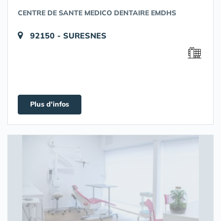
CENTRE DE SANTE MEDICO DENTAIRE EMDHS
92150 - SURESNES
Plus d'infos