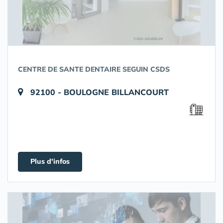
CENTRE DE SANTE DENTAIRE SEGUIN CSDS
92100 - BOULOGNE BILLANCOURT
Plus d'infos