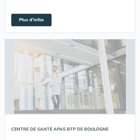
Plus d'infos
CENTRE DE SANTÉ APAS BTP DE BOULOGNE