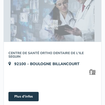
CENTRE DE SANTÉ ORTHO DENTAIRE DE L'ILE
SEGUIN
92100 - BOULOGNE BILLANCOURT
Plus d'infos