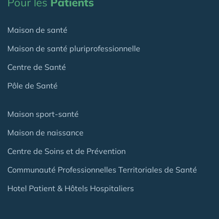
Pour les
Patients
Maison de santé
Maison de santé pluriprofessionnelle
Centre de Santé
Pôle de Santé
Maison sport-santé
Maison de naissance
Centre de Soins et de Prévention
Communauté Professionnelles Territoriales de Santé
Hotel Patient & Hôtels Hospitaliers