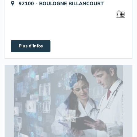
92100 - BOULOGNE BILLANCOURT
Plus d'infos