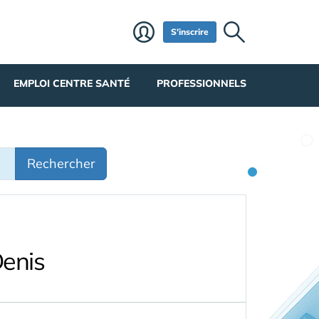
S'inscrire
EMPLOI CENTRE SANTÉ
PROFESSIONNELS
Rechercher
Denis