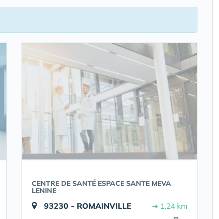
CENTRE DE SANTÉ ESPACE SANTE MEVA
LENINE
93230 - ROMAINVILLE
➔ 1.24 km