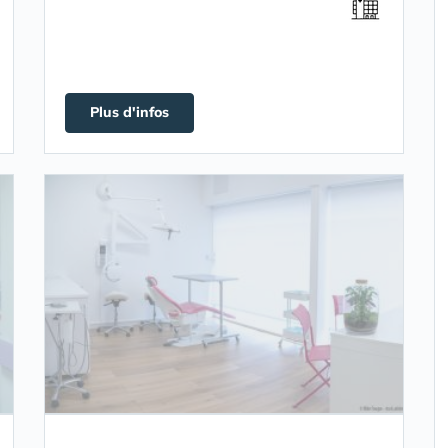
Plus d'infos