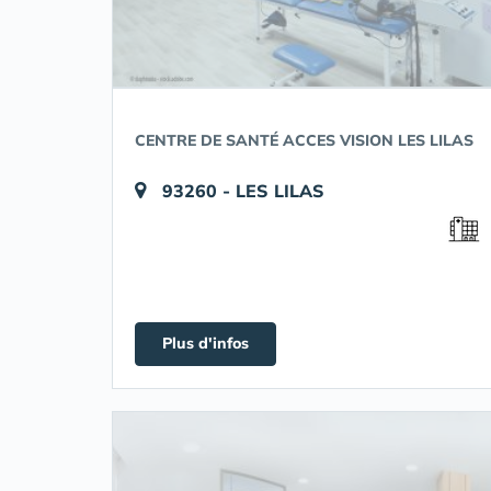
CENTRE DE SANTÉ ACCES VISION LES LILAS
93260 - LES LILAS
Plus d'infos