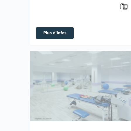
Plus d'infos