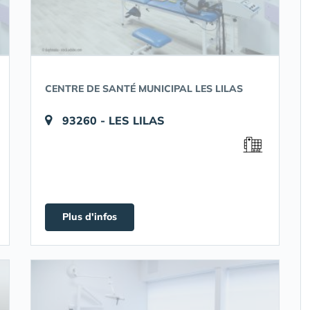
CENTRE DE SANTÉ MUNICIPAL LES LILAS
93260 - LES LILAS
Plus d'infos