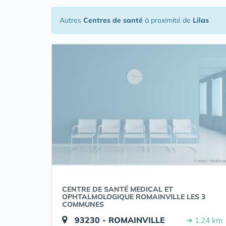
Autres
Centres de santé
à proximité de
Lilas
CENTRE DE SANTÉ MEDICAL ET
OPHTALMOLOGIQUE ROMAINVILLE LES 3
COMMUNES
93230 - ROMAINVILLE
➔ 1.24 km