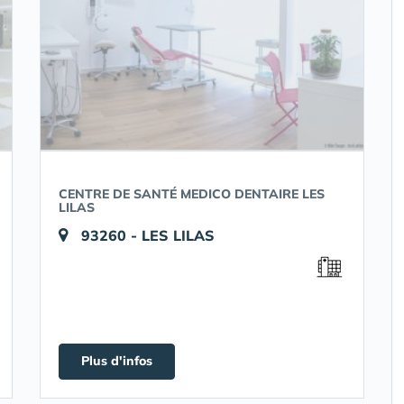
CENTRE DE SANTÉ MEDICO DENTAIRE LES
LILAS
93260 - LES LILAS
Plus d'infos