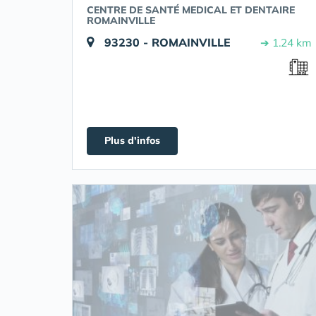
CENTRE DE SANTÉ MEDICAL ET DENTAIRE
ROMAINVILLE
93230 - ROMAINVILLE
➔ 1.24 km
Plus d'infos