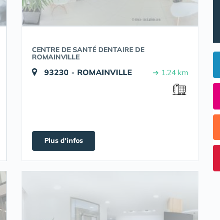
CENTRE DE SANTÉ DENTAIRE DE
ROMAINVILLE
93230 - ROMAINVILLE
➔ 1.24 km
Plus d'infos