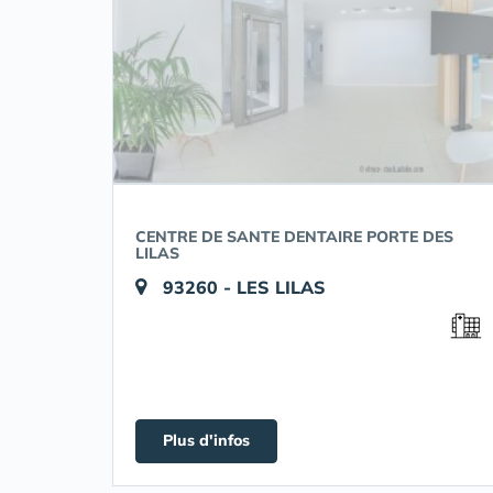
CENTRE DE SANTE DENTAIRE PORTE DES
LILAS
93260 - LES LILAS
Plus d'infos