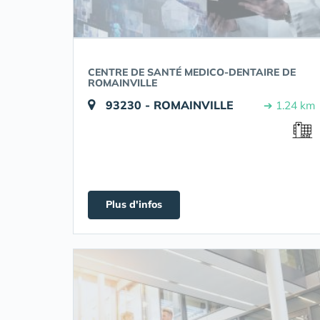
CENTRE DE SANTÉ MEDICO-DENTAIRE DE
ROMAINVILLE
93230 - ROMAINVILLE
➔ 1.24 km
Plus d'infos